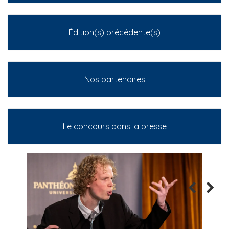
Édition(s) précédente(s)
Nos partenaires
Le concours dans la presse