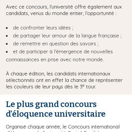
Avec ce concours, l’université offre également aux
candidats, venus du monde entier, l’opportunité :
de confronter leurs idées ;
de partager leur amour de la langue française ;
de remettre en question des savoirs ;
et de participer à l’émergence de nouvelles
connaissances en prise avec notre monde.
À chaque édition, les candidats internationaux
sélectionnés ont en effet la chance de représenter
e
les couleurs de leur pays dès le 3
tour.
Le plus grand concours
d’éloquence universitaire
Organisé chaque année, le Concours international