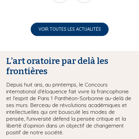
VOIR TOUTES LES ACTUALITÉS
L’art oratoire par delà les
frontières
Depuis huit ans, au printemps, le Concours
international d’éloquence fait vivre la francophonie
et l’esprit de Paris 1 Panthéon-Sorbonne au-delà de
ses murs. Berceau de révolutions académiques et
intellectuelles qui ont bousculé les modes de
pensée, l'université défend la pensée critique et la
liberté d’opinion dans un objectif de changement
positif de notre société.