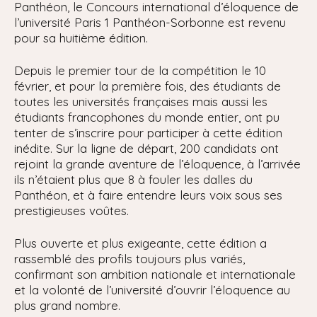
Panthéon, le Concours international d’éloquence de
l’université Paris 1 Panthéon-Sorbonne est revenu
pour sa huitième édition.
Depuis le premier tour de la compétition le 10
février, et pour la première fois, des étudiants de
toutes les universités françaises mais aussi les
étudiants francophones du monde entier, ont pu
tenter de s’inscrire pour participer à cette édition
inédite. Sur la ligne de départ, 200 candidats ont
rejoint la grande aventure de l’éloquence, à l’arrivée
ils n’étaient plus que 8 à fouler les dalles du
Panthéon, et à faire entendre leurs voix sous ses
prestigieuses voûtes.
Plus ouverte et plus exigeante, cette édition a
rassemblé des profils toujours plus variés,
confirmant son ambition nationale et internationale
et la volonté de l’université d’ouvrir l’éloquence au
plus grand nombre.