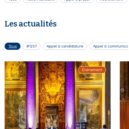
Les actualités
Tous
#1257
Appel à candidature
Appel à communica
Évènement