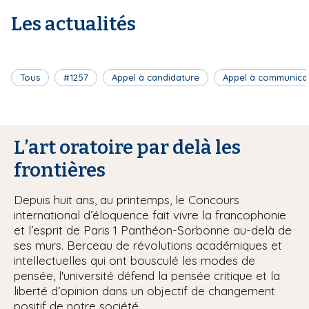
Les actualités
Tous
#1257
Appel à candidature
Appel à communica
L’art oratoire par delà les
frontières
Depuis huit ans, au printemps, le Concours
international d’éloquence fait vivre la francophonie
et l’esprit de Paris 1 Panthéon-Sorbonne au-delà de
ses murs. Berceau de révolutions académiques et
intellectuelles qui ont bousculé les modes de
pensée, l'université défend la pensée critique et la
liberté d’opinion dans un objectif de changement
positif de notre société.