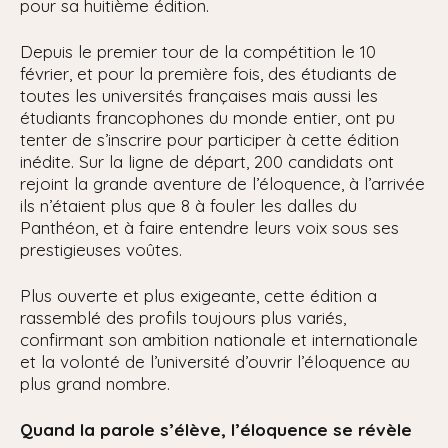
pour sa huitième édition.
Depuis le premier tour de la compétition le 10
février, et pour la première fois, des étudiants de
toutes les universités françaises mais aussi les
étudiants francophones du monde entier, ont pu
tenter de s’inscrire pour participer à cette édition
inédite. Sur la ligne de départ, 200 candidats ont
rejoint la grande aventure de l’éloquence, à l’arrivée
ils n’étaient plus que 8 à fouler les dalles du
Panthéon, et à faire entendre leurs voix sous ses
prestigieuses voûtes.
Plus ouverte et plus exigeante, cette édition a
rassemblé des profils toujours plus variés,
confirmant son ambition nationale et internationale
et la volonté de l’université d’ouvrir l’éloquence au
plus grand nombre.
Quand la parole s’élève, l’éloquence se révèle