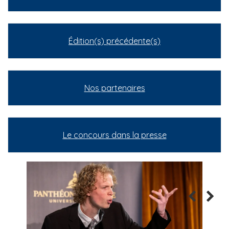
Édition(s) précédente(s)
Nos partenaires
Le concours dans la presse