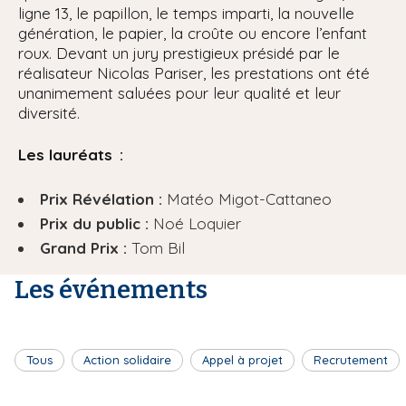
ligne 13, le papillon, le temps imparti, la nouvelle
génération, le papier, la croûte ou encore l’enfant
roux. Devant un jury prestigieux présidé par le
réalisateur Nicolas Pariser, les prestations ont été
unanimement saluées pour leur qualité et leur
diversité.
Les lauréats :
Prix Révélation :
Matéo Migot-Cattaneo
Prix du public :
Noé Loquier
Grand Prix :
Tom Bil
Les événements
Tous
Action solidaire
Appel à projet
Recrutement