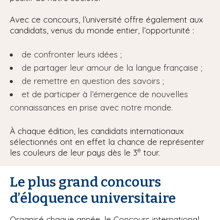
Avec ce concours, l’université offre également aux
candidats, venus du monde entier, l’opportunité :
de confronter leurs idées ;
de partager leur amour de la langue française ;
de remettre en question des savoirs ;
et de participer à l’émergence de nouvelles
connaissances en prise avec notre monde.
À chaque édition, les candidats internationaux
sélectionnés ont en effet la chance de représenter
e
les couleurs de leur pays dès le 3
tour.
Le plus grand concours
d’éloquence universitaire
Organisé chaque année, le Concours international