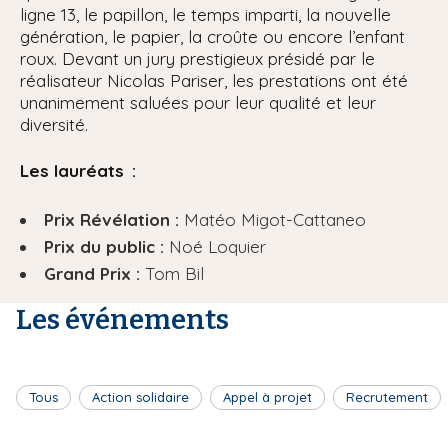
ligne 13, le papillon, le temps imparti, la nouvelle
génération, le papier, la croûte ou encore l’enfant
roux. Devant un jury prestigieux présidé par le
réalisateur Nicolas Pariser, les prestations ont été
unanimement saluées pour leur qualité et leur
diversité.
Les lauréats :
Prix Révélation :
Matéo Migot-Cattaneo
Prix du public :
Noé Loquier
Grand Prix :
Tom Bil
Les événements
Tous
Action solidaire
Appel à projet
Recrutement