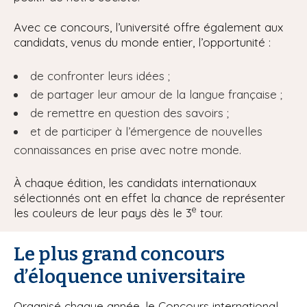
Avec ce concours, l’université offre également aux
candidats, venus du monde entier, l’opportunité :
de confronter leurs idées ;
de partager leur amour de la langue française ;
de remettre en question des savoirs ;
et de participer à l’émergence de nouvelles
connaissances en prise avec notre monde.
À chaque édition, les candidats internationaux
sélectionnés ont en effet la chance de représenter
e
les couleurs de leur pays dès le 3
tour.
Le plus grand concours
d’éloquence universitaire
Organisé chaque année, le Concours international