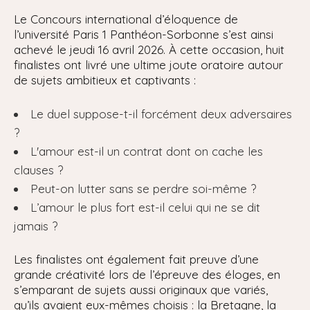
Le Concours international d’éloquence de
l’université Paris 1 Panthéon-Sorbonne s’est ainsi
achevé le jeudi 16 avril 2026. À cette occasion, huit
finalistes ont livré une ultime joute oratoire autour
de sujets ambitieux et captivants :
Le duel suppose-t-il forcément deux adversaires
?
L'amour est-il un contrat dont on cache les
clauses ?
Peut-on lutter sans se perdre soi-même ?
L’amour le plus fort est-il celui qui ne se dit
jamais ?
Les finalistes ont également fait preuve d’une
grande créativité lors de l’épreuve des éloges, en
s’emparant de sujets aussi originaux que variés,
qu’ils avaient eux-mêmes choisis : la Bretagne, la