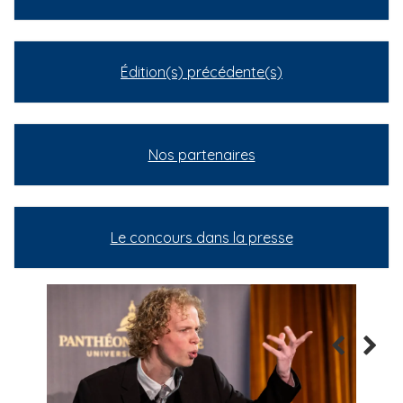
Édition(s) précédente(s)
Nos partenaires
Le concours dans la presse