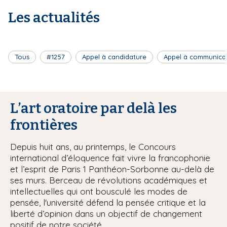
Les actualités
Tous
#1257
Appel à candidature
Appel à communica
L’art oratoire par delà les
frontières
Depuis huit ans, au printemps, le Concours
international d’éloquence fait vivre la francophonie
et l’esprit de Paris 1 Panthéon-Sorbonne au-delà de
ses murs. Berceau de révolutions académiques et
intellectuelles qui ont bousculé les modes de
pensée, l'université défend la pensée critique et la
liberté d’opinion dans un objectif de changement
positif de notre société.