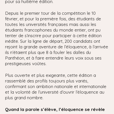
pour sa huitième édition.
Depuis le premier tour de la compétition le 10
février, et pour la première fois, des étudiants de
toutes les universités françaises mais aussi les
étudiants francophones du monde entier, ont pu
tenter de s’inscrire pour participer à cette édition
inédite. Sur la ligne de départ, 200 candidats ont
rejoint la grande aventure de l’éloquence, à l’arrivée
ils n’étaient plus que 8 à fouler les dalles du
Panthéon, et à faire entendre leurs voix sous ses
prestigieuses voûtes.
Plus ouverte et plus exigeante, cette édition a
rassemblé des profils toujours plus variés,
confirmant son ambition nationale et internationale
et la volonté de l’université d’ouvrir l’éloquence au
plus grand nombre.
Quand la parole s’élève, l’éloquence se révèle