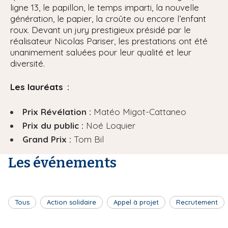
ligne 13, le papillon, le temps imparti, la nouvelle
génération, le papier, la croûte ou encore l’enfant
roux. Devant un jury prestigieux présidé par le
réalisateur Nicolas Pariser, les prestations ont été
unanimement saluées pour leur qualité et leur
diversité.
Les lauréats :
Prix Révélation :
Matéo Migot-Cattaneo
Prix du public :
Noé Loquier
Grand Prix :
Tom Bil
Les événements
Tous
Action solidaire
Appel à projet
Recrutement