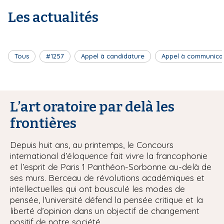
Les actualités
Tous
#1257
Appel à candidature
Appel à communica
L’art oratoire par delà les
frontières
Depuis huit ans, au printemps, le Concours
international d’éloquence fait vivre la francophonie
et l’esprit de Paris 1 Panthéon-Sorbonne au-delà de
ses murs. Berceau de révolutions académiques et
intellectuelles qui ont bousculé les modes de
pensée, l'université défend la pensée critique et la
liberté d’opinion dans un objectif de changement
positif de notre société.