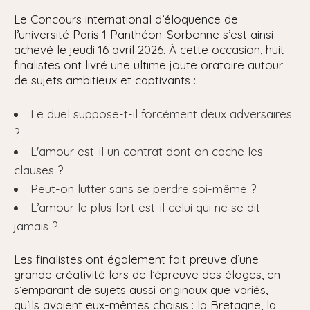
Le Concours international d’éloquence de
l’université Paris 1 Panthéon-Sorbonne s’est ainsi
achevé le jeudi 16 avril 2026. À cette occasion, huit
finalistes ont livré une ultime joute oratoire autour
de sujets ambitieux et captivants :
Le duel suppose-t-il forcément deux adversaires
?
L'amour est-il un contrat dont on cache les
clauses ?
Peut-on lutter sans se perdre soi-même ?
L’amour le plus fort est-il celui qui ne se dit
jamais ?
Les finalistes ont également fait preuve d’une
grande créativité lors de l’épreuve des éloges, en
s’emparant de sujets aussi originaux que variés,
qu’ils avaient eux-mêmes choisis : la Bretagne, la