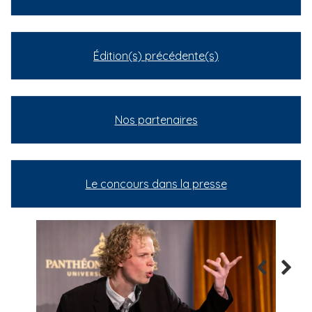
Édition(s) précédente(s)
Nos partenaires
Le concours dans la presse