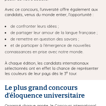
Avec ce concours, l’université offre également aux
candidats, venus du monde entier, l’opportunité :
de confronter leurs idées ;
de partager leur amour de la langue française ;
de remettre en question des savoirs ;
et de participer à l’émergence de nouvelles
connaissances en prise avec notre monde.
À chaque édition, les candidats internationaux
sélectionnés ont en effet la chance de représenter
e
les couleurs de leur pays dès le 3
tour.
Le plus grand concours
d’éloquence universitaire
Organisé chaque année, le Concours international