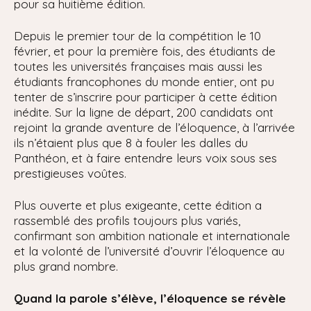
pour sa huitième édition.
Depuis le premier tour de la compétition le 10
février, et pour la première fois, des étudiants de
toutes les universités françaises mais aussi les
étudiants francophones du monde entier, ont pu
tenter de s’inscrire pour participer à cette édition
inédite. Sur la ligne de départ, 200 candidats ont
rejoint la grande aventure de l’éloquence, à l’arrivée
ils n’étaient plus que 8 à fouler les dalles du
Panthéon, et à faire entendre leurs voix sous ses
prestigieuses voûtes.
Plus ouverte et plus exigeante, cette édition a
rassemblé des profils toujours plus variés,
confirmant son ambition nationale et internationale
et la volonté de l’université d’ouvrir l’éloquence au
plus grand nombre.
Quand la parole s’élève, l’éloquence se révèle