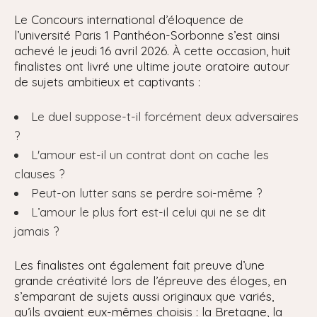
Le Concours international d’éloquence de
l’université Paris 1 Panthéon-Sorbonne s’est ainsi
achevé le jeudi 16 avril 2026. À cette occasion, huit
finalistes ont livré une ultime joute oratoire autour
de sujets ambitieux et captivants :
Le duel suppose-t-il forcément deux adversaires
?
L'amour est-il un contrat dont on cache les
clauses ?
Peut-on lutter sans se perdre soi-même ?
L’amour le plus fort est-il celui qui ne se dit
jamais ?
Les finalistes ont également fait preuve d’une
grande créativité lors de l’épreuve des éloges, en
s’emparant de sujets aussi originaux que variés,
qu’ils avaient eux-mêmes choisis : la Bretagne, la