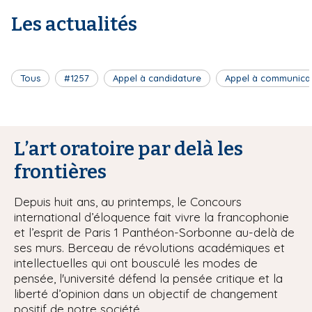
Les actualités
Tous
#1257
Appel à candidature
Appel à communica
L’art oratoire par delà les
frontières
Depuis huit ans, au printemps, le Concours
international d’éloquence fait vivre la francophonie
et l’esprit de Paris 1 Panthéon-Sorbonne au-delà de
ses murs. Berceau de révolutions académiques et
intellectuelles qui ont bousculé les modes de
pensée, l'université défend la pensée critique et la
liberté d’opinion dans un objectif de changement
positif de notre société.