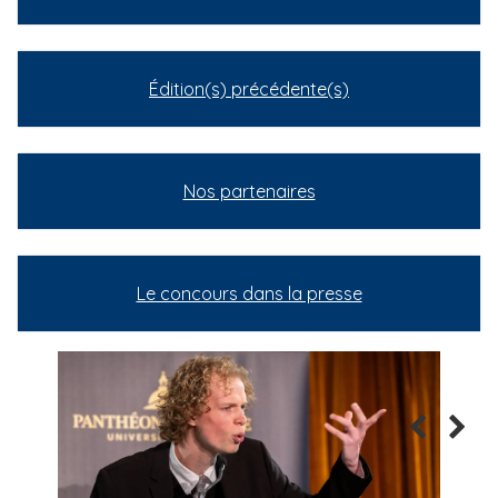
Édition(s) précédente(s)
Nos partenaires
Le concours dans la presse