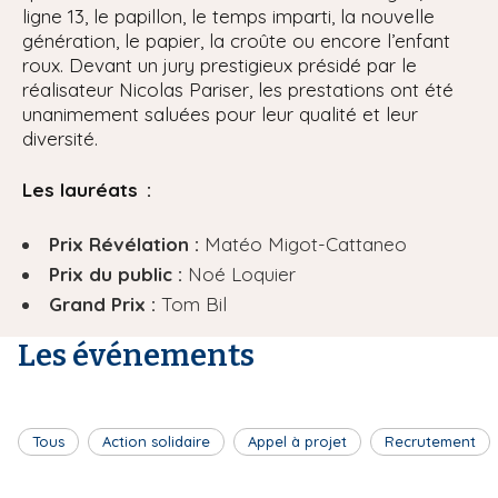
ligne 13, le papillon, le temps imparti, la nouvelle
génération, le papier, la croûte ou encore l’enfant
roux. Devant un jury prestigieux présidé par le
réalisateur Nicolas Pariser, les prestations ont été
unanimement saluées pour leur qualité et leur
diversité.
Les lauréats :
Prix Révélation :
Matéo Migot-Cattaneo
Prix du public :
Noé Loquier
Grand Prix :
Tom Bil
Les événements
Tous
Action solidaire
Appel à projet
Recrutement