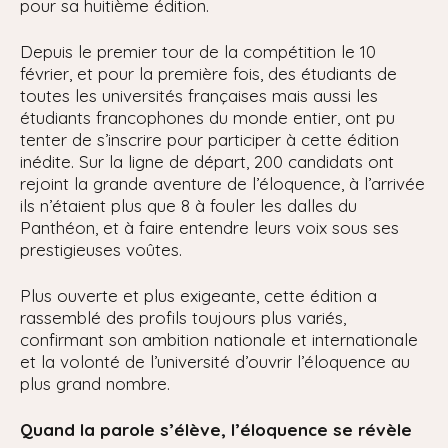
pour sa huitième édition.
Depuis le premier tour de la compétition le 10
février, et pour la première fois, des étudiants de
toutes les universités françaises mais aussi les
étudiants francophones du monde entier, ont pu
tenter de s’inscrire pour participer à cette édition
inédite. Sur la ligne de départ, 200 candidats ont
rejoint la grande aventure de l’éloquence, à l’arrivée
ils n’étaient plus que 8 à fouler les dalles du
Panthéon, et à faire entendre leurs voix sous ses
prestigieuses voûtes.
Plus ouverte et plus exigeante, cette édition a
rassemblé des profils toujours plus variés,
confirmant son ambition nationale et internationale
et la volonté de l’université d’ouvrir l’éloquence au
plus grand nombre.
Quand la parole s’élève, l’éloquence se révèle