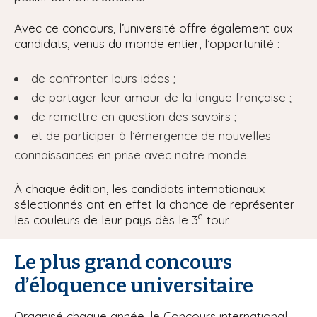
Avec ce concours, l’université offre également aux
candidats, venus du monde entier, l’opportunité :
de confronter leurs idées ;
de partager leur amour de la langue française ;
de remettre en question des savoirs ;
et de participer à l’émergence de nouvelles
connaissances en prise avec notre monde.
À chaque édition, les candidats internationaux
sélectionnés ont en effet la chance de représenter
e
les couleurs de leur pays dès le 3
tour.
Le plus grand concours
d’éloquence universitaire
Organisé chaque année, le Concours international