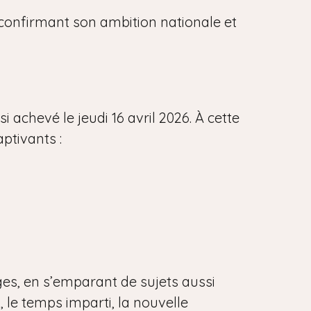
, confirmant son ambition nationale et
 achevé le jeudi 16 avril 2026. À cette
aptivants :
ges, en s’emparant de sujets aussi
, le temps imparti, la nouvelle