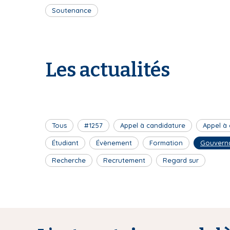
Soutenance
Les actualités
Tous
#1257
Appel à candidature
Appel à
Étudiant
Évènement
Formation
Gouvern
Recherche
Recrutement
Regard sur