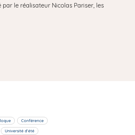
par le réalisateur Nicolas Pariser, les
lloque
Conférence
Université d'été