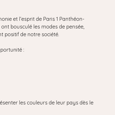
onie et l’esprit de Paris 1 Panthéon-
i ont bousculé les modes de pensée,
 positif de notre société.
portunité :
ésenter les couleurs de leur pays dès le