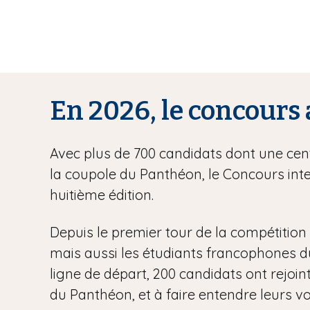
En 2026, le concours 
Avec plus de 700 candidats dont une centa
la coupole du Panthéon, le Concours inte
huitième édition.
Depuis le premier tour de la compétition l
mais aussi les étudiants francophones du m
ligne de départ, 200 candidats ont rejoint
du Panthéon, et à faire entendre leurs vo