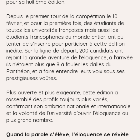
pour sa huitième édition.
Depuis le premier tour de la compétition le 10
février, et pour la première fois, des étudiants de
toutes les universités françaises mais aussi les
étudiants francophones du monde entier, ont pu
tenter de s’inscrire pour participer à cette édition
inédite. Sur la ligne de départ, 200 candidats ont
rejoint la grande aventure de l’éloquence, à l’arrivée
ils n’étaient plus que 8 à fouler les dalles du
Panthéon, et à faire entendre leurs voix sous ses
prestigieuses voûtes.
Plus ouverte et plus exigeante, cette édition a
rassemblé des profils toujours plus variés,
confirmant son ambition nationale et internationale
et la volonté de l’université d’ouvrir l’éloquence au
plus grand nombre.
Quand la parole s’élève, l’éloquence se révèle