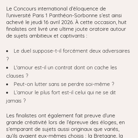
Le Concours international d’éloquence de
l’université Paris 1 Panthéon-Sorbonne s’est ainsi
achevé le jeudi 16 avril 2026. À cette occasion, huit
finalistes ont livré une ultime joute oratoire autour
de sujets ambitieux et captivants :
Le duel suppose-t-il forcément deux adversaires
?
L'amour est-il un contrat dont on cache les
clauses ?
Peut-on lutter sans se perdre soi-même ?
L’amour le plus fort est-il celui qui ne se dit
jamais ?
Les finalistes ont également fait preuve d’une
grande créativité lors de l’épreuve des éloges, en
s’emparant de sujets aussi originaux que variés,
qu’ils avaient eux-mêmes choisis : la Bretagne, la