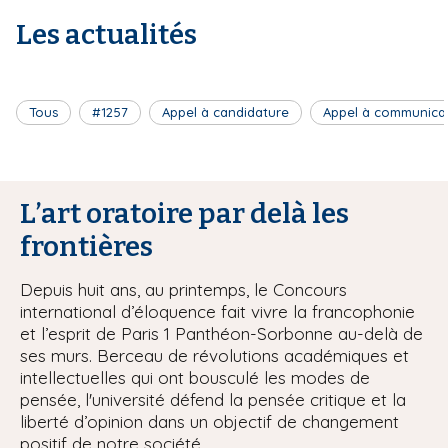
Les actualités
Tous
#1257
Appel à candidature
Appel à communica
L’art oratoire par delà les
frontières
Depuis huit ans, au printemps, le Concours
international d’éloquence fait vivre la francophonie
et l’esprit de Paris 1 Panthéon-Sorbonne au-delà de
ses murs. Berceau de révolutions académiques et
intellectuelles qui ont bousculé les modes de
pensée, l'université défend la pensée critique et la
liberté d’opinion dans un objectif de changement
positif de notre société.