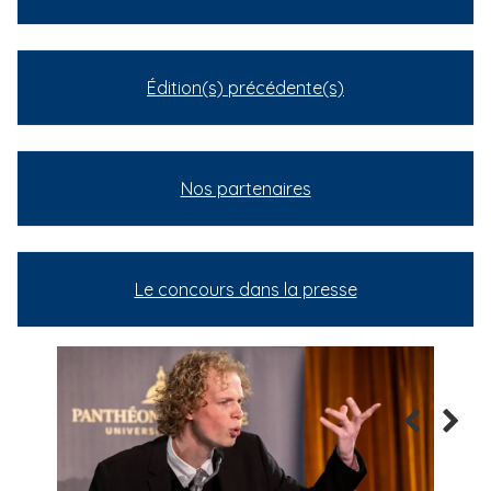
Édition(s) précédente(s)
Nos partenaires
Le concours dans la presse