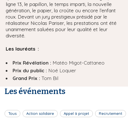
ligne 13, le papillon, le temps imparti, la nouvelle
génération, le papier, la croûte ou encore l’enfant
roux. Devant un jury prestigieux présidé par le
réalisateur Nicolas Pariser, les prestations ont été
unanimement saluées pour leur qualité et leur
diversité.
Les lauréats :
Prix Révélation :
Matéo Migot-Cattaneo
Prix du public :
Noé Loquier
Grand Prix :
Tom Bil
Les événements
Tous
Action solidaire
Appel à projet
Recrutement