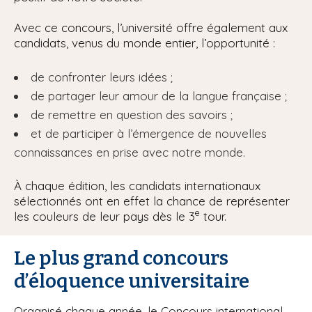
Avec ce concours, l’université offre également aux
candidats, venus du monde entier, l’opportunité :
de confronter leurs idées ;
de partager leur amour de la langue française ;
de remettre en question des savoirs ;
et de participer à l’émergence de nouvelles
connaissances en prise avec notre monde.
À chaque édition, les candidats internationaux
sélectionnés ont en effet la chance de représenter
e
les couleurs de leur pays dès le 3
tour.
Le plus grand concours
d’éloquence universitaire
Organisé chaque année, le Concours international