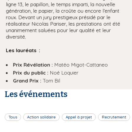
ligne 13, le papillon, le temps imparti, la nouvelle
génération, le papier, la croûte ou encore l’enfant
roux. Devant un jury prestigieux présidé par le
réalisateur Nicolas Pariser, les prestations ont été
unanimement saluées pour leur qualité et leur
diversité.
Les lauréats :
Prix Révélation :
Matéo Migot-Cattaneo
Prix du public :
Noé Loquier
Grand Prix :
Tom Bil
Les événements
Tous
Action solidaire
Appel à projet
Recrutement