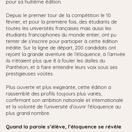
pour sa huitième édition.
Depuis le premier tour de la compétition le 10
février, et pour la première fois, des étudiants de
toutes les universités françaises mais aussi les
étudiants francophones du monde entier, ont pu
tenter de s’inscrire pour participer à cette édition
inédite. Sur la ligne de départ, 200 candidats ont
rejoint la grande aventure de l’éloquence, à l’arrivée
ils n’étaient plus que 8 à fouler les dalles du
Panthéon, et à faire entendre leurs voix sous ses
prestigieuses voûtes.
Plus ouverte et plus exigeante, cette édition a
rassemblé des profils toujours plus variés,
confirmant son ambition nationale et internationale
et la volonté de l’université d’ouvrir l’éloquence au
plus grand nombre.
Quand la parole s’élève, l’éloquence se révèle