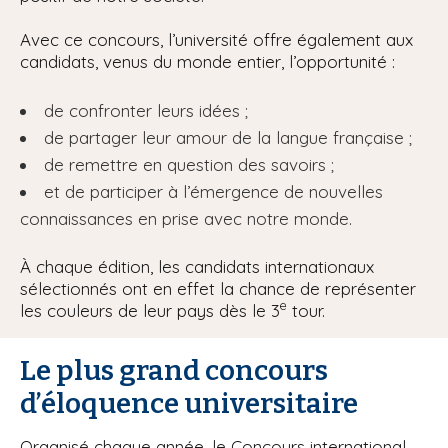
Avec ce concours, l’université offre également aux
candidats, venus du monde entier, l’opportunité :
de confronter leurs idées ;
de partager leur amour de la langue française ;
de remettre en question des savoirs ;
et de participer à l’émergence de nouvelles
connaissances en prise avec notre monde.
À chaque édition, les candidats internationaux
sélectionnés ont en effet la chance de représenter
e
les couleurs de leur pays dès le 3
tour.
Le plus grand concours
d’éloquence universitaire
Organisé chaque année, le Concours international