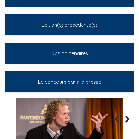
Édition(s) précédente(s)
Nos partenaires
Le concours dans la presse