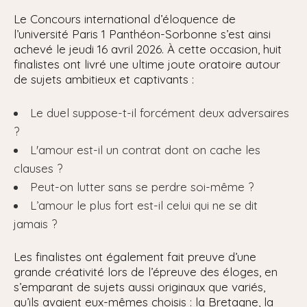
Le Concours international d’éloquence de
l’université Paris 1 Panthéon-Sorbonne s’est ainsi
achevé le jeudi 16 avril 2026. À cette occasion, huit
finalistes ont livré une ultime joute oratoire autour
de sujets ambitieux et captivants :
Le duel suppose-t-il forcément deux adversaires
?
L'amour est-il un contrat dont on cache les
clauses ?
Peut-on lutter sans se perdre soi-même ?
L’amour le plus fort est-il celui qui ne se dit
jamais ?
Les finalistes ont également fait preuve d’une
grande créativité lors de l’épreuve des éloges, en
s’emparant de sujets aussi originaux que variés,
qu’ils avaient eux-mêmes choisis : la Bretagne, la