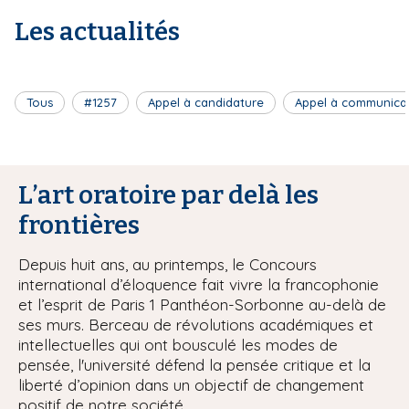
Les actualités
Tous
#1257
Appel à candidature
Appel à communica
L’art oratoire par delà les
frontières
Depuis huit ans, au printemps, le Concours
international d’éloquence fait vivre la francophonie
et l’esprit de Paris 1 Panthéon-Sorbonne au-delà de
ses murs. Berceau de révolutions académiques et
intellectuelles qui ont bousculé les modes de
pensée, l'université défend la pensée critique et la
liberté d’opinion dans un objectif de changement
positif de notre société.