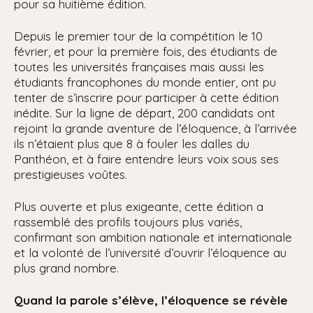
pour sa huitième édition.
Depuis le premier tour de la compétition le 10
février, et pour la première fois, des étudiants de
toutes les universités françaises mais aussi les
étudiants francophones du monde entier, ont pu
tenter de s’inscrire pour participer à cette édition
inédite. Sur la ligne de départ, 200 candidats ont
rejoint la grande aventure de l’éloquence, à l’arrivée
ils n’étaient plus que 8 à fouler les dalles du
Panthéon, et à faire entendre leurs voix sous ses
prestigieuses voûtes.
Plus ouverte et plus exigeante, cette édition a
rassemblé des profils toujours plus variés,
confirmant son ambition nationale et internationale
et la volonté de l’université d’ouvrir l’éloquence au
plus grand nombre.
Quand la parole s’élève, l’éloquence se révèle