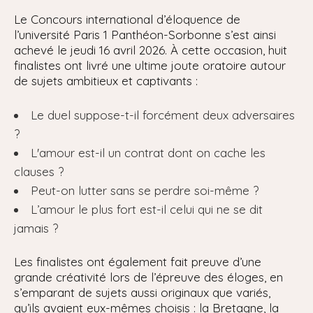
Le Concours international d’éloquence de
l’université Paris 1 Panthéon-Sorbonne s’est ainsi
achevé le jeudi 16 avril 2026. À cette occasion, huit
finalistes ont livré une ultime joute oratoire autour
de sujets ambitieux et captivants :
Le duel suppose-t-il forcément deux adversaires
?
L'amour est-il un contrat dont on cache les
clauses ?
Peut-on lutter sans se perdre soi-même ?
L’amour le plus fort est-il celui qui ne se dit
jamais ?
Les finalistes ont également fait preuve d’une
grande créativité lors de l’épreuve des éloges, en
s’emparant de sujets aussi originaux que variés,
qu’ils avaient eux-mêmes choisis : la Bretagne, la