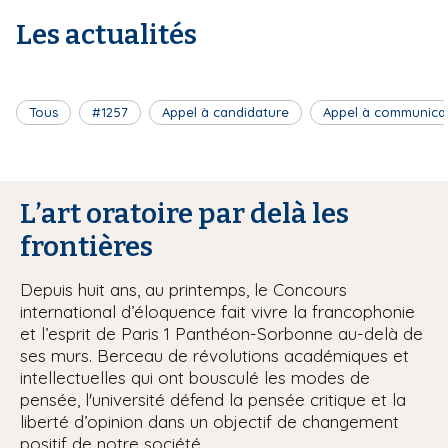
Les actualités
Tous
#1257
Appel à candidature
Appel à communica
L’art oratoire par delà les
frontières
Depuis huit ans, au printemps, le Concours
international d’éloquence fait vivre la francophonie
et l’esprit de Paris 1 Panthéon-Sorbonne au-delà de
ses murs. Berceau de révolutions académiques et
intellectuelles qui ont bousculé les modes de
pensée, l'université défend la pensée critique et la
liberté d’opinion dans un objectif de changement
positif de notre société.