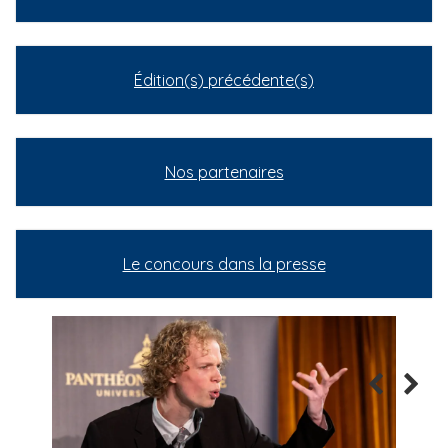
Édition(s) précédente(s)
Nos partenaires
Le concours dans la presse