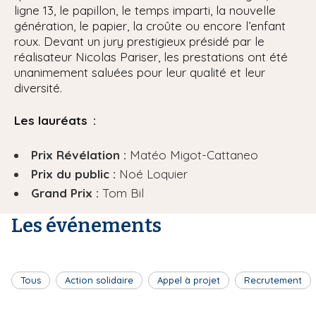
ligne 13, le papillon, le temps imparti, la nouvelle
génération, le papier, la croûte ou encore l’enfant
roux. Devant un jury prestigieux présidé par le
réalisateur Nicolas Pariser, les prestations ont été
unanimement saluées pour leur qualité et leur
diversité.
Les lauréats :
Prix Révélation :
Matéo Migot-Cattaneo
Prix du public :
Noé Loquier
Grand Prix :
Tom Bil
Les événements
Tous
Action solidaire
Appel à projet
Recrutement