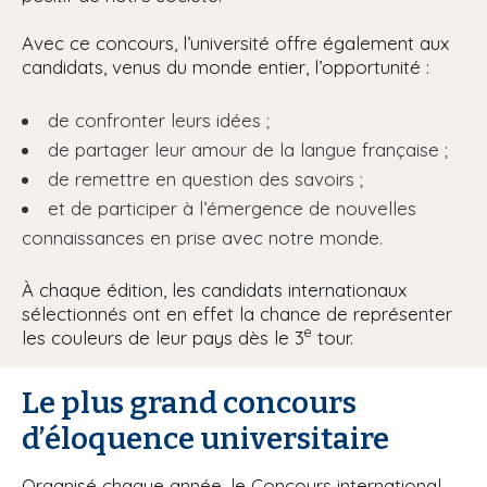
Avec ce concours, l’université offre également aux
candidats, venus du monde entier, l’opportunité :
de confronter leurs idées ;
de partager leur amour de la langue française ;
de remettre en question des savoirs ;
et de participer à l’émergence de nouvelles
connaissances en prise avec notre monde.
À chaque édition, les candidats internationaux
sélectionnés ont en effet la chance de représenter
e
les couleurs de leur pays dès le 3
tour.
Le plus grand concours
d’éloquence universitaire
Organisé chaque année, le Concours international