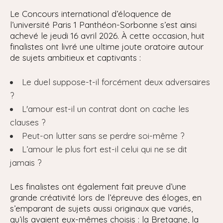
Le Concours international d’éloquence de
l’université Paris 1 Panthéon-Sorbonne s’est ainsi
achevé le jeudi 16 avril 2026. À cette occasion, huit
finalistes ont livré une ultime joute oratoire autour
de sujets ambitieux et captivants :
Le duel suppose-t-il forcément deux adversaires
?
L'amour est-il un contrat dont on cache les
clauses ?
Peut-on lutter sans se perdre soi-même ?
L’amour le plus fort est-il celui qui ne se dit
jamais ?
Les finalistes ont également fait preuve d’une
grande créativité lors de l’épreuve des éloges, en
s’emparant de sujets aussi originaux que variés,
qu’ils avaient eux-mêmes choisis : la Bretagne, la