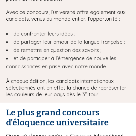
Avec ce concours, l’université offre également aux
candidats, venus du monde entier, l’opportunité :
de confronter leurs idées ;
de partager leur amour de la langue française ;
de remettre en question des savoirs ;
et de participer à l’émergence de nouvelles
connaissances en prise avec notre monde.
À chaque édition, les candidats internationaux
sélectionnés ont en effet la chance de représenter
e
les couleurs de leur pays dès le 3
tour.
Le plus grand concours
d’éloquence universitaire
Organisé chaque année, le Concours international