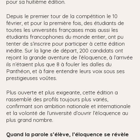
pour sa huitième édition.
Depuis le premier tour de la compétition le 10
février, et pour la première fois, des étudiants de
toutes les universités françaises mais aussi les
étudiants francophones du monde entier, ont pu
tenter de s’inscrire pour participer à cette édition
inédite. Sur la ligne de départ, 200 candidats ont
rejoint la grande aventure de l’éloquence, à l’arrivée
ils n’étaient plus que 8 à fouler les dalles du
Panthéon, et à faire entendre leurs voix sous ses
prestigieuses voûtes.
Plus ouverte et plus exigeante, cette édition a
rassemblé des profils toujours plus variés,
confirmant son ambition nationale et internationale
et la volonté de l’université d’ouvrir l’éloquence au
plus grand nombre.
Quand la parole s’élève, l’éloquence se révèle