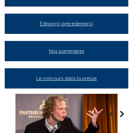
Édition(s) précédente(s)
Nos partenaires
Le concours dans la presse