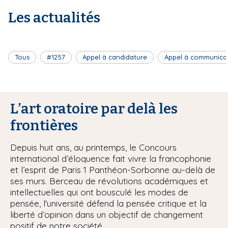
Les actualités
Tous
#1257
Appel à candidature
Appel à communica
L’art oratoire par delà les
frontières
Depuis huit ans, au printemps, le Concours
international d’éloquence fait vivre la francophonie
et l’esprit de Paris 1 Panthéon-Sorbonne au-delà de
ses murs. Berceau de révolutions académiques et
intellectuelles qui ont bousculé les modes de
pensée, l'université défend la pensée critique et la
liberté d’opinion dans un objectif de changement
positif de notre société.