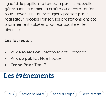
ligne 13, le papillon, le temps imparti, la nouvelle
génération, le papier, la croûte ou encore l’enfant
roux. Devant un jury prestigieux présidé par le
réalisateur Nicolas Pariser, les prestations ont été
unanimement saluées pour leur qualité et leur
diversité.
Les lauréats :
Prix Révélation :
Matéo Migot-Cattaneo
Prix du public :
Noé Loquier
Grand Prix :
Tom Bil
Les événements
Tous
Action solidaire
Appel à projet
Recrutement