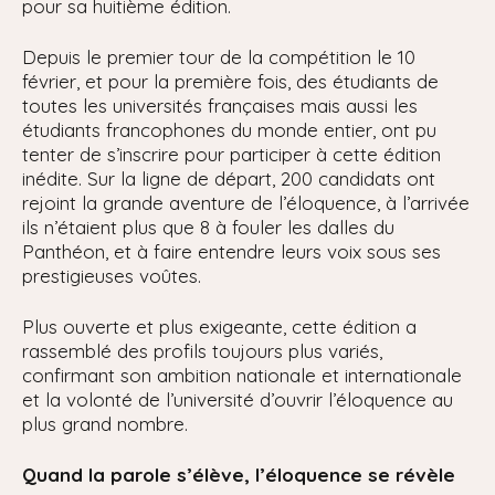
pour sa huitième édition.
Depuis le premier tour de la compétition le 10
février, et pour la première fois, des étudiants de
toutes les universités françaises mais aussi les
étudiants francophones du monde entier, ont pu
tenter de s’inscrire pour participer à cette édition
inédite. Sur la ligne de départ, 200 candidats ont
rejoint la grande aventure de l’éloquence, à l’arrivée
ils n’étaient plus que 8 à fouler les dalles du
Panthéon, et à faire entendre leurs voix sous ses
prestigieuses voûtes.
Plus ouverte et plus exigeante, cette édition a
rassemblé des profils toujours plus variés,
confirmant son ambition nationale et internationale
et la volonté de l’université d’ouvrir l’éloquence au
plus grand nombre.
Quand la parole s’élève, l’éloquence se révèle