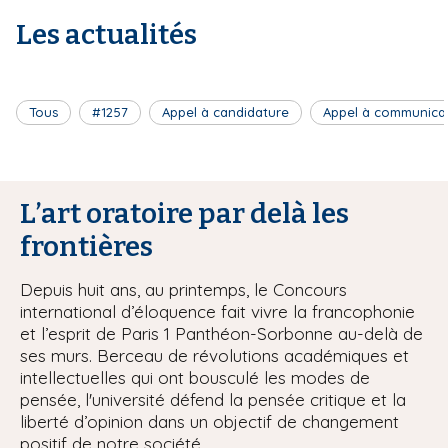
Les actualités
Tous
#1257
Appel à candidature
Appel à communica
L’art oratoire par delà les
frontières
Depuis huit ans, au printemps, le Concours
international d’éloquence fait vivre la francophonie
et l’esprit de Paris 1 Panthéon-Sorbonne au-delà de
ses murs. Berceau de révolutions académiques et
intellectuelles qui ont bousculé les modes de
pensée, l'université défend la pensée critique et la
liberté d’opinion dans un objectif de changement
positif de notre société.