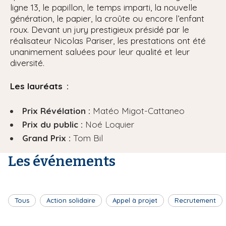
ligne 13, le papillon, le temps imparti, la nouvelle
génération, le papier, la croûte ou encore l’enfant
roux. Devant un jury prestigieux présidé par le
réalisateur Nicolas Pariser, les prestations ont été
unanimement saluées pour leur qualité et leur
diversité.
Les lauréats :
Prix Révélation :
Matéo Migot-Cattaneo
Prix du public :
Noé Loquier
Grand Prix :
Tom Bil
Les événements
Tous
Action solidaire
Appel à projet
Recrutement