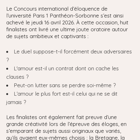
Le Concours international d’éloquence de
l’université Paris 1 Panthéon-Sorbonne s’est ainsi
achevé le jeudi 16 avril 2026. À cette occasion, huit
finalistes ont livré une ultime joute oratoire autour
de sujets ambitieux et captivants :
Le duel suppose-t-il forcément deux adversaires
?
L'amour est-il un contrat dont on cache les
clauses ?
Peut-on lutter sans se perdre soi-même ?
L’amour le plus fort est-il celui qui ne se dit
jamais ?
Les finalistes ont également fait preuve d’une
grande créativité lors de l’épreuve des éloges, en
s’emparant de sujets aussi originaux que variés,
qu’ils avaient eux-mêmes choisis : la Bretagne, la