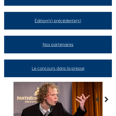
Édition(s) précédente(s)
Nos partenaires
Le concours dans la presse