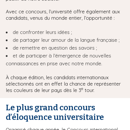
Avec ce concours, l’université offre également aux
candidats, venus du monde entier, l’opportunité :
de confronter leurs idées ;
de partager leur amour de la langue française ;
de remettre en question des savoirs ;
et de participer à l’émergence de nouvelles
connaissances en prise avec notre monde.
À chaque édition, les candidats internationaux
sélectionnés ont en effet la chance de représenter
e
les couleurs de leur pays dès le 3
tour.
Le plus grand concours
d’éloquence universitaire
Organisé chaque année, le Concours international