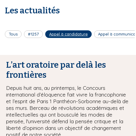
Les actualités
Tous
#1257
Appel à candidature
Appel à communica
L’art oratoire par delà les
frontières
Depuis huit ans, au printemps, le Concours
international d’éloquence fait vivre la francophonie
et l’esprit de Paris 1 Panthéon-Sorbonne au-delà de
ses murs. Berceau de révolutions académiques et
intellectuelles qui ont bousculé les modes de
pensée, l'université défend la pensée critique et la
liberté d’opinion dans un objectif de changement
positif de notre société.