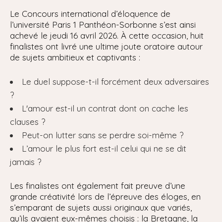
Le Concours international d’éloquence de
l’université Paris 1 Panthéon-Sorbonne s’est ainsi
achevé le jeudi 16 avril 2026. À cette occasion, huit
finalistes ont livré une ultime joute oratoire autour
de sujets ambitieux et captivants :
Le duel suppose-t-il forcément deux adversaires
?
L'amour est-il un contrat dont on cache les
clauses ?
Peut-on lutter sans se perdre soi-même ?
L’amour le plus fort est-il celui qui ne se dit
jamais ?
Les finalistes ont également fait preuve d’une
grande créativité lors de l’épreuve des éloges, en
s’emparant de sujets aussi originaux que variés,
qu’ils avaient eux-mêmes choisis : la Bretagne, la