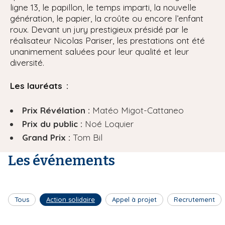
ligne 13, le papillon, le temps imparti, la nouvelle
génération, le papier, la croûte ou encore l’enfant
roux. Devant un jury prestigieux présidé par le
réalisateur Nicolas Pariser, les prestations ont été
unanimement saluées pour leur qualité et leur
diversité.
Les lauréats :
Prix Révélation :
Matéo Migot-Cattaneo
Prix du public :
Noé Loquier
Grand Prix :
Tom Bil
Les événements
Tous
Action solidaire
Appel à projet
Recrutement