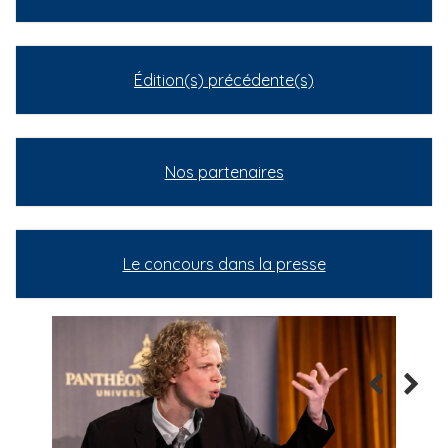
Édition(s) précédente(s)
Nos partenaires
Le concours dans la presse