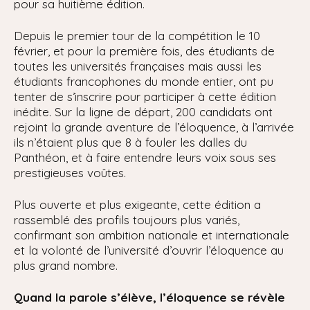
pour sa huitième édition.
Depuis le premier tour de la compétition le 10
février, et pour la première fois, des étudiants de
toutes les universités françaises mais aussi les
étudiants francophones du monde entier, ont pu
tenter de s’inscrire pour participer à cette édition
inédite. Sur la ligne de départ, 200 candidats ont
rejoint la grande aventure de l’éloquence, à l’arrivée
ils n’étaient plus que 8 à fouler les dalles du
Panthéon, et à faire entendre leurs voix sous ses
prestigieuses voûtes.
Plus ouverte et plus exigeante, cette édition a
rassemblé des profils toujours plus variés,
confirmant son ambition nationale et internationale
et la volonté de l’université d’ouvrir l’éloquence au
plus grand nombre.
Quand la parole s’élève, l’éloquence se révèle