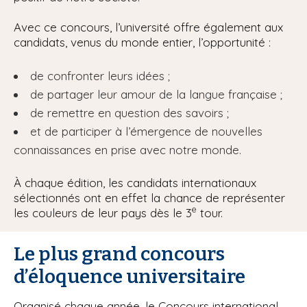
Avec ce concours, l’université offre également aux
candidats, venus du monde entier, l’opportunité :
de confronter leurs idées ;
de partager leur amour de la langue française ;
de remettre en question des savoirs ;
et de participer à l’émergence de nouvelles
connaissances en prise avec notre monde.
À chaque édition, les candidats internationaux
sélectionnés ont en effet la chance de représenter
e
les couleurs de leur pays dès le 3
tour.
Le plus grand concours
d’éloquence universitaire
Organisé chaque année, le Concours international