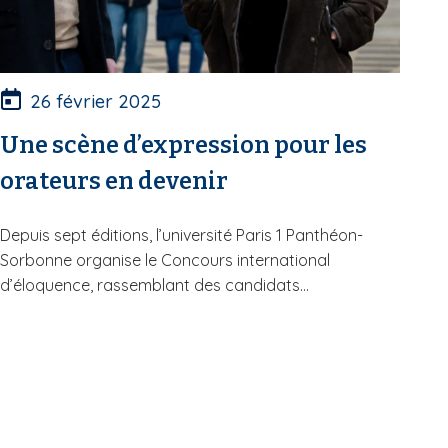
26 février 2025
Une scène d’expression pour les
orateurs en devenir
Depuis sept éditions, l’université Paris 1 Panthéon-
Sorbonne organise le Concours international
d’éloquence, rassemblant des candidats...