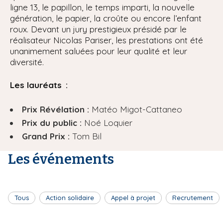
ligne 13, le papillon, le temps imparti, la nouvelle
génération, le papier, la croûte ou encore l’enfant
roux. Devant un jury prestigieux présidé par le
réalisateur Nicolas Pariser, les prestations ont été
unanimement saluées pour leur qualité et leur
diversité.
Les lauréats :
Prix Révélation :
Matéo Migot-Cattaneo
Prix du public :
Noé Loquier
Grand Prix :
Tom Bil
Les événements
Tous
Action solidaire
Appel à projet
Recrutement