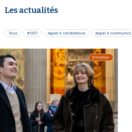
Les actualités
Tous
#1257
Appel à candidature
Appel à communica
Entretien