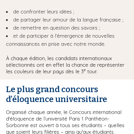
de confronter leurs idées ;
de partager leur amour de la langue française ;
de remettre en question des savoirs ;
et de participer à l’émergence de nouvelles
connaissances en prise avec notre monde.
À chaque édition, les candidats internationaux
sélectionnés ont en effet la chance de représenter
e
les couleurs de leur pays dès le 3
tour.
Le plus grand concours
d’éloquence universitaire
Organisé chaque année, le Concours international
d'éloquence de l’université Paris 1 Panthéon-
Sorbonne est ouvert à tous ses étudiants – quelles
que soient leurs filières – ainsi qu'aux étudiants