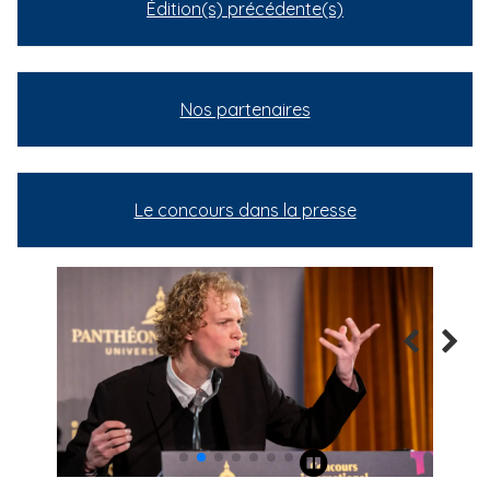
Édition(s) précédente(s)
Nos partenaires
Le concours dans la presse