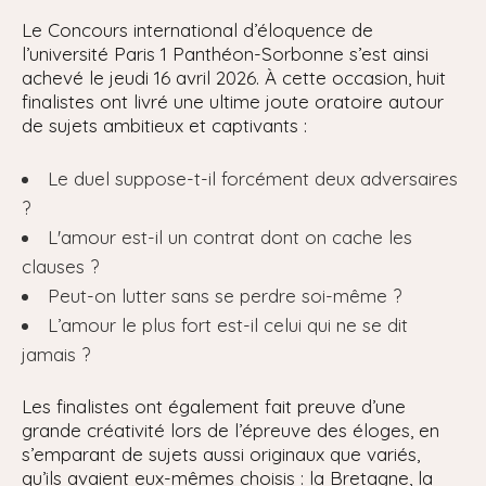
Le Concours international d’éloquence de
l’université Paris 1 Panthéon-Sorbonne s’est ainsi
achevé le jeudi 16 avril 2026. À cette occasion, huit
finalistes ont livré une ultime joute oratoire autour
de sujets ambitieux et captivants :
Le duel suppose-t-il forcément deux adversaires
?
L'amour est-il un contrat dont on cache les
clauses ?
Peut-on lutter sans se perdre soi-même ?
L’amour le plus fort est-il celui qui ne se dit
jamais ?
Les finalistes ont également fait preuve d’une
grande créativité lors de l’épreuve des éloges, en
s’emparant de sujets aussi originaux que variés,
qu’ils avaient eux-mêmes choisis : la Bretagne, la