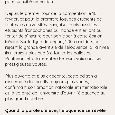
pour sa huitième édition.
Depuis le premier tour de la compétition le 10
février, et pour la première fois, des étudiants de
toutes les universités françaises mais aussi les
étudiants francophones du monde entier, ont pu
tenter de s’inscrire pour participer à cette édition
inédite. Sur la ligne de départ, 200 candidats ont
rejoint la grande aventure de l’éloquence, à l’arrivée
ils n’étaient plus que 8 à fouler les dalles du
Panthéon, et à faire entendre leurs voix sous ses
prestigieuses voûtes.
Plus ouverte et plus exigeante, cette édition a
rassemblé des profils toujours plus variés,
confirmant son ambition nationale et internationale
et la volonté de l’université d’ouvrir l’éloquence au
plus grand nombre.
Quand la parole s’élève, l’éloquence se révèle