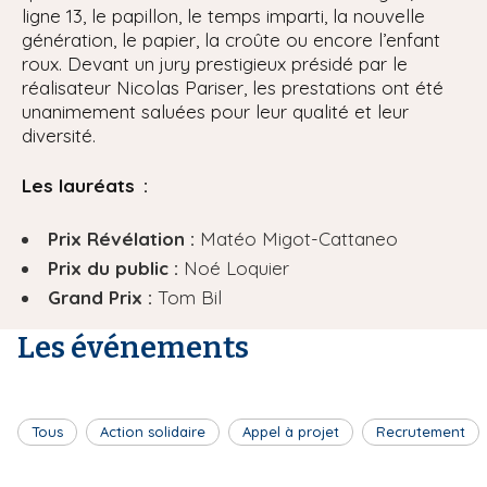
ligne 13, le papillon, le temps imparti, la nouvelle
génération, le papier, la croûte ou encore l’enfant
roux. Devant un jury prestigieux présidé par le
réalisateur Nicolas Pariser, les prestations ont été
unanimement saluées pour leur qualité et leur
diversité.
Les lauréats :
Prix Révélation :
Matéo Migot-Cattaneo
Prix du public :
Noé Loquier
Grand Prix :
Tom Bil
Les événements
Tous
Action solidaire
Appel à projet
Recrutement