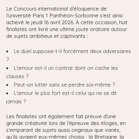
Le Concours international d’éloquence de
l’université Paris 1 Panthéon-Sorbonne s’est ainsi
achevé le jeudi 16 avril 2026. À cette occasion, huit
finalistes ont livré une ultime joute oratoire autour
de sujets ambitieux et captivants :
Le duel suppose-t-il forcément deux adversaires
?
L'amour est-il un contrat dont on cache les
clauses ?
Peut-on lutter sans se perdre soi-même ?
L’amour le plus fort est-il celui qui ne se dit
jamais ?
Les finalistes ont également fait preuve d’une
grande créativité lors de l’épreuve des éloges, en
s’emparant de sujets aussi originaux que variés,
qu’ils avaient eux-mêmes choisis : la Bretagne, la