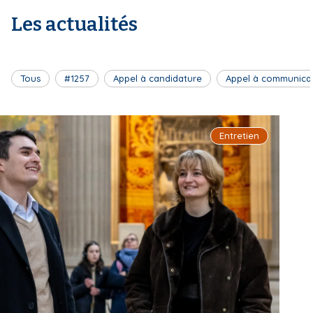
Les actualités
Tous
#1257
Appel à candidature
Appel à communica
Entretien