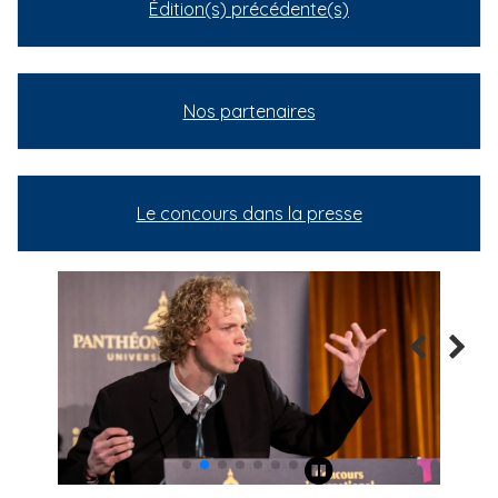
Édition(s) précédente(s)
Nos partenaires
Le concours dans la presse