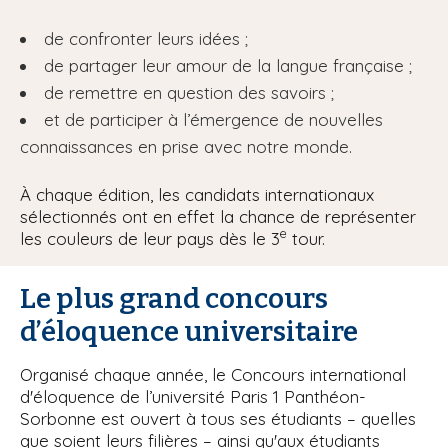
de confronter leurs idées ;
de partager leur amour de la langue française ;
de remettre en question des savoirs ;
et de participer à l’émergence de nouvelles
connaissances en prise avec notre monde.
À chaque édition, les candidats internationaux
sélectionnés ont en effet la chance de représenter
e
les couleurs de leur pays dès le 3
tour.
Le plus grand concours
d’éloquence universitaire
Organisé chaque année, le Concours international
d'éloquence de l’université Paris 1 Panthéon-
Sorbonne est ouvert à tous ses étudiants – quelles
que soient leurs filières – ainsi qu'aux étudiants