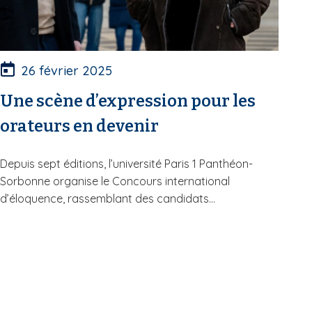
26 février 2025
Une scène d’expression pour les
orateurs en devenir
Depuis sept éditions, l’université Paris 1 Panthéon-
Sorbonne organise le Concours international
d’éloquence, rassemblant des candidats...