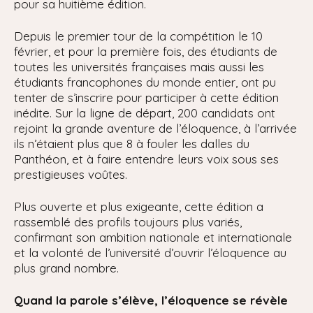
pour sa huitième édition.
Depuis le premier tour de la compétition le 10
février, et pour la première fois, des étudiants de
toutes les universités françaises mais aussi les
étudiants francophones du monde entier, ont pu
tenter de s’inscrire pour participer à cette édition
inédite. Sur la ligne de départ, 200 candidats ont
rejoint la grande aventure de l’éloquence, à l’arrivée
ils n’étaient plus que 8 à fouler les dalles du
Panthéon, et à faire entendre leurs voix sous ses
prestigieuses voûtes.
Plus ouverte et plus exigeante, cette édition a
rassemblé des profils toujours plus variés,
confirmant son ambition nationale et internationale
et la volonté de l’université d’ouvrir l’éloquence au
plus grand nombre.
Quand la parole s’élève, l’éloquence se révèle