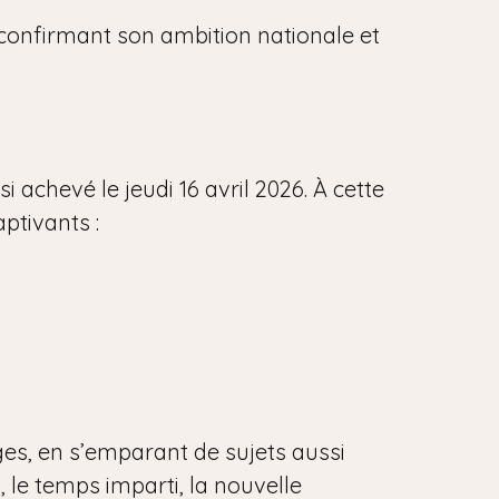
, confirmant son ambition nationale et
 achevé le jeudi 16 avril 2026. À cette
aptivants :
ges, en s’emparant de sujets aussi
, le temps imparti, la nouvelle