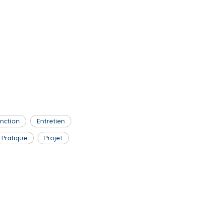
inction
Entretien
Pratique
Projet