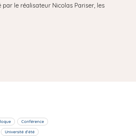
par le réalisateur Nicolas Pariser, les
lloque
Conférence
Université d'été