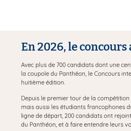
En 2026, le concours 
Avec plus de 700 candidats dont une centa
la coupole du Panthéon, le Concours inte
huitième édition.
Depuis le premier tour de la compétition l
mais aussi les étudiants francophones du m
ligne de départ, 200 candidats ont rejoint
du Panthéon, et à faire entendre leurs vo