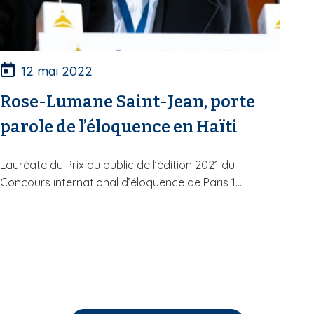
12 mai 2022
Rose-Lumane Saint-Jean, porte
parole de l’éloquence en Haïti
Lauréate du Prix du public de l’édition 2021 du
Concours international d’éloquence de Paris 1...