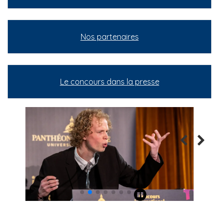
Nos partenaires
Le concours dans la presse