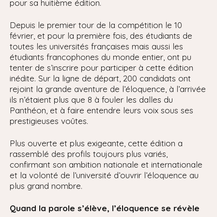
pour sa huitième édition.
Depuis le premier tour de la compétition le 10
février, et pour la première fois, des étudiants de
toutes les universités françaises mais aussi les
étudiants francophones du monde entier, ont pu
tenter de s’inscrire pour participer à cette édition
inédite. Sur la ligne de départ, 200 candidats ont
rejoint la grande aventure de l’éloquence, à l’arrivée
ils n’étaient plus que 8 à fouler les dalles du
Panthéon, et à faire entendre leurs voix sous ses
prestigieuses voûtes.
Plus ouverte et plus exigeante, cette édition a
rassemblé des profils toujours plus variés,
confirmant son ambition nationale et internationale
et la volonté de l’université d’ouvrir l’éloquence au
plus grand nombre.
Quand la parole s’élève, l’éloquence se révèle