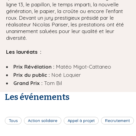
ligne 13, le papillon, le temps imparti, la nouvelle
génération, le papier, la croûte ou encore l’enfant
roux. Devant un jury prestigieux présidé par le
réalisateur Nicolas Pariser, les prestations ont été
unanimement saluées pour leur qualité et leur
diversité.
Les lauréats :
Prix Révélation :
Matéo Migot-Cattaneo
Prix du public :
Noé Loquier
Grand Prix :
Tom Bil
Les événements
Tous
Action solidaire
Appel à projet
Recrutement