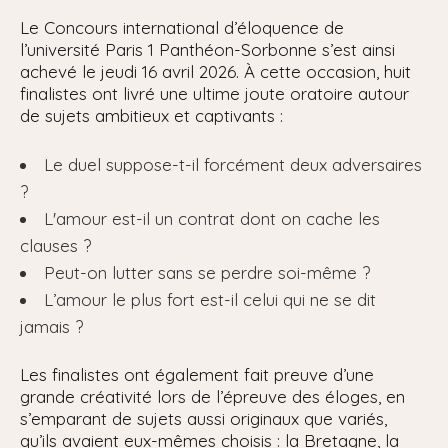
Le Concours international d’éloquence de
l’université Paris 1 Panthéon-Sorbonne s’est ainsi
achevé le jeudi 16 avril 2026. À cette occasion, huit
finalistes ont livré une ultime joute oratoire autour
de sujets ambitieux et captivants :
Le duel suppose-t-il forcément deux adversaires
?
L'amour est-il un contrat dont on cache les
clauses ?
Peut-on lutter sans se perdre soi-même ?
L’amour le plus fort est-il celui qui ne se dit
jamais ?
Les finalistes ont également fait preuve d’une
grande créativité lors de l’épreuve des éloges, en
s’emparant de sujets aussi originaux que variés,
qu’ils avaient eux-mêmes choisis : la Bretagne, la