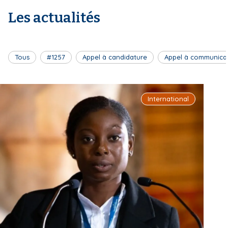
Les actualités
Tous
#1257
Appel à candidature
Appel à communica
International