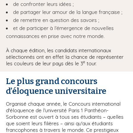
de confronter leurs idées ;
de partager leur amour de la langue française ;
de remettre en question des savoirs ;
et de participer à l’émergence de nouvelles
connaissances en prise avec notre monde.
À chaque édition, les candidats internationaux
sélectionnés ont en effet la chance de représenter
e
les couleurs de leur pays dès le 3
tour.
Le plus grand concours
d’éloquence universitaire
Organisé chaque année, le Concours international
d'éloquence de l’université Paris 1 Panthéon-
Sorbonne est ouvert à tous ses étudiants – quelles
que soient leurs filières – ainsi qu'aux étudiants
francophones à travers le monde. Ce prestigieux