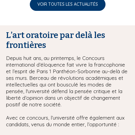
VOIR TOUTES LES ACTUALITÉS
L’art oratoire par delà les
frontières
Depuis huit ans, au printemps, le Concours
international d’éloquence fait vivre la francophonie
et l’esprit de Paris 1 Panthéon-Sorbonne au-delà de
ses murs. Berceau de révolutions académiques et
intellectuelles qui ont bousculé les modes de
pensée, l'université défend la pensée critique et la
liberté d’opinion dans un objectif de changement
positif de notre société.
Avec ce concours, l’université offre également aux
candidats, venus du monde entier, l’opportunité :