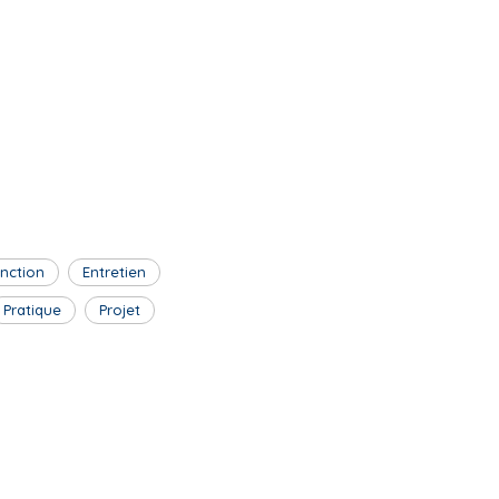
inction
Entretien
Pratique
Projet