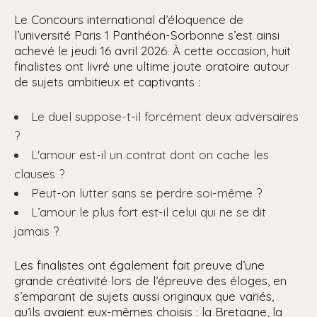
Le Concours international d’éloquence de
l’université Paris 1 Panthéon-Sorbonne s’est ainsi
achevé le jeudi 16 avril 2026. À cette occasion, huit
finalistes ont livré une ultime joute oratoire autour
de sujets ambitieux et captivants :
Le duel suppose-t-il forcément deux adversaires
?
L'amour est-il un contrat dont on cache les
clauses ?
Peut-on lutter sans se perdre soi-même ?
L’amour le plus fort est-il celui qui ne se dit
jamais ?
Les finalistes ont également fait preuve d’une
grande créativité lors de l’épreuve des éloges, en
s’emparant de sujets aussi originaux que variés,
qu’ils avaient eux-mêmes choisis : la Bretagne, la