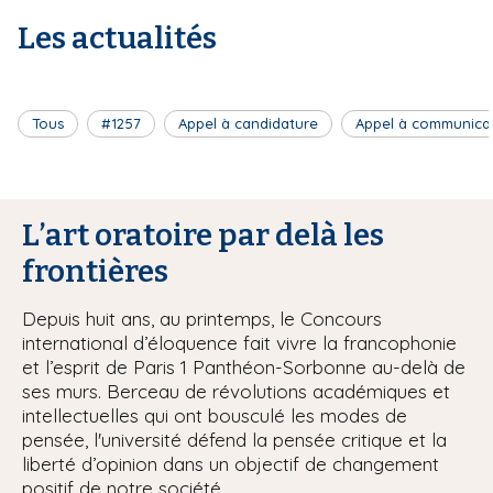
Les actualités
Tous
#1257
Appel à candidature
Appel à communica
L’art oratoire par delà les
frontières
Depuis huit ans, au printemps, le Concours
international d’éloquence fait vivre la francophonie
et l’esprit de Paris 1 Panthéon-Sorbonne au-delà de
ses murs. Berceau de révolutions académiques et
intellectuelles qui ont bousculé les modes de
pensée, l'université défend la pensée critique et la
liberté d’opinion dans un objectif de changement
positif de notre société.