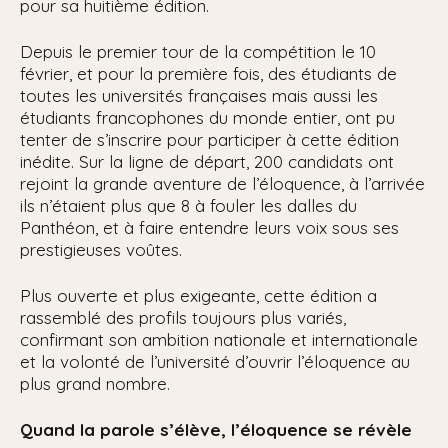
pour sa huitième édition.
Depuis le premier tour de la compétition le 10
février, et pour la première fois, des étudiants de
toutes les universités françaises mais aussi les
étudiants francophones du monde entier, ont pu
tenter de s’inscrire pour participer à cette édition
inédite. Sur la ligne de départ, 200 candidats ont
rejoint la grande aventure de l’éloquence, à l’arrivée
ils n’étaient plus que 8 à fouler les dalles du
Panthéon, et à faire entendre leurs voix sous ses
prestigieuses voûtes.
Plus ouverte et plus exigeante, cette édition a
rassemblé des profils toujours plus variés,
confirmant son ambition nationale et internationale
et la volonté de l’université d’ouvrir l’éloquence au
plus grand nombre.
Quand la parole s’élève, l’éloquence se révèle