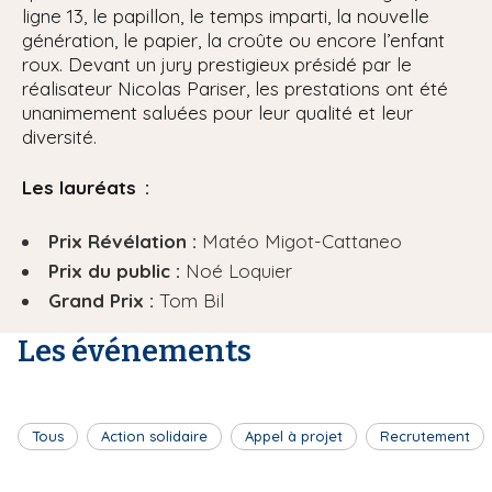
ligne 13, le papillon, le temps imparti, la nouvelle
génération, le papier, la croûte ou encore l’enfant
roux. Devant un jury prestigieux présidé par le
réalisateur Nicolas Pariser, les prestations ont été
unanimement saluées pour leur qualité et leur
diversité.
Les lauréats :
Prix Révélation :
Matéo Migot-Cattaneo
Prix du public :
Noé Loquier
Grand Prix :
Tom Bil
Les événements
Tous
Action solidaire
Appel à projet
Recrutement