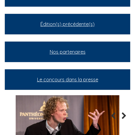
Édition(s) précédente(s)
Nos partenaires
Le concours dans la presse