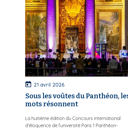
21 avril 2026
Sous les voûtes du Panthéon, le
mots résonnent
La huitième édition du Concours international
d’éloquence de l’université Paris 1 Panthéon-