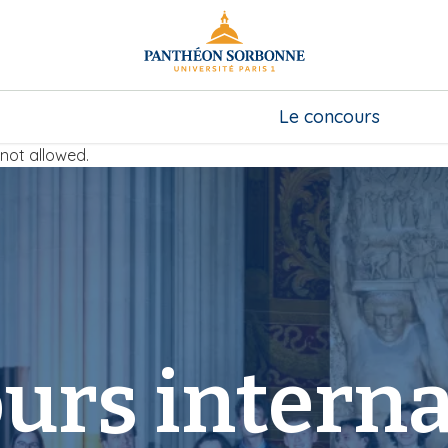
Le concours
not allowed.
urs interna