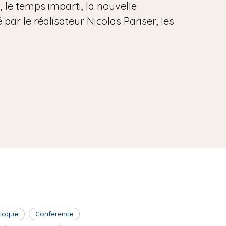
, le temps imparti, la nouvelle
par le réalisateur Nicolas Pariser, les
lloque
Conférence