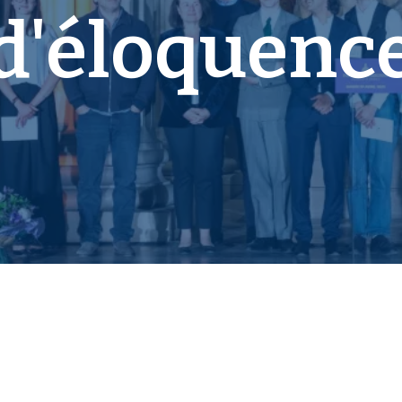
d'éloquenc