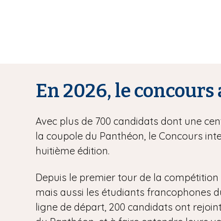
En 2026, le concours 
Avec plus de 700 candidats dont une centa
la coupole du Panthéon, le Concours inte
huitième édition.
Depuis le premier tour de la compétition l
mais aussi les étudiants francophones du m
ligne de départ, 200 candidats ont rejoint