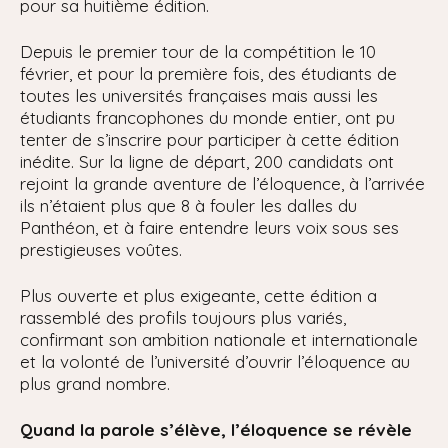
pour sa huitième édition.
Depuis le premier tour de la compétition le 10
février, et pour la première fois, des étudiants de
toutes les universités françaises mais aussi les
étudiants francophones du monde entier, ont pu
tenter de s’inscrire pour participer à cette édition
inédite. Sur la ligne de départ, 200 candidats ont
rejoint la grande aventure de l’éloquence, à l’arrivée
ils n’étaient plus que 8 à fouler les dalles du
Panthéon, et à faire entendre leurs voix sous ses
prestigieuses voûtes.
Plus ouverte et plus exigeante, cette édition a
rassemblé des profils toujours plus variés,
confirmant son ambition nationale et internationale
et la volonté de l’université d’ouvrir l’éloquence au
plus grand nombre.
Quand la parole s’élève, l’éloquence se révèle