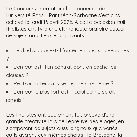
Le Concours international d’éloquence de
l’université Paris 1 Panthéon-Sorbonne s’est ainsi
achevé le jeudi 16 avril 2026. À cette occasion, huit
finalistes ont livré une ultime joute oratoire autour
de sujets ambitieux et captivants :
Le duel suppose-t-il forcément deux adversaires
?
L'amour est-il un contrat dont on cache les
clauses ?
Peut-on lutter sans se perdre soi-même ?
L’amour le plus fort est-il celui qui ne se dit
jamais ?
Les finalistes ont également fait preuve d’une
grande créativité lors de l’épreuve des éloges, en
s’emparant de sujets aussi originaux que variés,
qu’ils avaient eux-mêmes choisis : la Bretagne, la