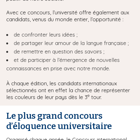
Avec ce concours, l’université offre également aux
candidats, venus du monde entier, l’opportunité :
de confronter leurs idées ;
de partager leur amour de la langue française ;
de remettre en question des savoirs ;
et de participer à l’émergence de nouvelles
connaissances en prise avec notre monde.
À chaque édition, les candidats internationaux
sélectionnés ont en effet la chance de représenter
e
les couleurs de leur pays dès le 3
tour.
Le plus grand concours
d’éloquence universitaire
Organisé chaque année, le Concours international