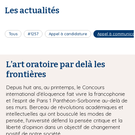
Les actualités
Tous
#1257
Appel à candidature
Appel à communica
L’art oratoire par delà les
frontières
Depuis huit ans, au printemps, le Concours
international d’éloquence fait vivre la francophonie
et l’esprit de Paris 1 Panthéon-Sorbonne au-delà de
ses murs. Berceau de révolutions académiques et
intellectuelles qui ont bousculé les modes de
pensée, l'université défend la pensée critique et la
liberté d’opinion dans un objectif de changement
positif de notre société.