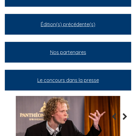
Édition(s) précédente(s)
Nos partenaires
Le concours dans la presse