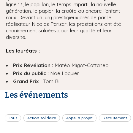
ligne 13, le papillon, le temps imparti, la nouvelle
génération, le papier, la croûte ou encore l’enfant
roux. Devant un jury prestigieux présidé par le
réalisateur Nicolas Pariser, les prestations ont été
unanimement saluées pour leur qualité et leur
diversité.
Les lauréats :
Prix Révélation :
Matéo Migot-Cattaneo
Prix du public :
Noé Loquier
Grand Prix :
Tom Bil
Les événements
Tous
Action solidaire
Appel à projet
Recrutement