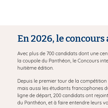
En 2026, le concours 
Avec plus de 700 candidats dont une centa
la coupole du Panthéon, le Concours inte
huitième édition.
Depuis le premier tour de la compétition l
mais aussi les étudiants francophones du m
ligne de départ, 200 candidats ont rejoint
du Panthéon, et à faire entendre leurs vo