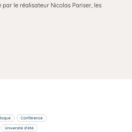
par le réalisateur Nicolas Pariser, les
lloque
Conférence
Université d'été