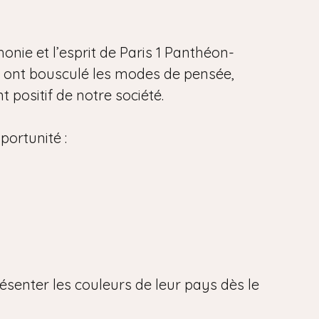
onie et l’esprit de Paris 1 Panthéon-
i ont bousculé les modes de pensée,
 positif de notre société.
portunité :
ésenter les couleurs de leur pays dès le