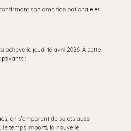
, confirmant son ambition nationale et
 achevé le jeudi 16 avril 2026. À cette
aptivants :
ges, en s’emparant de sujets aussi
, le temps imparti, la nouvelle