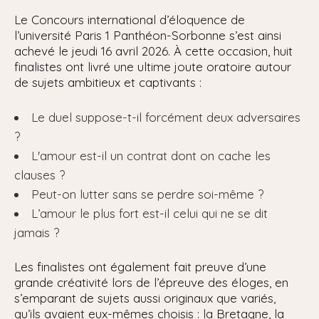
Le Concours international d’éloquence de
l’université Paris 1 Panthéon-Sorbonne s’est ainsi
achevé le jeudi 16 avril 2026. À cette occasion, huit
finalistes ont livré une ultime joute oratoire autour
de sujets ambitieux et captivants :
Le duel suppose-t-il forcément deux adversaires
?
L'amour est-il un contrat dont on cache les
clauses ?
Peut-on lutter sans se perdre soi-même ?
L’amour le plus fort est-il celui qui ne se dit
jamais ?
Les finalistes ont également fait preuve d’une
grande créativité lors de l’épreuve des éloges, en
s’emparant de sujets aussi originaux que variés,
qu’ils avaient eux-mêmes choisis : la Bretagne, la