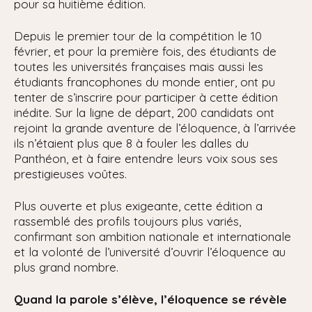
pour sa huitième édition.
Depuis le premier tour de la compétition le 10
février, et pour la première fois, des étudiants de
toutes les universités françaises mais aussi les
étudiants francophones du monde entier, ont pu
tenter de s’inscrire pour participer à cette édition
inédite. Sur la ligne de départ, 200 candidats ont
rejoint la grande aventure de l’éloquence, à l’arrivée
ils n’étaient plus que 8 à fouler les dalles du
Panthéon, et à faire entendre leurs voix sous ses
prestigieuses voûtes.
Plus ouverte et plus exigeante, cette édition a
rassemblé des profils toujours plus variés,
confirmant son ambition nationale et internationale
et la volonté de l’université d’ouvrir l’éloquence au
plus grand nombre.
Quand la parole s’élève, l’éloquence se révèle