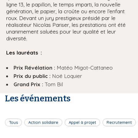
ligne 13, le papillon, le temps imparti, la nouvelle
génération, le papier, la croûte ou encore l’enfant
roux. Devant un jury prestigieux présidé par le
réalisateur Nicolas Pariser, les prestations ont été
unanimement saluées pour leur qualité et leur
diversité.
Les lauréats :
Prix Révélation :
Matéo Migot-Cattaneo
Prix du public :
Noé Loquier
Grand Prix :
Tom Bil
Les événements
Tous
Action solidaire
Appel à projet
Recrutement