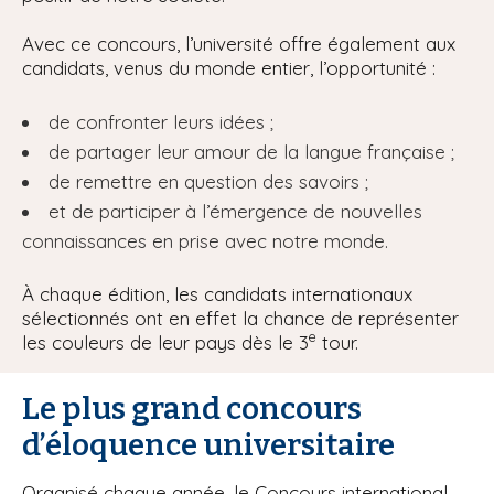
Avec ce concours, l’université offre également aux
candidats, venus du monde entier, l’opportunité :
de confronter leurs idées ;
de partager leur amour de la langue française ;
de remettre en question des savoirs ;
et de participer à l’émergence de nouvelles
connaissances en prise avec notre monde.
À chaque édition, les candidats internationaux
sélectionnés ont en effet la chance de représenter
e
les couleurs de leur pays dès le 3
tour.
Le plus grand concours
d’éloquence universitaire
Organisé chaque année, le Concours international