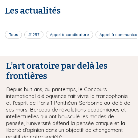
Les actualités
Tous
#1257
Appel à candidature
Appel à communica
L’art oratoire par delà les
frontières
Depuis huit ans, au printemps, le Concours
international d’éloquence fait vivre la francophonie
et l’esprit de Paris 1 Panthéon-Sorbonne au-delà de
ses murs. Berceau de révolutions académiques et
intellectuelles qui ont bousculé les modes de
pensée, l'université défend la pensée critique et la
liberté d’opinion dans un objectif de changement
positif de notre société.