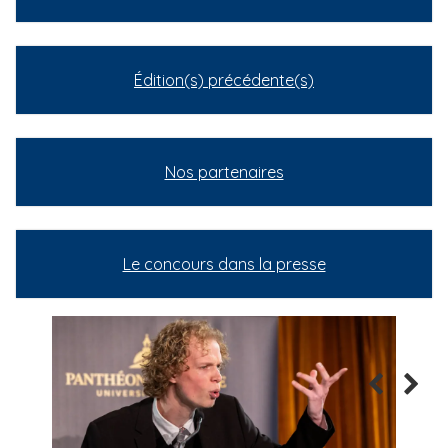
Édition(s) précédente(s)
Nos partenaires
Le concours dans la presse