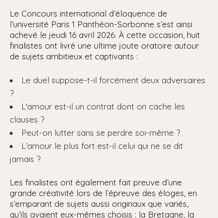
Le Concours international d’éloquence de
l’université Paris 1 Panthéon-Sorbonne s’est ainsi
achevé le jeudi 16 avril 2026. À cette occasion, huit
finalistes ont livré une ultime joute oratoire autour
de sujets ambitieux et captivants :
Le duel suppose-t-il forcément deux adversaires
?
L'amour est-il un contrat dont on cache les
clauses ?
Peut-on lutter sans se perdre soi-même ?
L’amour le plus fort est-il celui qui ne se dit
jamais ?
Les finalistes ont également fait preuve d’une
grande créativité lors de l’épreuve des éloges, en
s’emparant de sujets aussi originaux que variés,
qu’ils avaient eux-mêmes choisis : la Bretagne, la