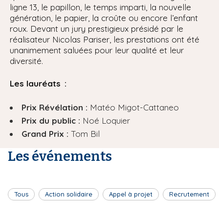
ligne 13, le papillon, le temps imparti, la nouvelle
génération, le papier, la croûte ou encore l’enfant
roux. Devant un jury prestigieux présidé par le
réalisateur Nicolas Pariser, les prestations ont été
unanimement saluées pour leur qualité et leur
diversité.
Les lauréats :
Prix Révélation :
Matéo Migot-Cattaneo
Prix du public :
Noé Loquier
Grand Prix :
Tom Bil
Les événements
Tous
Action solidaire
Appel à projet
Recrutement