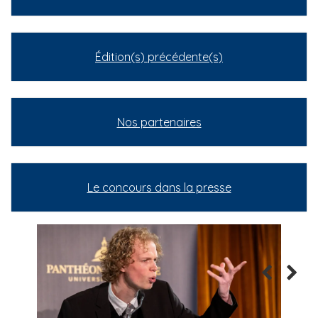
Édition(s) précédente(s)
Nos partenaires
Le concours dans la presse