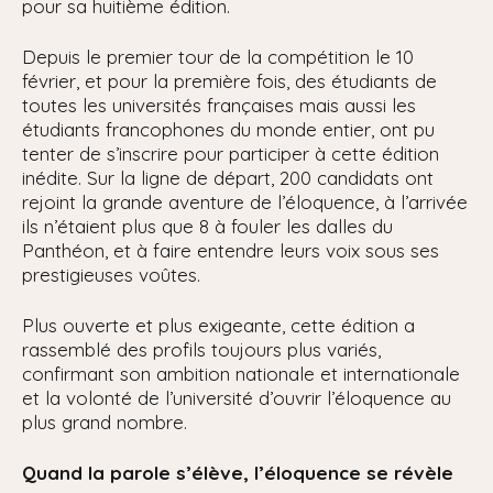
pour sa huitième édition.
Depuis le premier tour de la compétition le 10
février, et pour la première fois, des étudiants de
toutes les universités françaises mais aussi les
étudiants francophones du monde entier, ont pu
tenter de s’inscrire pour participer à cette édition
inédite. Sur la ligne de départ, 200 candidats ont
rejoint la grande aventure de l’éloquence, à l’arrivée
ils n’étaient plus que 8 à fouler les dalles du
Panthéon, et à faire entendre leurs voix sous ses
prestigieuses voûtes.
Plus ouverte et plus exigeante, cette édition a
rassemblé des profils toujours plus variés,
confirmant son ambition nationale et internationale
et la volonté de l’université d’ouvrir l’éloquence au
plus grand nombre.
Quand la parole s’élève, l’éloquence se révèle