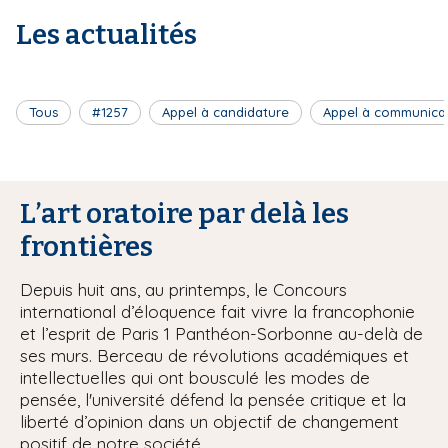
Les actualités
Tous
#1257
Appel à candidature
Appel à communica
L’art oratoire par delà les
frontières
Depuis huit ans, au printemps, le Concours
international d’éloquence fait vivre la francophonie
et l’esprit de Paris 1 Panthéon-Sorbonne au-delà de
ses murs. Berceau de révolutions académiques et
intellectuelles qui ont bousculé les modes de
pensée, l'université défend la pensée critique et la
liberté d’opinion dans un objectif de changement
positif de notre société.