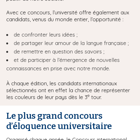
Avec ce concours, l’université offre également aux
candidats, venus du monde entier, l’opportunité :
de confronter leurs idées ;
de partager leur amour de la langue française ;
de remettre en question des savoirs ;
et de participer à l’émergence de nouvelles
connaissances en prise avec notre monde.
À chaque édition, les candidats internationaux
sélectionnés ont en effet la chance de représenter
e
les couleurs de leur pays dès le 3
tour.
Le plus grand concours
d’éloquence universitaire
Organisé chaque année, le Concours international