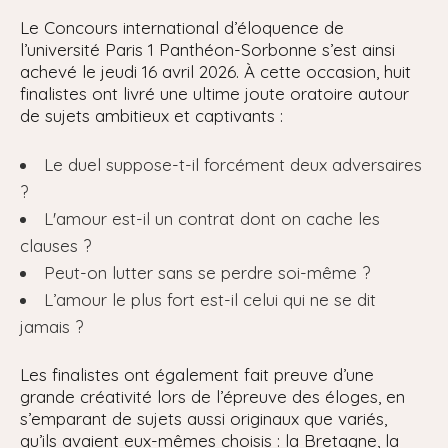
Le Concours international d’éloquence de
l’université Paris 1 Panthéon-Sorbonne s’est ainsi
achevé le jeudi 16 avril 2026. À cette occasion, huit
finalistes ont livré une ultime joute oratoire autour
de sujets ambitieux et captivants :
Le duel suppose-t-il forcément deux adversaires
?
L'amour est-il un contrat dont on cache les
clauses ?
Peut-on lutter sans se perdre soi-même ?
L’amour le plus fort est-il celui qui ne se dit
jamais ?
Les finalistes ont également fait preuve d’une
grande créativité lors de l’épreuve des éloges, en
s’emparant de sujets aussi originaux que variés,
qu’ils avaient eux-mêmes choisis : la Bretagne, la