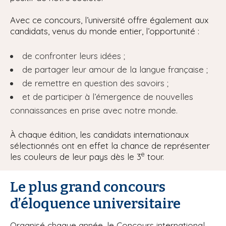
Avec ce concours, l’université offre également aux
candidats, venus du monde entier, l’opportunité :
de confronter leurs idées ;
de partager leur amour de la langue française ;
de remettre en question des savoirs ;
et de participer à l’émergence de nouvelles
connaissances en prise avec notre monde.
À chaque édition, les candidats internationaux
sélectionnés ont en effet la chance de représenter
e
les couleurs de leur pays dès le 3
tour.
Le plus grand concours
d’éloquence universitaire
Organisé chaque année, le Concours international