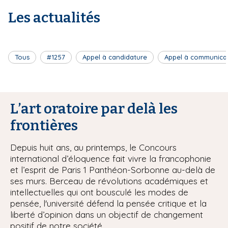
Les actualités
Tous
#1257
Appel à candidature
Appel à communica
L’art oratoire par delà les
frontières
Depuis huit ans, au printemps, le Concours
international d’éloquence fait vivre la francophonie
et l’esprit de Paris 1 Panthéon-Sorbonne au-delà de
ses murs. Berceau de révolutions académiques et
intellectuelles qui ont bousculé les modes de
pensée, l'université défend la pensée critique et la
liberté d’opinion dans un objectif de changement
positif de notre société.