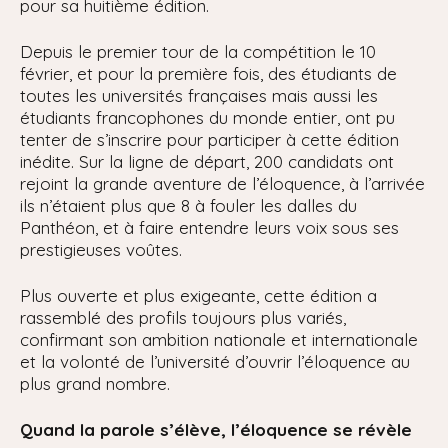
pour sa huitième édition.
Depuis le premier tour de la compétition le 10
février, et pour la première fois, des étudiants de
toutes les universités françaises mais aussi les
étudiants francophones du monde entier, ont pu
tenter de s’inscrire pour participer à cette édition
inédite. Sur la ligne de départ, 200 candidats ont
rejoint la grande aventure de l’éloquence, à l’arrivée
ils n’étaient plus que 8 à fouler les dalles du
Panthéon, et à faire entendre leurs voix sous ses
prestigieuses voûtes.
Plus ouverte et plus exigeante, cette édition a
rassemblé des profils toujours plus variés,
confirmant son ambition nationale et internationale
et la volonté de l’université d’ouvrir l’éloquence au
plus grand nombre.
Quand la parole s’élève, l’éloquence se révèle