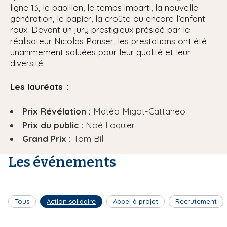
ligne 13, le papillon, le temps imparti, la nouvelle
génération, le papier, la croûte ou encore l’enfant
roux. Devant un jury prestigieux présidé par le
réalisateur Nicolas Pariser, les prestations ont été
unanimement saluées pour leur qualité et leur
diversité.
Les lauréats :
Prix Révélation :
Matéo Migot-Cattaneo
Prix du public :
Noé Loquier
Grand Prix :
Tom Bil
Les événements
Tous
Action solidaire
Appel à projet
Recrutement