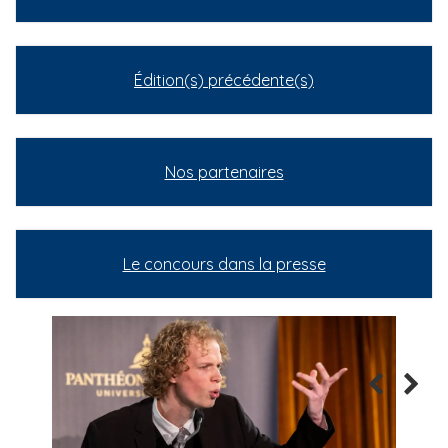
Édition(s) précédente(s)
Nos partenaires
Le concours dans la presse