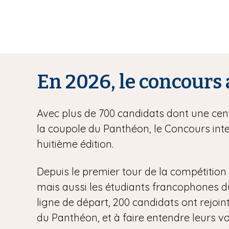
En 2026, le concours 
Avec plus de 700 candidats dont une centa
la coupole du Panthéon, le Concours inte
huitième édition.
Depuis le premier tour de la compétition l
mais aussi les étudiants francophones du m
ligne de départ, 200 candidats ont rejoint
du Panthéon, et à faire entendre leurs vo