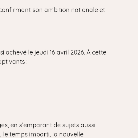
, confirmant son ambition nationale et
 achevé le jeudi 16 avril 2026. À cette
aptivants :
ges, en s’emparant de sujets aussi
, le temps imparti, la nouvelle