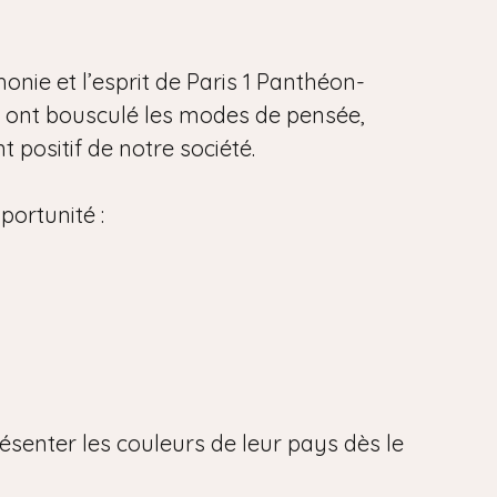
onie et l’esprit de Paris 1 Panthéon-
i ont bousculé les modes de pensée,
 positif de notre société.
portunité :
ésenter les couleurs de leur pays dès le