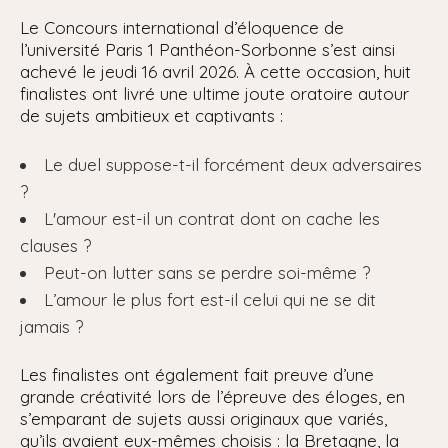
Le Concours international d’éloquence de
l’université Paris 1 Panthéon-Sorbonne s’est ainsi
achevé le jeudi 16 avril 2026. À cette occasion, huit
finalistes ont livré une ultime joute oratoire autour
de sujets ambitieux et captivants :
Le duel suppose-t-il forcément deux adversaires
?
L'amour est-il un contrat dont on cache les
clauses ?
Peut-on lutter sans se perdre soi-même ?
L’amour le plus fort est-il celui qui ne se dit
jamais ?
Les finalistes ont également fait preuve d’une
grande créativité lors de l’épreuve des éloges, en
s’emparant de sujets aussi originaux que variés,
qu’ils avaient eux-mêmes choisis : la Bretagne, la