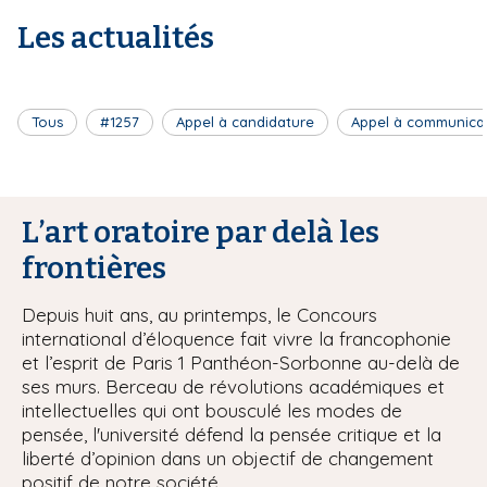
Les actualités
Tous
#1257
Appel à candidature
Appel à communica
L’art oratoire par delà les
frontières
Depuis huit ans, au printemps, le Concours
international d’éloquence fait vivre la francophonie
et l’esprit de Paris 1 Panthéon-Sorbonne au-delà de
ses murs. Berceau de révolutions académiques et
intellectuelles qui ont bousculé les modes de
pensée, l'université défend la pensée critique et la
liberté d’opinion dans un objectif de changement
positif de notre société.