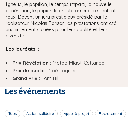
ligne 13, le papillon, le temps imparti, la nouvelle
génération, le papier, la croûte ou encore l’enfant
roux. Devant un jury prestigieux présidé par le
réalisateur Nicolas Pariser, les prestations ont été
unanimement saluées pour leur qualité et leur
diversité.
Les lauréats :
Prix Révélation :
Matéo Migot-Cattaneo
Prix du public :
Noé Loquier
Grand Prix :
Tom Bil
Les événements
Tous
Action solidaire
Appel à projet
Recrutement