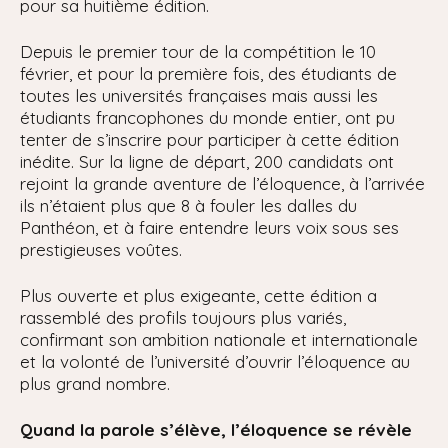
pour sa huitième édition.
Depuis le premier tour de la compétition le 10
février, et pour la première fois, des étudiants de
toutes les universités françaises mais aussi les
étudiants francophones du monde entier, ont pu
tenter de s’inscrire pour participer à cette édition
inédite. Sur la ligne de départ, 200 candidats ont
rejoint la grande aventure de l’éloquence, à l’arrivée
ils n’étaient plus que 8 à fouler les dalles du
Panthéon, et à faire entendre leurs voix sous ses
prestigieuses voûtes.
Plus ouverte et plus exigeante, cette édition a
rassemblé des profils toujours plus variés,
confirmant son ambition nationale et internationale
et la volonté de l’université d’ouvrir l’éloquence au
plus grand nombre.
Quand la parole s’élève, l’éloquence se révèle