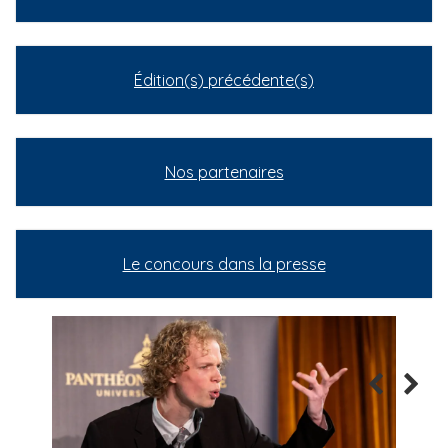
Édition(s) précédente(s)
Nos partenaires
Le concours dans la presse