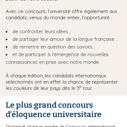
Avec ce concours, l’université offre également aux
candidats, venus du monde entier, l’opportunité :
de confronter leurs idées ;
de partager leur amour de la langue française ;
de remettre en question des savoirs ;
et de participer à l’émergence de nouvelles
connaissances en prise avec notre monde.
À chaque édition, les candidats internationaux
sélectionnés ont en effet la chance de représenter
e
les couleurs de leur pays dès le 3
tour.
Le plus grand concours
d’éloquence universitaire
Organisé chaque année, le Concours international