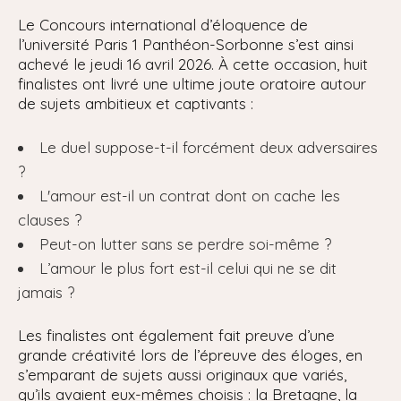
Le Concours international d’éloquence de
l’université Paris 1 Panthéon-Sorbonne s’est ainsi
achevé le jeudi 16 avril 2026. À cette occasion, huit
finalistes ont livré une ultime joute oratoire autour
de sujets ambitieux et captivants :
Le duel suppose-t-il forcément deux adversaires
?
L'amour est-il un contrat dont on cache les
clauses ?
Peut-on lutter sans se perdre soi-même ?
L’amour le plus fort est-il celui qui ne se dit
jamais ?
Les finalistes ont également fait preuve d’une
grande créativité lors de l’épreuve des éloges, en
s’emparant de sujets aussi originaux que variés,
qu’ils avaient eux-mêmes choisis : la Bretagne, la