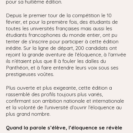
pour sa huitième édition.
Depuis le premier tour de la compétition le 10
février, et pour la première fois, des étudiants de
toutes les universités françaises mais aussi les
étudiants francophones du monde entier, ont pu
tenter de s’inscrire pour participer à cette édition
inédite. Sur la ligne de départ, 200 candidats ont
rejoint la grande aventure de l’éloquence, à l’arrivée
ils n’étaient plus que 8 à fouler les dalles du
Panthéon, et à faire entendre leurs voix sous ses
prestigieuses voûtes.
Plus ouverte et plus exigeante, cette édition a
rassemblé des profils toujours plus variés,
confirmant son ambition nationale et internationale
et la volonté de l’université d’ouvrir l’éloquence au
plus grand nombre.
Quand la parole s’élève, l’éloquence se révèle