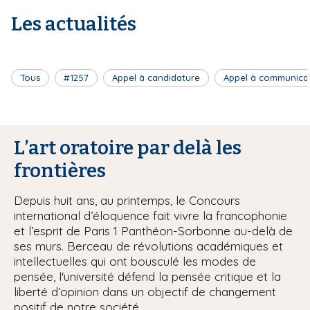
Les actualités
Tous
#1257
Appel à candidature
Appel à communica
L’art oratoire par delà les
frontières
Depuis huit ans, au printemps, le Concours
international d’éloquence fait vivre la francophonie
et l’esprit de Paris 1 Panthéon-Sorbonne au-delà de
ses murs. Berceau de révolutions académiques et
intellectuelles qui ont bousculé les modes de
pensée, l'université défend la pensée critique et la
liberté d’opinion dans un objectif de changement
positif de notre société.