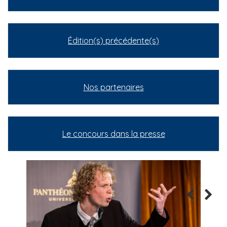
Édition(s) précédente(s)
Nos partenaires
Le concours dans la presse