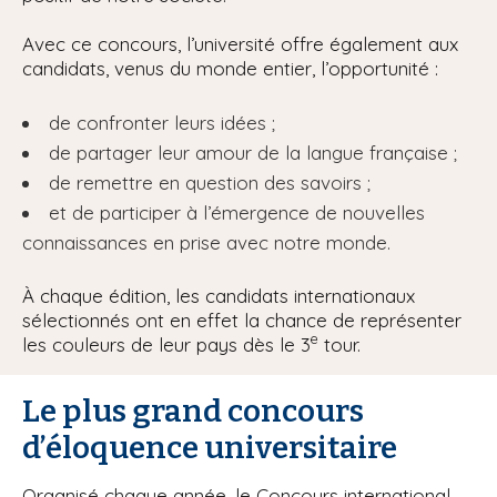
Avec ce concours, l’université offre également aux
candidats, venus du monde entier, l’opportunité :
de confronter leurs idées ;
de partager leur amour de la langue française ;
de remettre en question des savoirs ;
et de participer à l’émergence de nouvelles
connaissances en prise avec notre monde.
À chaque édition, les candidats internationaux
sélectionnés ont en effet la chance de représenter
e
les couleurs de leur pays dès le 3
tour.
Le plus grand concours
d’éloquence universitaire
Organisé chaque année, le Concours international