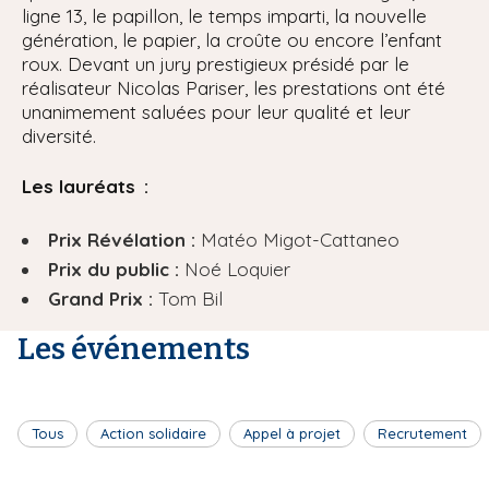
ligne 13, le papillon, le temps imparti, la nouvelle
génération, le papier, la croûte ou encore l’enfant
roux. Devant un jury prestigieux présidé par le
réalisateur Nicolas Pariser, les prestations ont été
unanimement saluées pour leur qualité et leur
diversité.
Les lauréats :
Prix Révélation :
Matéo Migot-Cattaneo
Prix du public :
Noé Loquier
Grand Prix :
Tom Bil
Les événements
Tous
Action solidaire
Appel à projet
Recrutement