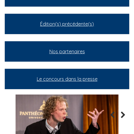
Édition(s) précédente(s)
Nos partenaires
Le concours dans la presse