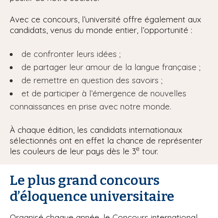
Avec ce concours, l’université offre également aux
candidats, venus du monde entier, l’opportunité :
de confronter leurs idées ;
de partager leur amour de la langue française ;
de remettre en question des savoirs ;
et de participer à l’émergence de nouvelles
connaissances en prise avec notre monde.
À chaque édition, les candidats internationaux
sélectionnés ont en effet la chance de représenter
e
les couleurs de leur pays dès le 3
tour.
Le plus grand concours
d’éloquence universitaire
Organisé chaque année, le Concours international