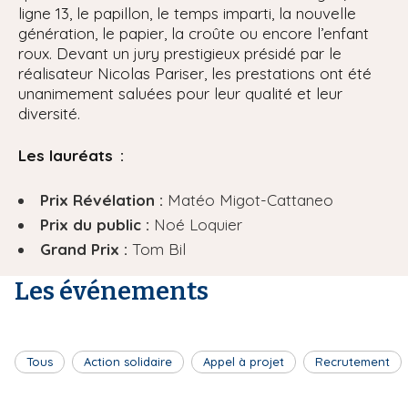
ligne 13, le papillon, le temps imparti, la nouvelle
génération, le papier, la croûte ou encore l’enfant
roux. Devant un jury prestigieux présidé par le
réalisateur Nicolas Pariser, les prestations ont été
unanimement saluées pour leur qualité et leur
diversité.
Les lauréats :
Prix Révélation :
Matéo Migot-Cattaneo
Prix du public :
Noé Loquier
Grand Prix :
Tom Bil
Les événements
Tous
Action solidaire
Appel à projet
Recrutement