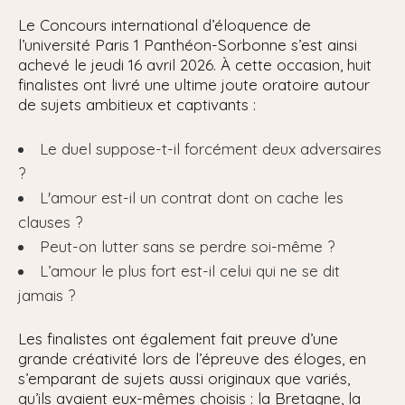
Le Concours international d’éloquence de
l’université Paris 1 Panthéon-Sorbonne s’est ainsi
achevé le jeudi 16 avril 2026. À cette occasion, huit
finalistes ont livré une ultime joute oratoire autour
de sujets ambitieux et captivants :
Le duel suppose-t-il forcément deux adversaires
?
L'amour est-il un contrat dont on cache les
clauses ?
Peut-on lutter sans se perdre soi-même ?
L’amour le plus fort est-il celui qui ne se dit
jamais ?
Les finalistes ont également fait preuve d’une
grande créativité lors de l’épreuve des éloges, en
s’emparant de sujets aussi originaux que variés,
qu’ils avaient eux-mêmes choisis : la Bretagne, la