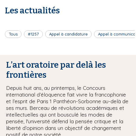
Les actualités
Tous
#1257
Appel à candidature
Appel à communica
L’art oratoire par delà les
frontières
Depuis huit ans, au printemps, le Concours
international d’éloquence fait vivre la francophonie
et l’esprit de Paris 1 Panthéon-Sorbonne au-delà de
ses murs. Berceau de révolutions académiques et
intellectuelles qui ont bousculé les modes de
pensée, l'université défend la pensée critique et la
liberté d’opinion dans un objectif de changement
positif de notre société.