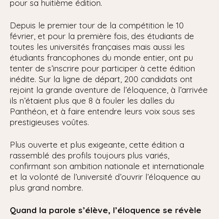
pour sa huitième édition.
Depuis le premier tour de la compétition le 10
février, et pour la première fois, des étudiants de
toutes les universités françaises mais aussi les
étudiants francophones du monde entier, ont pu
tenter de s’inscrire pour participer à cette édition
inédite. Sur la ligne de départ, 200 candidats ont
rejoint la grande aventure de l’éloquence, à l’arrivée
ils n’étaient plus que 8 à fouler les dalles du
Panthéon, et à faire entendre leurs voix sous ses
prestigieuses voûtes.
Plus ouverte et plus exigeante, cette édition a
rassemblé des profils toujours plus variés,
confirmant son ambition nationale et internationale
et la volonté de l’université d’ouvrir l’éloquence au
plus grand nombre.
Quand la parole s’élève, l’éloquence se révèle