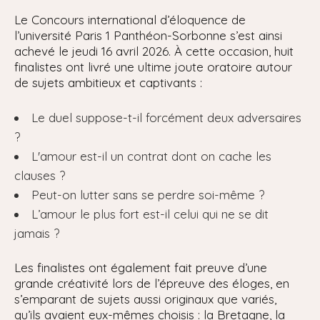
Le Concours international d’éloquence de
l’université Paris 1 Panthéon-Sorbonne s’est ainsi
achevé le jeudi 16 avril 2026. À cette occasion, huit
finalistes ont livré une ultime joute oratoire autour
de sujets ambitieux et captivants :
Le duel suppose-t-il forcément deux adversaires
?
L'amour est-il un contrat dont on cache les
clauses ?
Peut-on lutter sans se perdre soi-même ?
L’amour le plus fort est-il celui qui ne se dit
jamais ?
Les finalistes ont également fait preuve d’une
grande créativité lors de l’épreuve des éloges, en
s’emparant de sujets aussi originaux que variés,
qu’ils avaient eux-mêmes choisis : la Bretagne, la