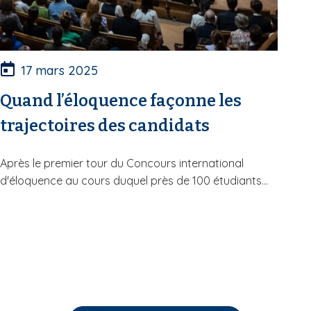
17 mars 2025
Quand l’éloquence façonne les
trajectoires des candidats
Après le premier tour du Concours international
d'éloquence au cours duquel près de 100 étudiants...