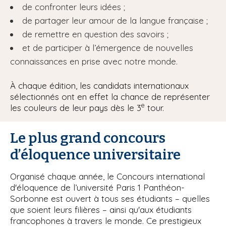
de confronter leurs idées ;
de partager leur amour de la langue française ;
de remettre en question des savoirs ;
et de participer à l’émergence de nouvelles
connaissances en prise avec notre monde.
À chaque édition, les candidats internationaux
sélectionnés ont en effet la chance de représenter
e
les couleurs de leur pays dès le 3
tour.
Le plus grand concours
d’éloquence universitaire
Organisé chaque année, le Concours international
d'éloquence de l’université Paris 1 Panthéon-
Sorbonne est ouvert à tous ses étudiants – quelles
que soient leurs filières – ainsi qu'aux étudiants
francophones à travers le monde. Ce prestigieux