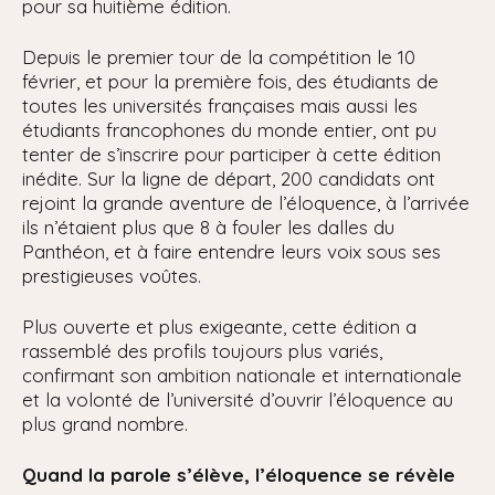
pour sa huitième édition.
Depuis le premier tour de la compétition le 10
février, et pour la première fois, des étudiants de
toutes les universités françaises mais aussi les
étudiants francophones du monde entier, ont pu
tenter de s’inscrire pour participer à cette édition
inédite. Sur la ligne de départ, 200 candidats ont
rejoint la grande aventure de l’éloquence, à l’arrivée
ils n’étaient plus que 8 à fouler les dalles du
Panthéon, et à faire entendre leurs voix sous ses
prestigieuses voûtes.
Plus ouverte et plus exigeante, cette édition a
rassemblé des profils toujours plus variés,
confirmant son ambition nationale et internationale
et la volonté de l’université d’ouvrir l’éloquence au
plus grand nombre.
Quand la parole s’élève, l’éloquence se révèle