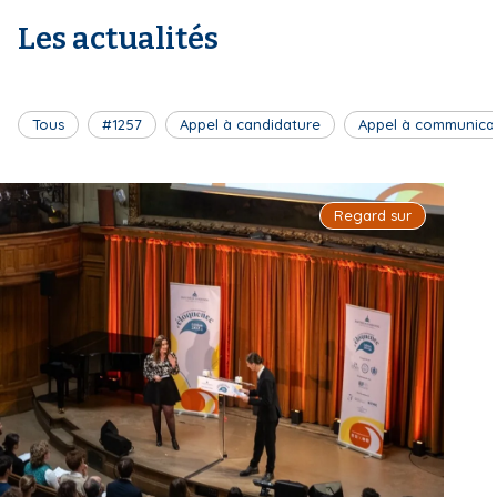
Les actualités
Tous
#1257
Appel à candidature
Appel à communica
Regard sur