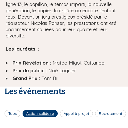
ligne 13, le papillon, le temps imparti, la nouvelle
génération, le papier, la croûte ou encore l’enfant
roux. Devant un jury prestigieux présidé par le
réalisateur Nicolas Pariser, les prestations ont été
unanimement saluées pour leur qualité et leur
diversité.
Les lauréats :
Prix Révélation :
Matéo Migot-Cattaneo
Prix du public :
Noé Loquier
Grand Prix :
Tom Bil
Les événements
Tous
Action solidaire
Appel à projet
Recrutement