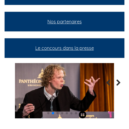
Nos partenaires
Le concours dans la presse