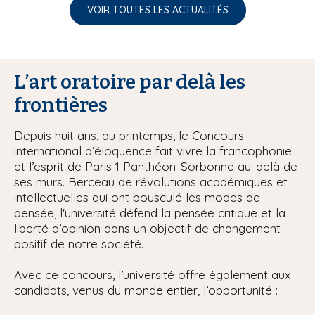
VOIR TOUTES LES ACTUALITÉS
L’art oratoire par delà les
frontières
Depuis huit ans, au printemps, le Concours
international d’éloquence fait vivre la francophonie
et l’esprit de Paris 1 Panthéon-Sorbonne au-delà de
ses murs. Berceau de révolutions académiques et
intellectuelles qui ont bousculé les modes de
pensée, l'université défend la pensée critique et la
liberté d’opinion dans un objectif de changement
positif de notre société.
Avec ce concours, l’université offre également aux
candidats, venus du monde entier, l’opportunité :