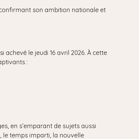
, confirmant son ambition nationale et
 achevé le jeudi 16 avril 2026. À cette
aptivants :
ges, en s’emparant de sujets aussi
, le temps imparti, la nouvelle