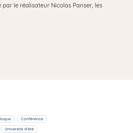
par le réalisateur Nicolas Pariser, les
lloque
Conférence
Université d'été