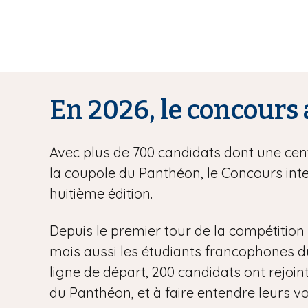
En 2026, le concours 
Avec plus de 700 candidats dont une centa
la coupole du Panthéon, le Concours inte
huitième édition.
Depuis le premier tour de la compétition l
mais aussi les étudiants francophones du m
ligne de départ, 200 candidats ont rejoint
du Panthéon, et à faire entendre leurs vo