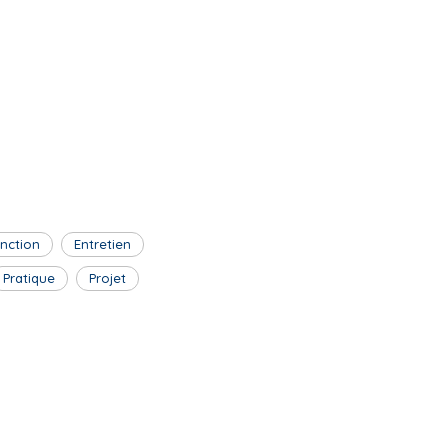
inction
Entretien
Pratique
Projet