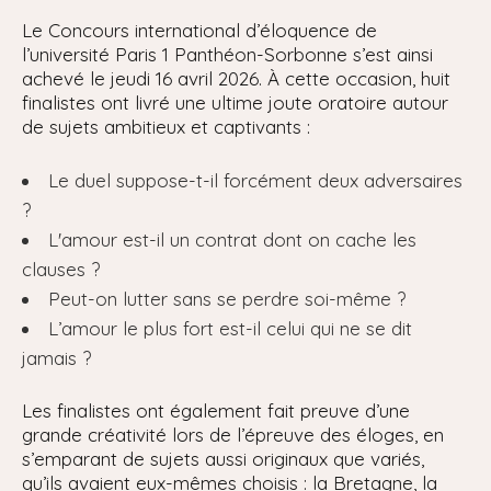
Le Concours international d’éloquence de
l’université Paris 1 Panthéon-Sorbonne s’est ainsi
achevé le jeudi 16 avril 2026. À cette occasion, huit
finalistes ont livré une ultime joute oratoire autour
de sujets ambitieux et captivants :
Le duel suppose-t-il forcément deux adversaires
?
L'amour est-il un contrat dont on cache les
clauses ?
Peut-on lutter sans se perdre soi-même ?
L’amour le plus fort est-il celui qui ne se dit
jamais ?
Les finalistes ont également fait preuve d’une
grande créativité lors de l’épreuve des éloges, en
s’emparant de sujets aussi originaux que variés,
qu’ils avaient eux-mêmes choisis : la Bretagne, la