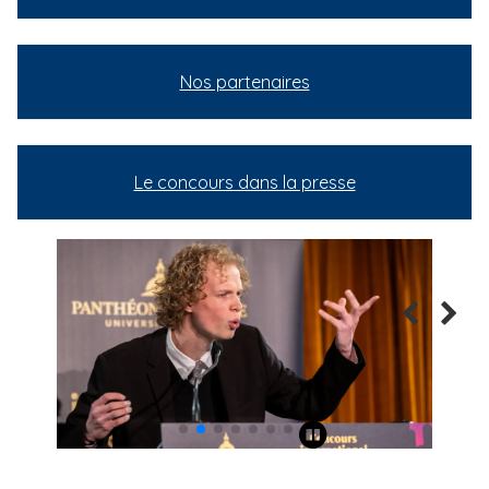
Nos partenaires
Le concours dans la presse