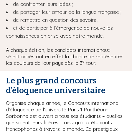
de confronter leurs idées ;
de partager leur amour de la langue française ;
de remettre en question des savoirs ;
et de participer à l’émergence de nouvelles
connaissances en prise avec notre monde.
À chaque édition, les candidats internationaux
sélectionnés ont en effet la chance de représenter
e
les couleurs de leur pays dès le 3
tour.
Le plus grand concours
d’éloquence universitaire
Organisé chaque année, le Concours international
d'éloquence de l’université Paris 1 Panthéon-
Sorbonne est ouvert à tous ses étudiants – quelles
que soient leurs filières – ainsi qu'aux étudiants
francophones à travers le monde. Ce prestigieux