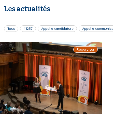
Les actualités
Tous
#1257
Appel à candidature
Appel à communica
Regard sur