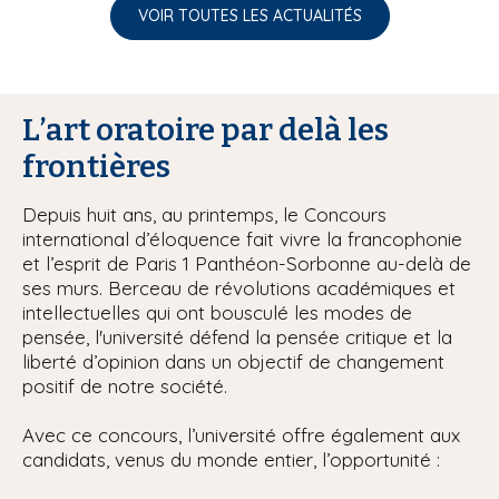
VOIR TOUTES LES ACTUALITÉS
L’art oratoire par delà les
frontières
Depuis huit ans, au printemps, le Concours
international d’éloquence fait vivre la francophonie
et l’esprit de Paris 1 Panthéon-Sorbonne au-delà de
ses murs. Berceau de révolutions académiques et
intellectuelles qui ont bousculé les modes de
pensée, l'université défend la pensée critique et la
liberté d’opinion dans un objectif de changement
positif de notre société.
Avec ce concours, l’université offre également aux
candidats, venus du monde entier, l’opportunité :