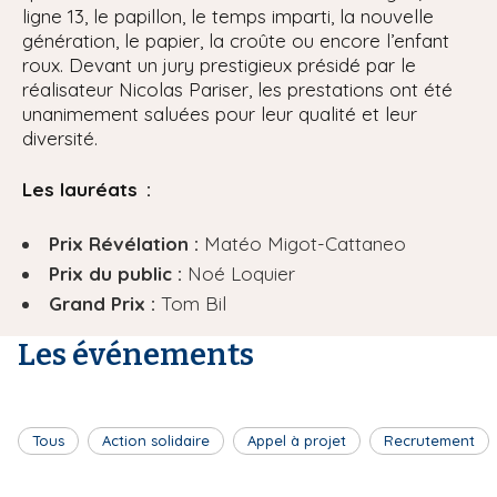
ligne 13, le papillon, le temps imparti, la nouvelle
génération, le papier, la croûte ou encore l’enfant
roux. Devant un jury prestigieux présidé par le
réalisateur Nicolas Pariser, les prestations ont été
unanimement saluées pour leur qualité et leur
diversité.
Les lauréats :
Prix Révélation :
Matéo Migot-Cattaneo
Prix du public :
Noé Loquier
Grand Prix :
Tom Bil
Les événements
Tous
Action solidaire
Appel à projet
Recrutement