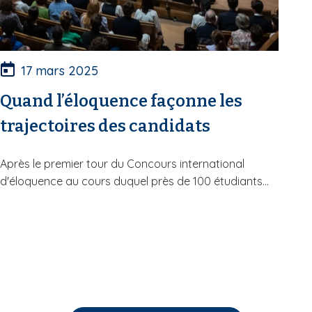
17 mars 2025
Quand l’éloquence façonne les
trajectoires des candidats
Après le premier tour du Concours international
d'éloquence au cours duquel près de 100 étudiants...