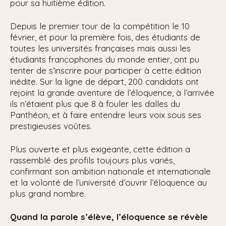
pour sa huitième édition.
Depuis le premier tour de la compétition le 10
février, et pour la première fois, des étudiants de
toutes les universités françaises mais aussi les
étudiants francophones du monde entier, ont pu
tenter de s’inscrire pour participer à cette édition
inédite. Sur la ligne de départ, 200 candidats ont
rejoint la grande aventure de l’éloquence, à l’arrivée
ils n’étaient plus que 8 à fouler les dalles du
Panthéon, et à faire entendre leurs voix sous ses
prestigieuses voûtes.
Plus ouverte et plus exigeante, cette édition a
rassemblé des profils toujours plus variés,
confirmant son ambition nationale et internationale
et la volonté de l’université d’ouvrir l’éloquence au
plus grand nombre.
Quand la parole s’élève, l’éloquence se révèle