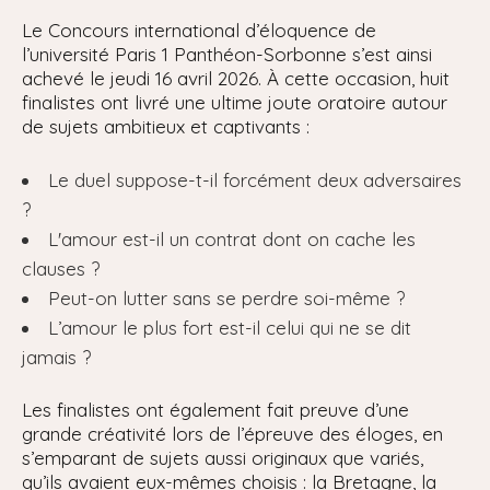
Le Concours international d’éloquence de
l’université Paris 1 Panthéon-Sorbonne s’est ainsi
achevé le jeudi 16 avril 2026. À cette occasion, huit
finalistes ont livré une ultime joute oratoire autour
de sujets ambitieux et captivants :
Le duel suppose-t-il forcément deux adversaires
?
L'amour est-il un contrat dont on cache les
clauses ?
Peut-on lutter sans se perdre soi-même ?
L’amour le plus fort est-il celui qui ne se dit
jamais ?
Les finalistes ont également fait preuve d’une
grande créativité lors de l’épreuve des éloges, en
s’emparant de sujets aussi originaux que variés,
qu’ils avaient eux-mêmes choisis : la Bretagne, la