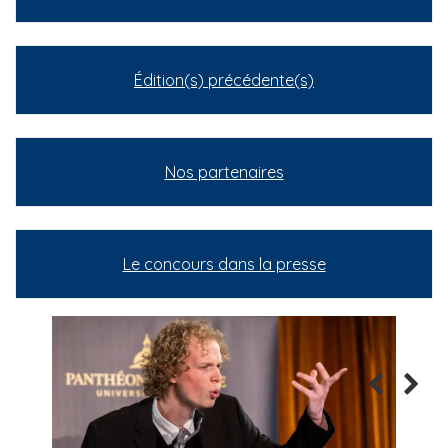
Édition(s) précédente(s)
Nos partenaires
Le concours dans la presse