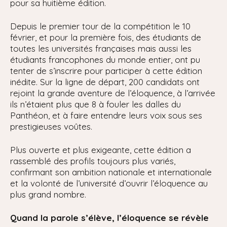
pour sa huitième édition.
Depuis le premier tour de la compétition le 10
février, et pour la première fois, des étudiants de
toutes les universités françaises mais aussi les
étudiants francophones du monde entier, ont pu
tenter de s’inscrire pour participer à cette édition
inédite. Sur la ligne de départ, 200 candidats ont
rejoint la grande aventure de l’éloquence, à l’arrivée
ils n’étaient plus que 8 à fouler les dalles du
Panthéon, et à faire entendre leurs voix sous ses
prestigieuses voûtes.
Plus ouverte et plus exigeante, cette édition a
rassemblé des profils toujours plus variés,
confirmant son ambition nationale et internationale
et la volonté de l’université d’ouvrir l’éloquence au
plus grand nombre.
Quand la parole s’élève, l’éloquence se révèle