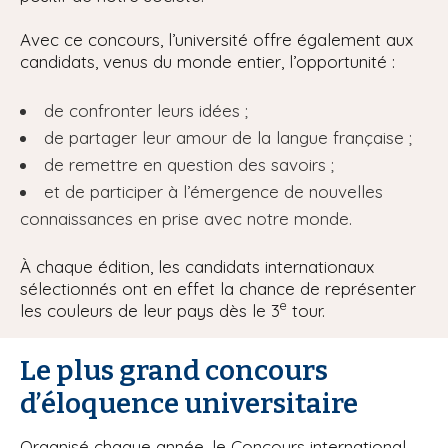
Avec ce concours, l’université offre également aux
candidats, venus du monde entier, l’opportunité :
de confronter leurs idées ;
de partager leur amour de la langue française ;
de remettre en question des savoirs ;
et de participer à l’émergence de nouvelles
connaissances en prise avec notre monde.
À chaque édition, les candidats internationaux
sélectionnés ont en effet la chance de représenter
e
les couleurs de leur pays dès le 3
tour.
Le plus grand concours
d’éloquence universitaire
Organisé chaque année, le Concours international