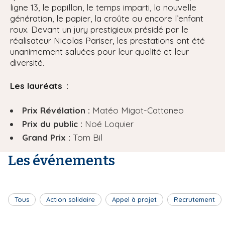
ligne 13, le papillon, le temps imparti, la nouvelle
génération, le papier, la croûte ou encore l’enfant
roux. Devant un jury prestigieux présidé par le
réalisateur Nicolas Pariser, les prestations ont été
unanimement saluées pour leur qualité et leur
diversité.
Les lauréats :
Prix Révélation :
Matéo Migot-Cattaneo
Prix du public :
Noé Loquier
Grand Prix :
Tom Bil
Les événements
Tous
Action solidaire
Appel à projet
Recrutement