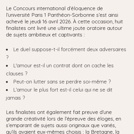
Le Concours international d’éloquence de
l’université Paris 1 Panthéon-Sorbonne s’est ainsi
achevé le jeudi 16 avril 2026. À cette occasion, huit
finalistes ont livré une ultime joute oratoire autour
de sujets ambitieux et captivants :
Le duel suppose-t-il forcément deux adversaires
?
L'amour est-il un contrat dont on cache les
clauses ?
Peut-on lutter sans se perdre soi-même ?
L’amour le plus fort est-il celui qui ne se dit
jamais ?
Les finalistes ont également fait preuve d’une
grande créativité lors de l’épreuve des éloges, en
s’emparant de sujets aussi originaux que variés,
qu’ils avaient eux-mêmes choisis : la Bretagne, la