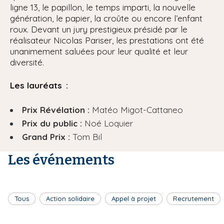
ligne 13, le papillon, le temps imparti, la nouvelle
génération, le papier, la croûte ou encore l’enfant
roux. Devant un jury prestigieux présidé par le
réalisateur Nicolas Pariser, les prestations ont été
unanimement saluées pour leur qualité et leur
diversité.
Les lauréats :
Prix Révélation :
Matéo Migot-Cattaneo
Prix du public :
Noé Loquier
Grand Prix :
Tom Bil
Les événements
Tous
Action solidaire
Appel à projet
Recrutement