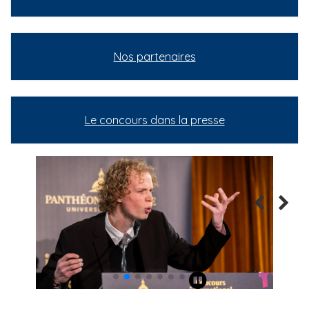
Nos partenaires
Le concours dans la presse