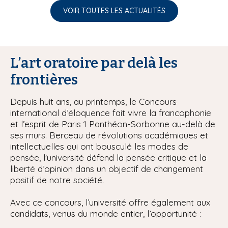
VOIR TOUTES LES ACTUALITÉS
L’art oratoire par delà les
frontières
Depuis huit ans, au printemps, le Concours
international d’éloquence fait vivre la francophonie
et l’esprit de Paris 1 Panthéon-Sorbonne au-delà de
ses murs. Berceau de révolutions académiques et
intellectuelles qui ont bousculé les modes de
pensée, l'université défend la pensée critique et la
liberté d’opinion dans un objectif de changement
positif de notre société.
Avec ce concours, l’université offre également aux
candidats, venus du monde entier, l’opportunité :