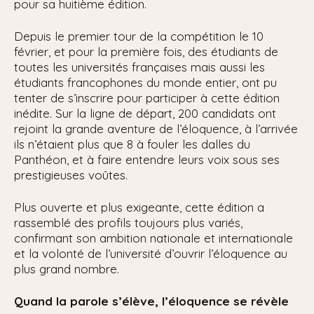
pour sa huitième édition.
Depuis le premier tour de la compétition le 10
février, et pour la première fois, des étudiants de
toutes les universités françaises mais aussi les
étudiants francophones du monde entier, ont pu
tenter de s’inscrire pour participer à cette édition
inédite. Sur la ligne de départ, 200 candidats ont
rejoint la grande aventure de l’éloquence, à l’arrivée
ils n’étaient plus que 8 à fouler les dalles du
Panthéon, et à faire entendre leurs voix sous ses
prestigieuses voûtes.
Plus ouverte et plus exigeante, cette édition a
rassemblé des profils toujours plus variés,
confirmant son ambition nationale et internationale
et la volonté de l’université d’ouvrir l’éloquence au
plus grand nombre.
Quand la parole s’élève, l’éloquence se révèle