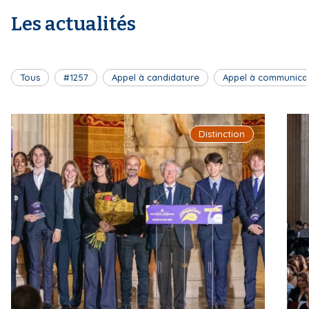
Les actualités
Tous
#1257
Appel à candidature
Appel à communica
Distinction