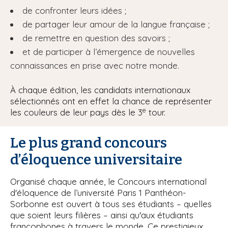
de confronter leurs idées ;
de partager leur amour de la langue française ;
de remettre en question des savoirs ;
et de participer à l’émergence de nouvelles
connaissances en prise avec notre monde.
À chaque édition, les candidats internationaux
sélectionnés ont en effet la chance de représenter
e
les couleurs de leur pays dès le 3
tour.
Le plus grand concours
d’éloquence universitaire
Organisé chaque année, le Concours international
d'éloquence de l’université Paris 1 Panthéon-
Sorbonne est ouvert à tous ses étudiants – quelles
que soient leurs filières – ainsi qu'aux étudiants
francophones à travers le monde. Ce prestigieux