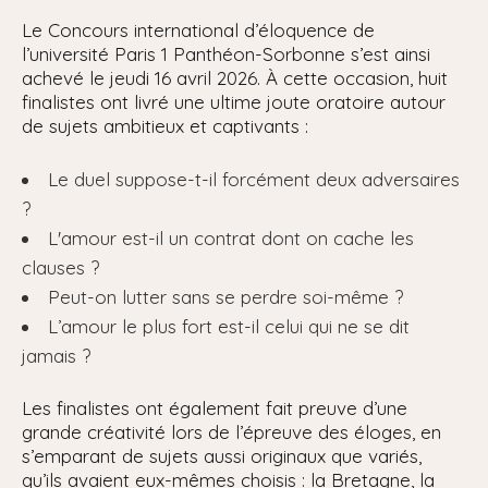
Le Concours international d’éloquence de
l’université Paris 1 Panthéon-Sorbonne s’est ainsi
achevé le jeudi 16 avril 2026. À cette occasion, huit
finalistes ont livré une ultime joute oratoire autour
de sujets ambitieux et captivants :
Le duel suppose-t-il forcément deux adversaires
?
L'amour est-il un contrat dont on cache les
clauses ?
Peut-on lutter sans se perdre soi-même ?
L’amour le plus fort est-il celui qui ne se dit
jamais ?
Les finalistes ont également fait preuve d’une
grande créativité lors de l’épreuve des éloges, en
s’emparant de sujets aussi originaux que variés,
qu’ils avaient eux-mêmes choisis : la Bretagne, la