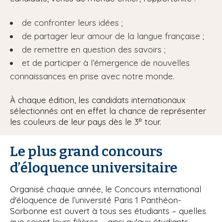
de confronter leurs idées ;
de partager leur amour de la langue française ;
de remettre en question des savoirs ;
et de participer à l’émergence de nouvelles
connaissances en prise avec notre monde.
À chaque édition, les candidats internationaux
sélectionnés ont en effet la chance de représenter
e
les couleurs de leur pays dès le 3
tour.
Le plus grand concours
d’éloquence universitaire
Organisé chaque année, le Concours international
d'éloquence de l’université Paris 1 Panthéon-
Sorbonne est ouvert à tous ses étudiants – quelles
que soient leurs filières – ainsi qu'aux étudiants