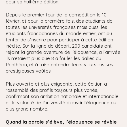
pour sa huitième édition.
Depuis le premier tour de la compétition le 10
février, et pour la première fois, des étudiants de
toutes les universités françaises mais aussi les
étudiants francophones du monde entier, ont pu
tenter de s’inscrire pour participer à cette édition
inédite. Sur la ligne de départ, 200 candidats ont
rejoint la grande aventure de l’éloquence, à l’arrivée
ils n’étaient plus que 8 à fouler les dalles du
Panthéon, et à faire entendre leurs voix sous ses
prestigieuses voûtes.
Plus ouverte et plus exigeante, cette édition a
rassemblé des profils toujours plus variés,
confirmant son ambition nationale et internationale
et la volonté de l’université d’ouvrir l’éloquence au
plus grand nombre.
Quand la parole s’élève, l’éloquence se révèle