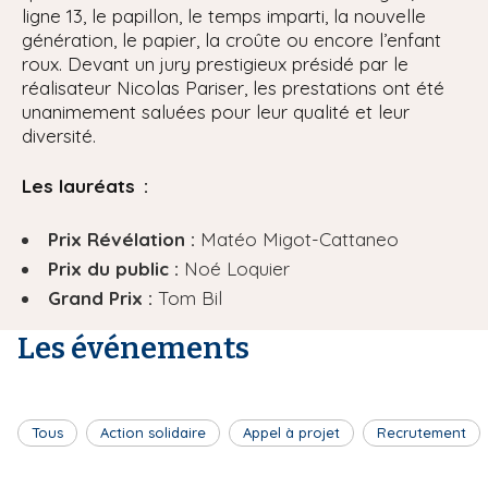
ligne 13, le papillon, le temps imparti, la nouvelle
génération, le papier, la croûte ou encore l’enfant
roux. Devant un jury prestigieux présidé par le
réalisateur Nicolas Pariser, les prestations ont été
unanimement saluées pour leur qualité et leur
diversité.
Les lauréats :
Prix Révélation :
Matéo Migot-Cattaneo
Prix du public :
Noé Loquier
Grand Prix :
Tom Bil
Les événements
Tous
Action solidaire
Appel à projet
Recrutement