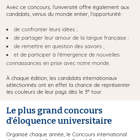
Avec ce concours, l’université offre également aux
candidats, venus du monde entier, l’opportunité :
de confronter leurs idées ;
de partager leur amour de la langue française ;
de remettre en question des savoirs ;
et de participer à l’émergence de nouvelles
connaissances en prise avec notre monde.
À chaque édition, les candidats internationaux
sélectionnés ont en effet la chance de représenter
e
les couleurs de leur pays dès le 3
tour.
Le plus grand concours
d’éloquence universitaire
Organisé chaque année, le Concours international