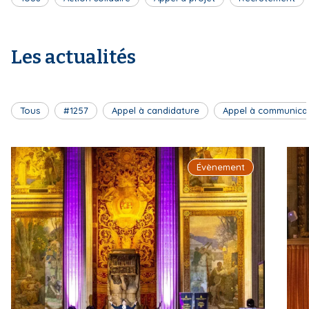
Les actualités
Tous
#1257
Appel à candidature
Appel à communica
Évènement