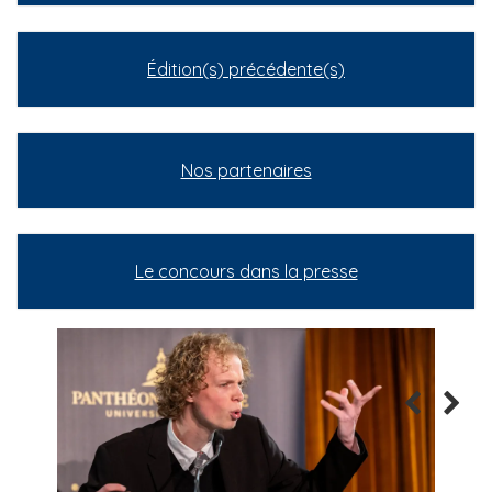
Édition(s) précédente(s)
Nos partenaires
Le concours dans la presse