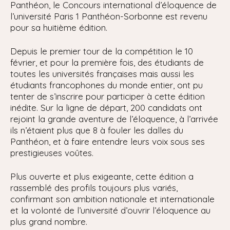
Panthéon, le Concours international d’éloquence de
l’université Paris 1 Panthéon-Sorbonne est revenu
pour sa huitième édition.
Depuis le premier tour de la compétition le 10
février, et pour la première fois, des étudiants de
toutes les universités françaises mais aussi les
étudiants francophones du monde entier, ont pu
tenter de s’inscrire pour participer à cette édition
inédite. Sur la ligne de départ, 200 candidats ont
rejoint la grande aventure de l’éloquence, à l’arrivée
ils n’étaient plus que 8 à fouler les dalles du
Panthéon, et à faire entendre leurs voix sous ses
prestigieuses voûtes.
Plus ouverte et plus exigeante, cette édition a
rassemblé des profils toujours plus variés,
confirmant son ambition nationale et internationale
et la volonté de l’université d’ouvrir l’éloquence au
plus grand nombre.