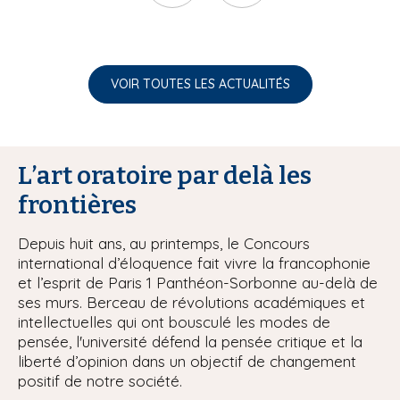
VOIR TOUTES LES ACTUALITÉS
L’art oratoire par delà les
frontières
Depuis huit ans, au printemps, le Concours
international d’éloquence fait vivre la francophonie
et l’esprit de Paris 1 Panthéon-Sorbonne au-delà de
ses murs. Berceau de révolutions académiques et
intellectuelles qui ont bousculé les modes de
pensée, l'université défend la pensée critique et la
liberté d’opinion dans un objectif de changement
positif de notre société.