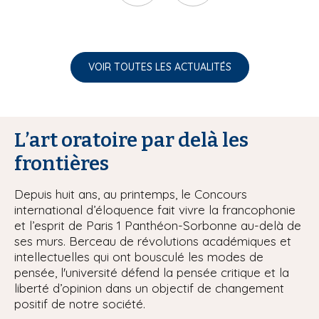
VOIR TOUTES LES ACTUALITÉS
L’art oratoire par delà les
frontières
Depuis huit ans, au printemps, le Concours
international d’éloquence fait vivre la francophonie
et l’esprit de Paris 1 Panthéon-Sorbonne au-delà de
ses murs. Berceau de révolutions académiques et
intellectuelles qui ont bousculé les modes de
pensée, l'université défend la pensée critique et la
liberté d’opinion dans un objectif de changement
positif de notre société.