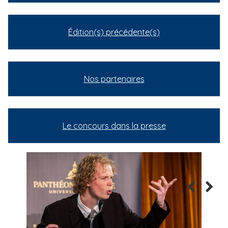
Édition(s) précédente(s)
Nos partenaires
Le concours dans la presse