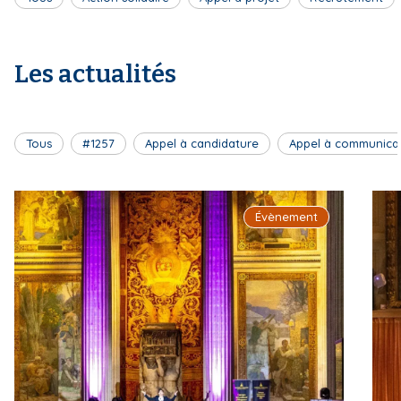
Les actualités
Tous
#1257
Appel à candidature
Appel à communica
Évènement