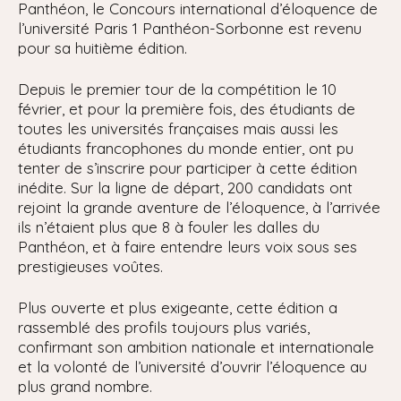
Panthéon, le Concours international d’éloquence de
l’université Paris 1 Panthéon-Sorbonne est revenu
pour sa huitième édition.
Depuis le premier tour de la compétition le 10
février, et pour la première fois, des étudiants de
toutes les universités françaises mais aussi les
étudiants francophones du monde entier, ont pu
tenter de s’inscrire pour participer à cette édition
inédite. Sur la ligne de départ, 200 candidats ont
rejoint la grande aventure de l’éloquence, à l’arrivée
ils n’étaient plus que 8 à fouler les dalles du
Panthéon, et à faire entendre leurs voix sous ses
prestigieuses voûtes.
Plus ouverte et plus exigeante, cette édition a
rassemblé des profils toujours plus variés,
confirmant son ambition nationale et internationale
et la volonté de l’université d’ouvrir l’éloquence au
plus grand nombre.