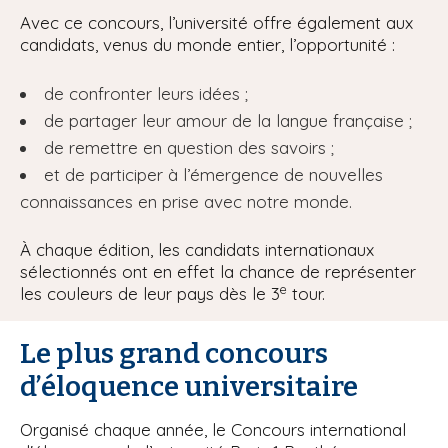
Avec ce concours, l’université offre également aux
candidats, venus du monde entier, l’opportunité :
de confronter leurs idées ;
de partager leur amour de la langue française ;
de remettre en question des savoirs ;
et de participer à l’émergence de nouvelles
connaissances en prise avec notre monde.
À chaque édition, les candidats internationaux
sélectionnés ont en effet la chance de représenter
e
les couleurs de leur pays dès le 3
tour.
Le plus grand concours
d’éloquence universitaire
Organisé chaque année, le Concours international