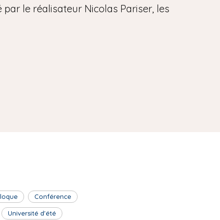
par le réalisateur Nicolas Pariser, les
lloque
Conférence
Université d'été