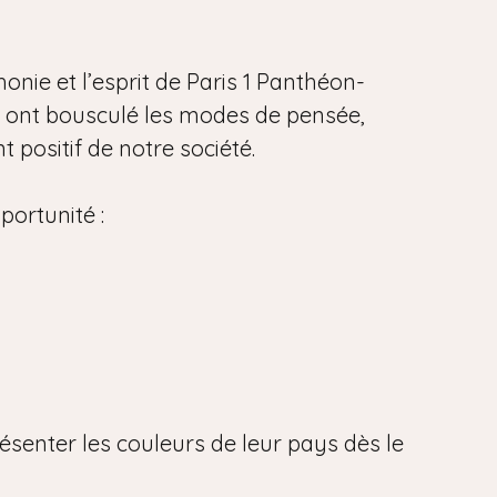
onie et l’esprit de Paris 1 Panthéon-
i ont bousculé les modes de pensée,
 positif de notre société.
portunité :
ésenter les couleurs de leur pays dès le