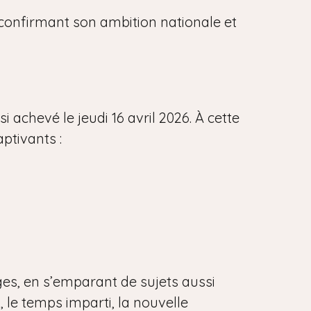
, confirmant son ambition nationale et
 achevé le jeudi 16 avril 2026. À cette
aptivants :
ges, en s’emparant de sujets aussi
, le temps imparti, la nouvelle