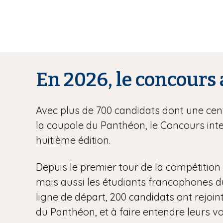
En 2026, le concours 
Avec plus de 700 candidats dont une centa
la coupole du Panthéon, le Concours inte
huitième édition.
Depuis le premier tour de la compétition l
mais aussi les étudiants francophones du m
ligne de départ, 200 candidats ont rejoint
du Panthéon, et à faire entendre leurs vo