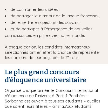
de confronter leurs idées ;
de partager leur amour de la langue française ;
de remettre en question des savoirs ;
et de participer à l’émergence de nouvelles
connaissances en prise avec notre monde.
À chaque édition, les candidats internationaux
sélectionnés ont en effet la chance de représenter
e
les couleurs de leur pays dès le 3
tour.
Le plus grand concours
d’éloquence universitaire
Organisé chaque année, le Concours international
d'éloquence de l’université Paris 1 Panthéon-
Sorbonne est ouvert à tous ses étudiants – quelles
que soient leurs filières – ainsi qu'aux étudiants