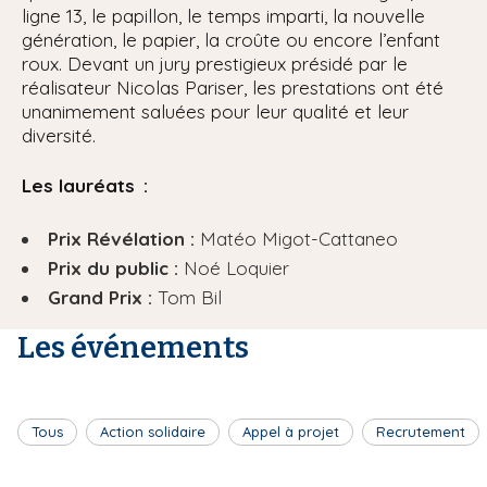
ligne 13, le papillon, le temps imparti, la nouvelle
génération, le papier, la croûte ou encore l’enfant
roux. Devant un jury prestigieux présidé par le
réalisateur Nicolas Pariser, les prestations ont été
unanimement saluées pour leur qualité et leur
diversité.
Les lauréats :
Prix Révélation :
Matéo Migot-Cattaneo
Prix du public :
Noé Loquier
Grand Prix :
Tom Bil
Les événements
Tous
Action solidaire
Appel à projet
Recrutement