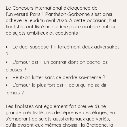
Le Concours international d’éloquence de
l’université Paris 1 Panthéon-Sorbonne s’est ainsi
achevé le jeudi 16 avril 2026. À cette occasion, huit
finalistes ont livré une ultime joute oratoire autour
de sujets ambitieux et captivants :
Le duel suppose-t-il forcément deux adversaires
?
L'amour est-il un contrat dont on cache les
clauses ?
Peut-on lutter sans se perdre soi-même ?
L’amour le plus fort est-il celui qui ne se dit
jamais ?
Les finalistes ont également fait preuve d’une
grande créativité lors de l’épreuve des éloges, en
s’emparant de sujets aussi originaux que variés,
qu’ils avaient eux-mêmes choisis : la Bretagne, la