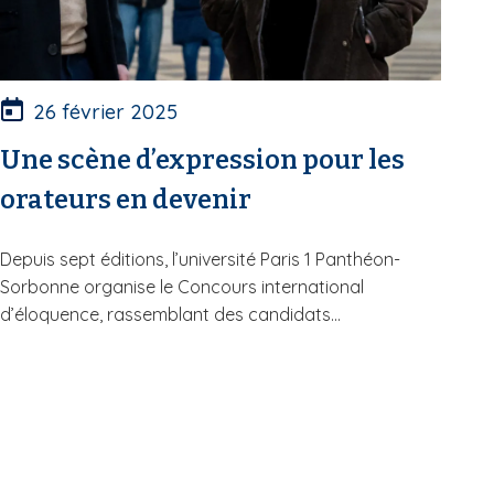
26 février 2025
Une scène d’expression pour les
orateurs en devenir
Depuis sept éditions, l’université Paris 1 Panthéon-
Sorbonne organise le Concours international
d’éloquence, rassemblant des candidats...