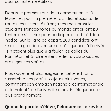
pour sa huitième édition.
Depuis le premier tour de la compétition le 10
février, et pour la première fois, des étudiants de
toutes les universités françaises mais aussi les
étudiants francophones du monde entier, ont pu
tenter de s’inscrire pour participer à cette édition
inédite. Sur la ligne de départ, 200 candidats ont
rejoint la grande aventure de l’éloquence, à l’arrivée
ils n’étaient plus que 8 à fouler les dalles du
Panthéon, et à faire entendre leurs voix sous ses
prestigieuses voûtes.
Plus ouverte et plus exigeante, cette édition a
rassemblé des profils toujours plus variés,
confirmant son ambition nationale et internationale
et la volonté de l’université d’ouvrir l’éloquence au
plus grand nombre.
Quand la parole s’élève, l’éloquence se révèle