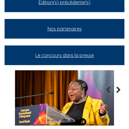
Édition(s) précédente(s)
Nos partenaires
Le concours dans la presse