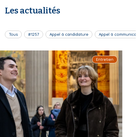
Les actualités
Tous
#1257
Appel à candidature
Appel à communica
Entretien