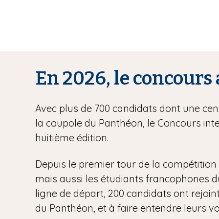
En 2026, le concours 
Avec plus de 700 candidats dont une centa
la coupole du Panthéon, le Concours inte
huitième édition.
Depuis le premier tour de la compétition l
mais aussi les étudiants francophones du m
ligne de départ, 200 candidats ont rejoint
du Panthéon, et à faire entendre leurs vo