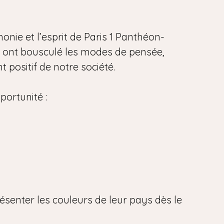
onie et l’esprit de Paris 1 Panthéon-
i ont bousculé les modes de pensée,
 positif de notre société.
portunité :
ésenter les couleurs de leur pays dès le