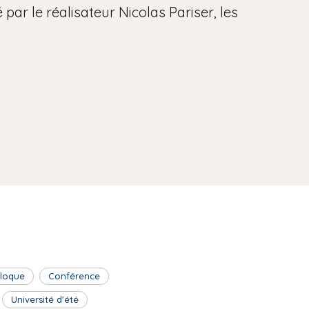
par le réalisateur Nicolas Pariser, les
lloque
Conférence
Université d'été