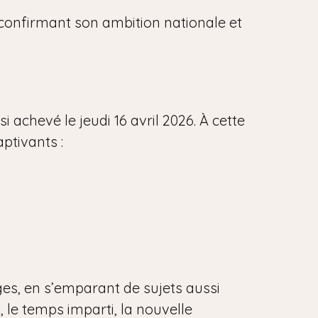
, confirmant son ambition nationale et
 achevé le jeudi 16 avril 2026. À cette
aptivants :
ges, en s’emparant de sujets aussi
, le temps imparti, la nouvelle