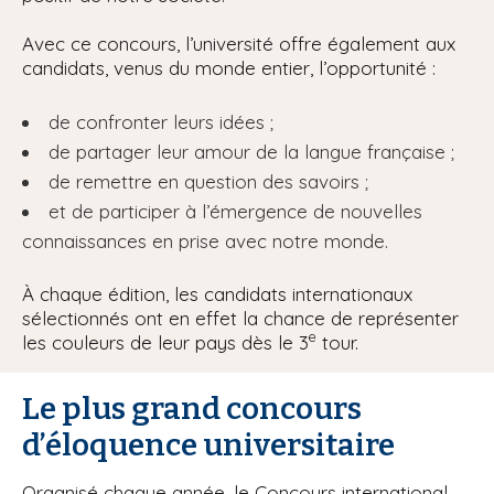
Avec ce concours, l’université offre également aux
candidats, venus du monde entier, l’opportunité :
de confronter leurs idées ;
de partager leur amour de la langue française ;
de remettre en question des savoirs ;
et de participer à l’émergence de nouvelles
connaissances en prise avec notre monde.
À chaque édition, les candidats internationaux
sélectionnés ont en effet la chance de représenter
e
les couleurs de leur pays dès le 3
tour.
Le plus grand concours
d’éloquence universitaire
Organisé chaque année, le Concours international