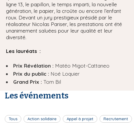
ligne 13, le papillon, le temps imparti, la nouvelle
génération, le papier, la croûte ou encore l’enfant
roux. Devant un jury prestigieux présidé par le
réalisateur Nicolas Pariser, les prestations ont été
unanimement saluées pour leur qualité et leur
diversité.
Les lauréats :
Prix Révélation :
Matéo Migot-Cattaneo
Prix du public :
Noé Loquier
Grand Prix :
Tom Bil
Les événements
Tous
Action solidaire
Appel à projet
Recrutement