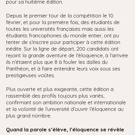
pour sa huitième édition.
Depuis le premier tour de la compétition le 10
février, et pour la première fois, des étudiants de
toutes les universités françaises mais aussi les
étudiants francophones du monde entier, ont pu
tenter de s’inscrire pour participer à cette édition
inédite. Sur la ligne de départ, 200 candidats ont
rejoint la grande aventure de l’éloquence, à l’arrivée
ils n’étaient plus que 8 à fouler les dalles du
Panthéon, et à faire entendre leurs voix sous ses
prestigieuses voûtes.
Plus ouverte et plus exigeante, cette édition a
rassemblé des profils toujours plus variés,
confirmant son ambition nationale et internationale
et la volonté de l’université d’ouvrir l’éloquence au
plus grand nombre.
Quand la parole s’élève, l’éloquence se révèle