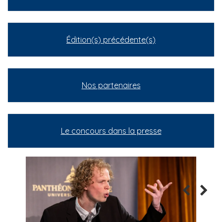
Édition(s) précédente(s)
Nos partenaires
Le concours dans la presse