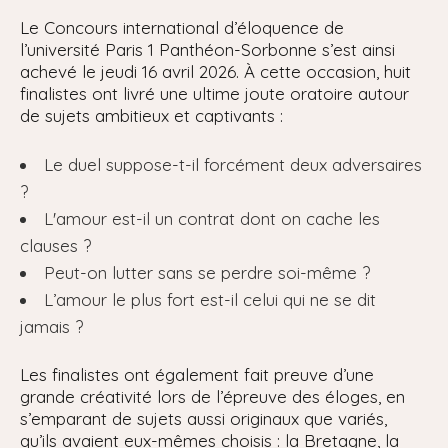
Le Concours international d’éloquence de
l’université Paris 1 Panthéon-Sorbonne s’est ainsi
achevé le jeudi 16 avril 2026. À cette occasion, huit
finalistes ont livré une ultime joute oratoire autour
de sujets ambitieux et captivants :
Le duel suppose-t-il forcément deux adversaires
?
L'amour est-il un contrat dont on cache les
clauses ?
Peut-on lutter sans se perdre soi-même ?
L’amour le plus fort est-il celui qui ne se dit
jamais ?
Les finalistes ont également fait preuve d’une
grande créativité lors de l’épreuve des éloges, en
s’emparant de sujets aussi originaux que variés,
qu’ils avaient eux-mêmes choisis : la Bretagne, la