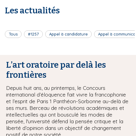
Les actualités
Tous
#1257
Appel à candidature
Appel à communica
L’art oratoire par delà les
frontières
Depuis huit ans, au printemps, le Concours
international d’éloquence fait vivre la francophonie
et l’esprit de Paris 1 Panthéon-Sorbonne au-delà de
ses murs. Berceau de révolutions académiques et
intellectuelles qui ont bousculé les modes de
pensée, l'université défend la pensée critique et la
liberté d’opinion dans un objectif de changement
positif de notre société.