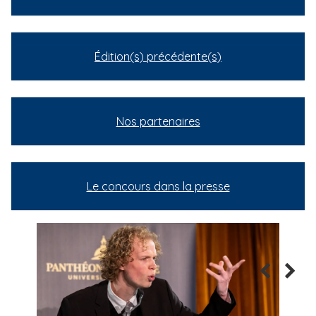
Édition(s) précédente(s)
Nos partenaires
Le concours dans la presse