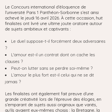
Le Concours international d’éloquence de
l’université Paris 1 Panthéon-Sorbonne s’est ainsi
achevé le jeudi 16 avril 2026. À cette occasion, huit
finalistes ont livré une ultime joute oratoire autour
de sujets ambitieux et captivants :
Le duel suppose-t-il forcément deux adversaires
?
L'amour est-il un contrat dont on cache les
clauses ?
Peut-on lutter sans se perdre soi-même ?
L’amour le plus fort est-il celui qui ne se dit
jamais ?
Les finalistes ont également fait preuve d’une
grande créativité lors de l’épreuve des éloges, en
s’emparant de sujets aussi originaux que variés,
qu’ils avaient eux-mêmes choisis : la Bretagne, la