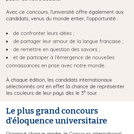
Avec ce concours, l’université offre également aux
candidats, venus du monde entier, l’opportunité :
de confronter leurs idées ;
de partager leur amour de la langue française ;
de remettre en question des savoirs ;
et de participer à l’émergence de nouvelles
connaissances en prise avec notre monde.
À chaque édition, les candidats internationaux
sélectionnés ont en effet la chance de représenter
e
les couleurs de leur pays dès le 3
tour.
Le plus grand concours
d’éloquence universitaire
Organisé chaque année, le Concours international