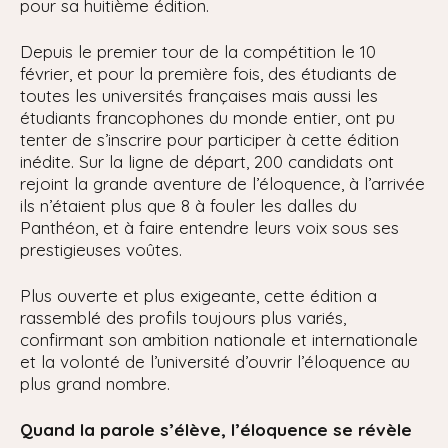
pour sa huitième édition.
Depuis le premier tour de la compétition le 10
février, et pour la première fois, des étudiants de
toutes les universités françaises mais aussi les
étudiants francophones du monde entier, ont pu
tenter de s’inscrire pour participer à cette édition
inédite. Sur la ligne de départ, 200 candidats ont
rejoint la grande aventure de l’éloquence, à l’arrivée
ils n’étaient plus que 8 à fouler les dalles du
Panthéon, et à faire entendre leurs voix sous ses
prestigieuses voûtes.
Plus ouverte et plus exigeante, cette édition a
rassemblé des profils toujours plus variés,
confirmant son ambition nationale et internationale
et la volonté de l’université d’ouvrir l’éloquence au
plus grand nombre.
Quand la parole s’élève, l’éloquence se révèle