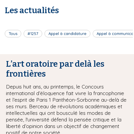
Les actualités
Tous
#1257
Appel à candidature
Appel à communica
L’art oratoire par delà les
frontières
Depuis huit ans, au printemps, le Concours
international d’éloquence fait vivre la francophonie
et l’esprit de Paris 1 Panthéon-Sorbonne au-delà de
ses murs. Berceau de révolutions académiques et
intellectuelles qui ont bousculé les modes de
pensée, l'université défend la pensée critique et la
liberté d’opinion dans un objectif de changement
positif de notre société.