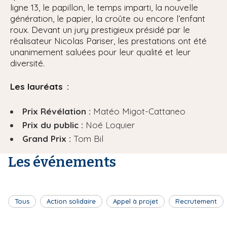
ligne 13, le papillon, le temps imparti, la nouvelle
génération, le papier, la croûte ou encore l’enfant
roux. Devant un jury prestigieux présidé par le
réalisateur Nicolas Pariser, les prestations ont été
unanimement saluées pour leur qualité et leur
diversité.
Les lauréats :
Prix Révélation :
Matéo Migot-Cattaneo
Prix du public :
Noé Loquier
Grand Prix :
Tom Bil
Les événements
Tous
Action solidaire
Appel à projet
Recrutement