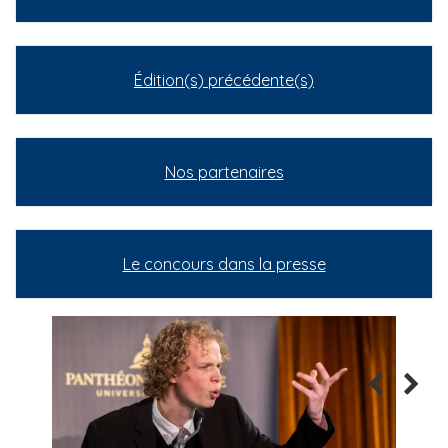
Édition(s) précédente(s)
Nos partenaires
Le concours dans la presse