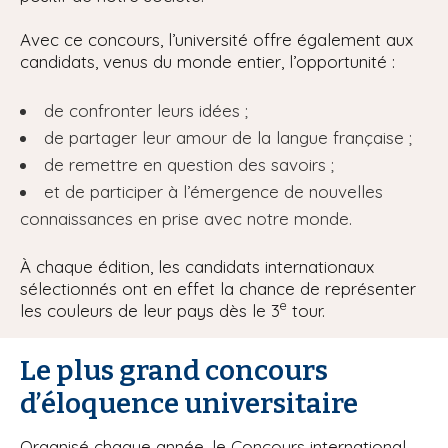
Avec ce concours, l’université offre également aux
candidats, venus du monde entier, l’opportunité :
de confronter leurs idées ;
de partager leur amour de la langue française ;
de remettre en question des savoirs ;
et de participer à l’émergence de nouvelles
connaissances en prise avec notre monde.
À chaque édition, les candidats internationaux
sélectionnés ont en effet la chance de représenter
e
les couleurs de leur pays dès le 3
tour.
Le plus grand concours
d’éloquence universitaire
Organisé chaque année, le Concours international