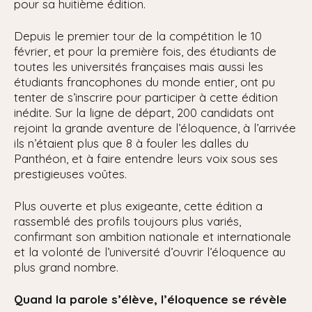
pour sa huitième édition.
Depuis le premier tour de la compétition le 10
février, et pour la première fois, des étudiants de
toutes les universités françaises mais aussi les
étudiants francophones du monde entier, ont pu
tenter de s’inscrire pour participer à cette édition
inédite. Sur la ligne de départ, 200 candidats ont
rejoint la grande aventure de l’éloquence, à l’arrivée
ils n’étaient plus que 8 à fouler les dalles du
Panthéon, et à faire entendre leurs voix sous ses
prestigieuses voûtes.
Plus ouverte et plus exigeante, cette édition a
rassemblé des profils toujours plus variés,
confirmant son ambition nationale et internationale
et la volonté de l’université d’ouvrir l’éloquence au
plus grand nombre.
Quand la parole s’élève, l’éloquence se révèle