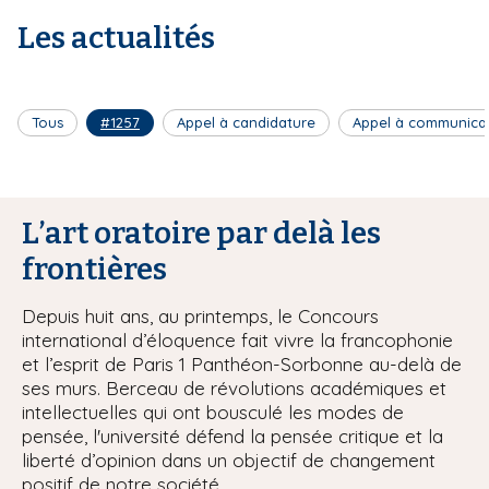
Les actualités
Tous
#1257
Appel à candidature
Appel à communica
L’art oratoire par delà les
frontières
Depuis huit ans, au printemps, le Concours
international d’éloquence fait vivre la francophonie
et l’esprit de Paris 1 Panthéon-Sorbonne au-delà de
ses murs. Berceau de révolutions académiques et
intellectuelles qui ont bousculé les modes de
pensée, l'université défend la pensée critique et la
liberté d’opinion dans un objectif de changement
positif de notre société.