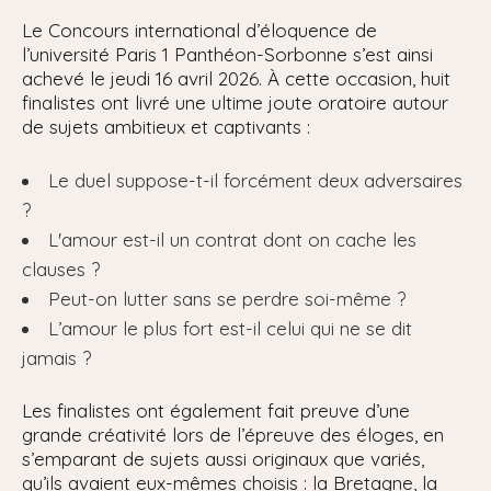
Le Concours international d’éloquence de
l’université Paris 1 Panthéon-Sorbonne s’est ainsi
achevé le jeudi 16 avril 2026. À cette occasion, huit
finalistes ont livré une ultime joute oratoire autour
de sujets ambitieux et captivants :
Le duel suppose-t-il forcément deux adversaires
?
L'amour est-il un contrat dont on cache les
clauses ?
Peut-on lutter sans se perdre soi-même ?
L’amour le plus fort est-il celui qui ne se dit
jamais ?
Les finalistes ont également fait preuve d’une
grande créativité lors de l’épreuve des éloges, en
s’emparant de sujets aussi originaux que variés,
qu’ils avaient eux-mêmes choisis : la Bretagne, la