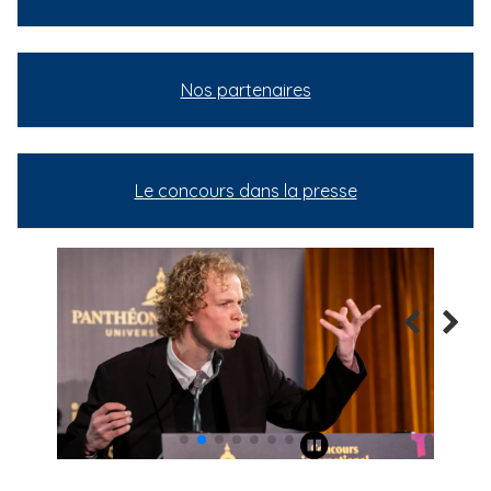
Nos partenaires
Le concours dans la presse