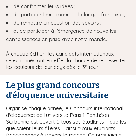
de confronter leurs idées ;
de partager leur amour de la langue française ;
de remettre en question des savoirs ;
et de participer à l’émergence de nouvelles
connaissances en prise avec notre monde.
À chaque édition, les candidats internationaux
sélectionnés ont en effet la chance de représenter
e
les couleurs de leur pays dès le 3
tour.
Le plus grand concours
d’éloquence universitaire
Organisé chaque année, le Concours international
d'éloquence de l’université Paris 1 Panthéon-
Sorbonne est ouvert à tous ses étudiants – quelles
que soient leurs filières – ainsi qu'aux étudiants
francophones à travers le monde. Ce prestigieux