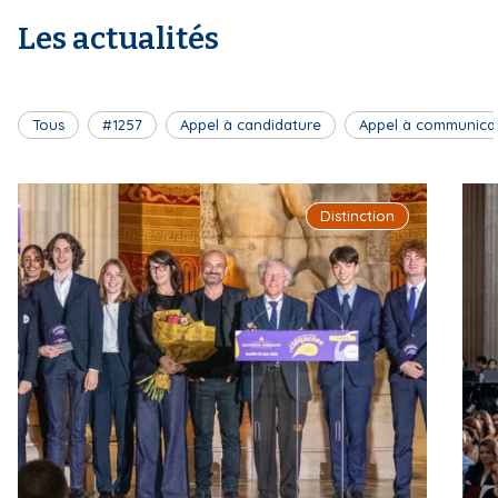
Les actualités
Tous
#1257
Appel à candidature
Appel à communica
Distinction