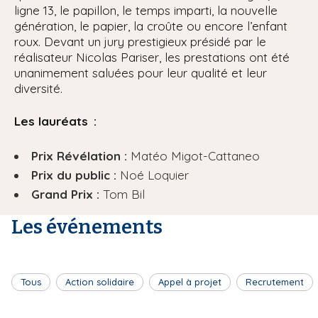
ligne 13, le papillon, le temps imparti, la nouvelle
génération, le papier, la croûte ou encore l’enfant
roux. Devant un jury prestigieux présidé par le
réalisateur Nicolas Pariser, les prestations ont été
unanimement saluées pour leur qualité et leur
diversité.
Les lauréats :
Prix Révélation :
Matéo Migot-Cattaneo
Prix du public :
Noé Loquier
Grand Prix :
Tom Bil
Les événements
Tous
Action solidaire
Appel à projet
Recrutement