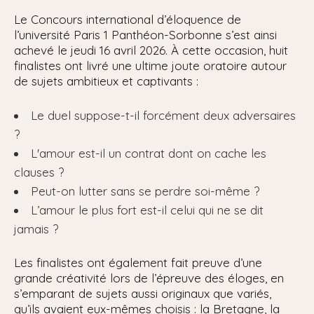
Le Concours international d’éloquence de
l’université Paris 1 Panthéon-Sorbonne s’est ainsi
achevé le jeudi 16 avril 2026. À cette occasion, huit
finalistes ont livré une ultime joute oratoire autour
de sujets ambitieux et captivants :
Le duel suppose-t-il forcément deux adversaires
?
L'amour est-il un contrat dont on cache les
clauses ?
Peut-on lutter sans se perdre soi-même ?
L’amour le plus fort est-il celui qui ne se dit
jamais ?
Les finalistes ont également fait preuve d’une
grande créativité lors de l’épreuve des éloges, en
s’emparant de sujets aussi originaux que variés,
qu’ils avaient eux-mêmes choisis : la Bretagne, la