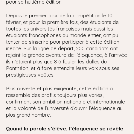
pour sa huitième édition.
Depuis le premier tour de la compétition le 10
février, et pour la première fois, des étudiants de
toutes les universités françaises mais aussi les
étudiants francophones du monde entier, ont pu
tenter de s’inscrire pour participer à cette édition
inédite. Sur la ligne de départ, 200 candidats ont
rejoint la grande aventure de l’éloquence, à l’arrivée
ils n’étaient plus que 8 à fouler les dalles du
Panthéon, et à faire entendre leurs voix sous ses
prestigieuses voûtes.
Plus ouverte et plus exigeante, cette édition a
rassemblé des profils toujours plus variés,
confirmant son ambition nationale et internationale
et la volonté de l’université d’ouvrir l’éloquence au
plus grand nombre.
Quand la parole s’élève, l’éloquence se révèle