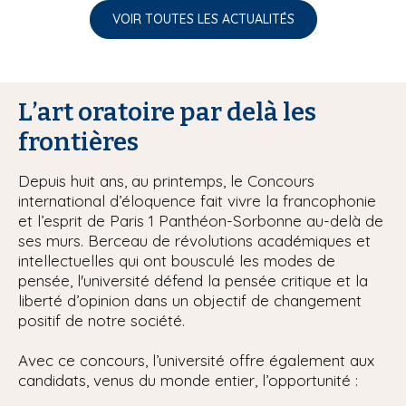
VOIR TOUTES LES ACTUALITÉS
L’art oratoire par delà les
frontières
Depuis huit ans, au printemps, le Concours
international d’éloquence fait vivre la francophonie
et l’esprit de Paris 1 Panthéon-Sorbonne au-delà de
ses murs. Berceau de révolutions académiques et
intellectuelles qui ont bousculé les modes de
pensée, l'université défend la pensée critique et la
liberté d’opinion dans un objectif de changement
positif de notre société.
Avec ce concours, l’université offre également aux
candidats, venus du monde entier, l’opportunité :