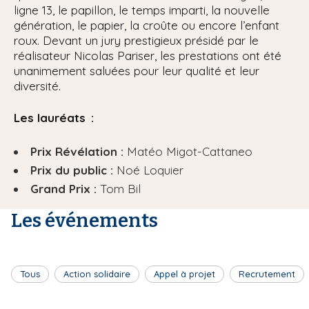
ligne 13, le papillon, le temps imparti, la nouvelle
génération, le papier, la croûte ou encore l’enfant
roux. Devant un jury prestigieux présidé par le
réalisateur Nicolas Pariser, les prestations ont été
unanimement saluées pour leur qualité et leur
diversité.
Les lauréats :
Prix Révélation :
Matéo Migot-Cattaneo
Prix du public :
Noé Loquier
Grand Prix :
Tom Bil
Les événements
Tous
Action solidaire
Appel à projet
Recrutement