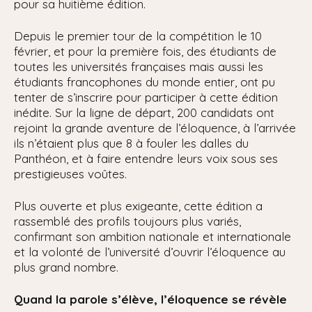
pour sa huitième édition.
Depuis le premier tour de la compétition le 10
février, et pour la première fois, des étudiants de
toutes les universités françaises mais aussi les
étudiants francophones du monde entier, ont pu
tenter de s’inscrire pour participer à cette édition
inédite. Sur la ligne de départ, 200 candidats ont
rejoint la grande aventure de l’éloquence, à l’arrivée
ils n’étaient plus que 8 à fouler les dalles du
Panthéon, et à faire entendre leurs voix sous ses
prestigieuses voûtes.
Plus ouverte et plus exigeante, cette édition a
rassemblé des profils toujours plus variés,
confirmant son ambition nationale et internationale
et la volonté de l’université d’ouvrir l’éloquence au
plus grand nombre.
Quand la parole s’élève, l’éloquence se révèle