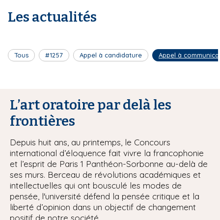
Les actualités
Tous
#1257
Appel à candidature
Appel à communica
L’art oratoire par delà les
frontières
Depuis huit ans, au printemps, le Concours
international d’éloquence fait vivre la francophonie
et l’esprit de Paris 1 Panthéon-Sorbonne au-delà de
ses murs. Berceau de révolutions académiques et
intellectuelles qui ont bousculé les modes de
pensée, l'université défend la pensée critique et la
liberté d’opinion dans un objectif de changement
positif de notre société.