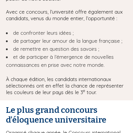
Avec ce concours, l’université offre également aux
candidats, venus du monde entier, l’opportunité :
de confronter leurs idées ;
de partager leur amour de la langue française ;
de remettre en question des savoirs ;
et de participer à l’émergence de nouvelles
connaissances en prise avec notre monde.
À chaque édition, les candidats internationaux
sélectionnés ont en effet la chance de représenter
e
les couleurs de leur pays dès le 3
tour.
Le plus grand concours
d’éloquence universitaire
Organisé chaque année, le Concours international