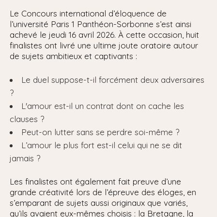
Le Concours international d’éloquence de
l’université Paris 1 Panthéon-Sorbonne s’est ainsi
achevé le jeudi 16 avril 2026. À cette occasion, huit
finalistes ont livré une ultime joute oratoire autour
de sujets ambitieux et captivants :
Le duel suppose-t-il forcément deux adversaires
?
L'amour est-il un contrat dont on cache les
clauses ?
Peut-on lutter sans se perdre soi-même ?
L’amour le plus fort est-il celui qui ne se dit
jamais ?
Les finalistes ont également fait preuve d’une
grande créativité lors de l’épreuve des éloges, en
s’emparant de sujets aussi originaux que variés,
qu’ils avaient eux-mêmes choisis : la Bretagne, la