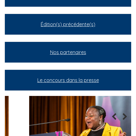
Édition(s) précédente(s)
Nos partenaires
Le concours dans la presse