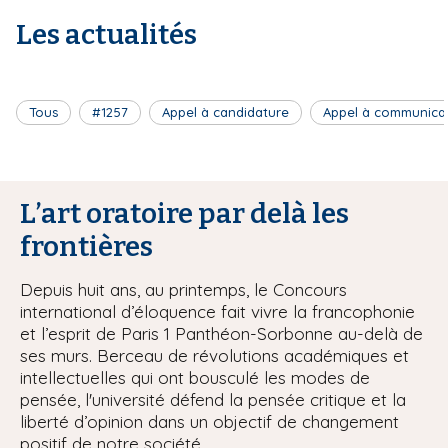
Les actualités
Tous
#1257
Appel à candidature
Appel à communica
L’art oratoire par delà les
frontières
Depuis huit ans, au printemps, le Concours
international d’éloquence fait vivre la francophonie
et l’esprit de Paris 1 Panthéon-Sorbonne au-delà de
ses murs. Berceau de révolutions académiques et
intellectuelles qui ont bousculé les modes de
pensée, l'université défend la pensée critique et la
liberté d’opinion dans un objectif de changement
positif de notre société.