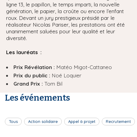
ligne 13, le papillon, le temps imparti, la nouvelle
génération, le papier, la croûte ou encore l’enfant
roux. Devant un jury prestigieux présidé par le
réalisateur Nicolas Pariser, les prestations ont été
unanimement saluées pour leur qualité et leur
diversité.
Les lauréats :
Prix Révélation :
Matéo Migot-Cattaneo
Prix du public :
Noé Loquier
Grand Prix :
Tom Bil
Les événements
Tous
Action solidaire
Appel à projet
Recrutement