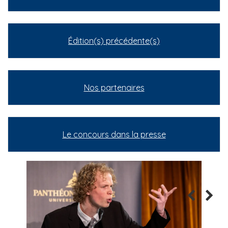
Édition(s) précédente(s)
Nos partenaires
Le concours dans la presse