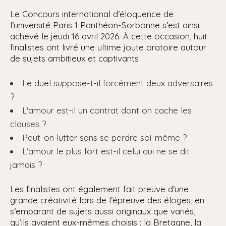
Le Concours international d’éloquence de
l’université Paris 1 Panthéon-Sorbonne s’est ainsi
achevé le jeudi 16 avril 2026. À cette occasion, huit
finalistes ont livré une ultime joute oratoire autour
de sujets ambitieux et captivants :
Le duel suppose-t-il forcément deux adversaires
?
L'amour est-il un contrat dont on cache les
clauses ?
Peut-on lutter sans se perdre soi-même ?
L’amour le plus fort est-il celui qui ne se dit
jamais ?
Les finalistes ont également fait preuve d’une
grande créativité lors de l’épreuve des éloges, en
s’emparant de sujets aussi originaux que variés,
qu’ils avaient eux-mêmes choisis : la Bretagne, la