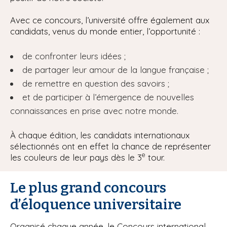
Avec ce concours, l’université offre également aux
candidats, venus du monde entier, l’opportunité :
de confronter leurs idées ;
de partager leur amour de la langue française ;
de remettre en question des savoirs ;
et de participer à l’émergence de nouvelles
connaissances en prise avec notre monde.
À chaque édition, les candidats internationaux
sélectionnés ont en effet la chance de représenter
e
les couleurs de leur pays dès le 3
tour.
Le plus grand concours
d’éloquence universitaire
Organisé chaque année, le Concours international