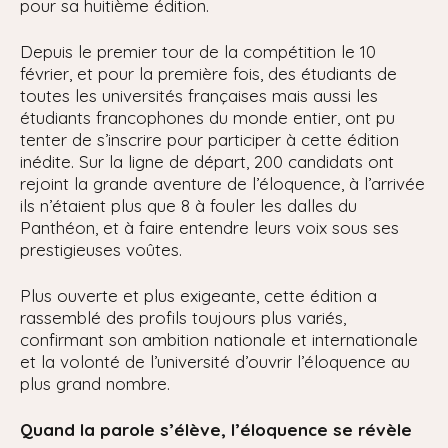
pour sa huitième édition.
Depuis le premier tour de la compétition le 10
février, et pour la première fois, des étudiants de
toutes les universités françaises mais aussi les
étudiants francophones du monde entier, ont pu
tenter de s’inscrire pour participer à cette édition
inédite. Sur la ligne de départ, 200 candidats ont
rejoint la grande aventure de l’éloquence, à l’arrivée
ils n’étaient plus que 8 à fouler les dalles du
Panthéon, et à faire entendre leurs voix sous ses
prestigieuses voûtes.
Plus ouverte et plus exigeante, cette édition a
rassemblé des profils toujours plus variés,
confirmant son ambition nationale et internationale
et la volonté de l’université d’ouvrir l’éloquence au
plus grand nombre.
Quand la parole s’élève, l’éloquence se révèle