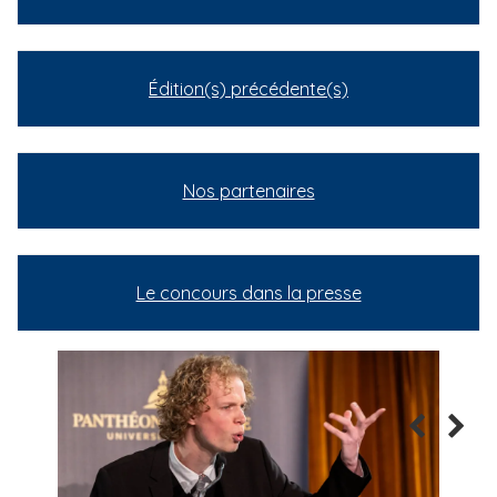
Édition(s) précédente(s)
Nos partenaires
Le concours dans la presse