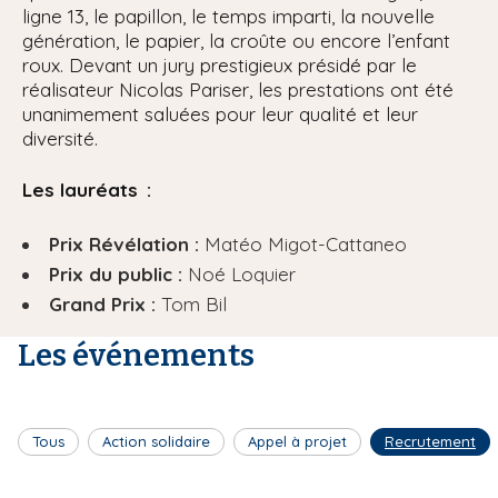
ligne 13, le papillon, le temps imparti, la nouvelle
génération, le papier, la croûte ou encore l’enfant
roux. Devant un jury prestigieux présidé par le
réalisateur Nicolas Pariser, les prestations ont été
unanimement saluées pour leur qualité et leur
diversité.
Les lauréats :
Prix Révélation :
Matéo Migot-Cattaneo
Prix du public :
Noé Loquier
Grand Prix :
Tom Bil
Les événements
Tous
Action solidaire
Appel à projet
Recrutement