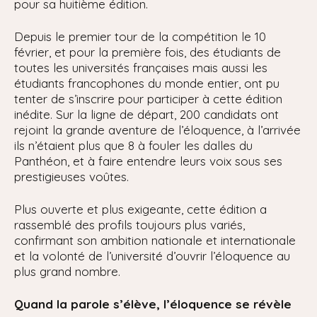
pour sa huitième édition.
Depuis le premier tour de la compétition le 10
février, et pour la première fois, des étudiants de
toutes les universités françaises mais aussi les
étudiants francophones du monde entier, ont pu
tenter de s’inscrire pour participer à cette édition
inédite. Sur la ligne de départ, 200 candidats ont
rejoint la grande aventure de l’éloquence, à l’arrivée
ils n’étaient plus que 8 à fouler les dalles du
Panthéon, et à faire entendre leurs voix sous ses
prestigieuses voûtes.
Plus ouverte et plus exigeante, cette édition a
rassemblé des profils toujours plus variés,
confirmant son ambition nationale et internationale
et la volonté de l’université d’ouvrir l’éloquence au
plus grand nombre.
Quand la parole s’élève, l’éloquence se révèle