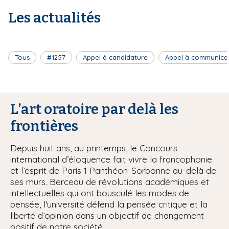
Les actualités
Tous
#1257
Appel à candidature
Appel à communica
L’art oratoire par delà les
frontières
Depuis huit ans, au printemps, le Concours
international d’éloquence fait vivre la francophonie
et l’esprit de Paris 1 Panthéon-Sorbonne au-delà de
ses murs. Berceau de révolutions académiques et
intellectuelles qui ont bousculé les modes de
pensée, l'université défend la pensée critique et la
liberté d’opinion dans un objectif de changement
positif de notre société.