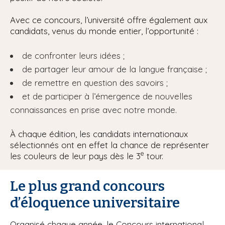
Avec ce concours, l’université offre également aux
candidats, venus du monde entier, l’opportunité :
de confronter leurs idées ;
de partager leur amour de la langue française ;
de remettre en question des savoirs ;
et de participer à l’émergence de nouvelles
connaissances en prise avec notre monde.
À chaque édition, les candidats internationaux
sélectionnés ont en effet la chance de représenter
e
les couleurs de leur pays dès le 3
tour.
Le plus grand concours
d’éloquence universitaire
Organisé chaque année, le Concours international