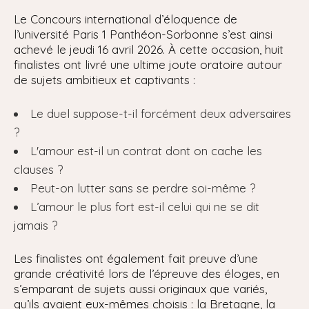
Le Concours international d’éloquence de
l’université Paris 1 Panthéon-Sorbonne s’est ainsi
achevé le jeudi 16 avril 2026. À cette occasion, huit
finalistes ont livré une ultime joute oratoire autour
de sujets ambitieux et captivants :
Le duel suppose-t-il forcément deux adversaires
?
L'amour est-il un contrat dont on cache les
clauses ?
Peut-on lutter sans se perdre soi-même ?
L’amour le plus fort est-il celui qui ne se dit
jamais ?
Les finalistes ont également fait preuve d’une
grande créativité lors de l’épreuve des éloges, en
s’emparant de sujets aussi originaux que variés,
qu’ils avaient eux-mêmes choisis : la Bretagne, la