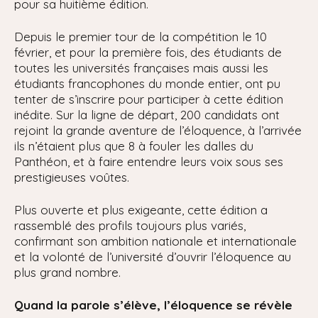
pour sa huitième édition.
Depuis le premier tour de la compétition le 10
février, et pour la première fois, des étudiants de
toutes les universités françaises mais aussi les
étudiants francophones du monde entier, ont pu
tenter de s’inscrire pour participer à cette édition
inédite. Sur la ligne de départ, 200 candidats ont
rejoint la grande aventure de l’éloquence, à l’arrivée
ils n’étaient plus que 8 à fouler les dalles du
Panthéon, et à faire entendre leurs voix sous ses
prestigieuses voûtes.
Plus ouverte et plus exigeante, cette édition a
rassemblé des profils toujours plus variés,
confirmant son ambition nationale et internationale
et la volonté de l’université d’ouvrir l’éloquence au
plus grand nombre.
Quand la parole s’élève, l’éloquence se révèle