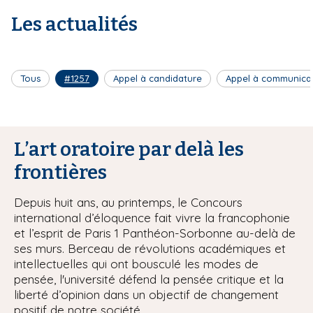
Les actualités
Tous
#1257
Appel à candidature
Appel à communica
L’art oratoire par delà les
frontières
Depuis huit ans, au printemps, le Concours
international d’éloquence fait vivre la francophonie
et l’esprit de Paris 1 Panthéon-Sorbonne au-delà de
ses murs. Berceau de révolutions académiques et
intellectuelles qui ont bousculé les modes de
pensée, l'université défend la pensée critique et la
liberté d’opinion dans un objectif de changement
positif de notre société.