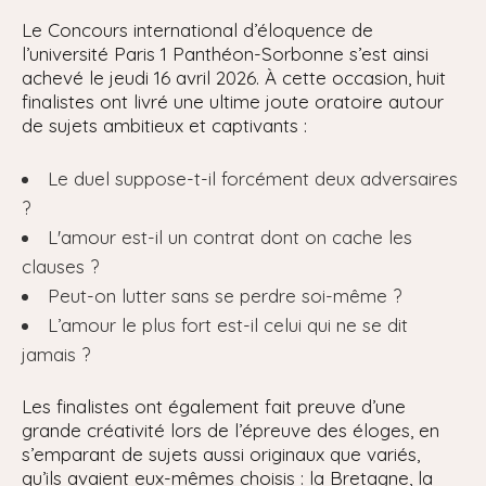
Le Concours international d’éloquence de
l’université Paris 1 Panthéon-Sorbonne s’est ainsi
achevé le jeudi 16 avril 2026. À cette occasion, huit
finalistes ont livré une ultime joute oratoire autour
de sujets ambitieux et captivants :
Le duel suppose-t-il forcément deux adversaires
?
L'amour est-il un contrat dont on cache les
clauses ?
Peut-on lutter sans se perdre soi-même ?
L’amour le plus fort est-il celui qui ne se dit
jamais ?
Les finalistes ont également fait preuve d’une
grande créativité lors de l’épreuve des éloges, en
s’emparant de sujets aussi originaux que variés,
qu’ils avaient eux-mêmes choisis : la Bretagne, la