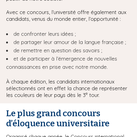
Avec ce concours, l’université offre également aux
candidats, venus du monde entier, l’opportunité :
de confronter leurs idées ;
de partager leur amour de la langue française ;
de remettre en question des savoirs ;
et de participer à l’émergence de nouvelles
connaissances en prise avec notre monde.
À chaque édition, les candidats internationaux
sélectionnés ont en effet la chance de représenter
e
les couleurs de leur pays dès le 3
tour.
Le plus grand concours
d’éloquence universitaire
Organisé chaque année, le Concours international