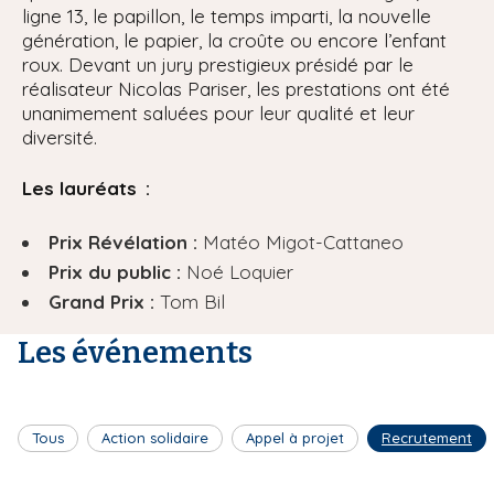
ligne 13, le papillon, le temps imparti, la nouvelle
génération, le papier, la croûte ou encore l’enfant
roux. Devant un jury prestigieux présidé par le
réalisateur Nicolas Pariser, les prestations ont été
unanimement saluées pour leur qualité et leur
diversité.
Les lauréats :
Prix Révélation :
Matéo Migot-Cattaneo
Prix du public :
Noé Loquier
Grand Prix :
Tom Bil
Les événements
Tous
Action solidaire
Appel à projet
Recrutement