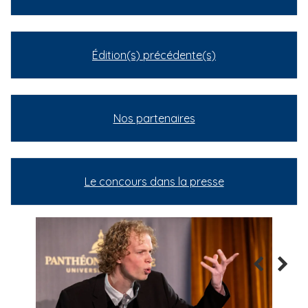
Édition(s) précédente(s)
Nos partenaires
Le concours dans la presse