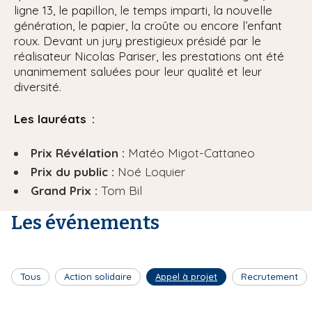
ligne 13, le papillon, le temps imparti, la nouvelle
génération, le papier, la croûte ou encore l’enfant
roux. Devant un jury prestigieux présidé par le
réalisateur Nicolas Pariser, les prestations ont été
unanimement saluées pour leur qualité et leur
diversité.
Les lauréats :
Prix Révélation :
Matéo Migot-Cattaneo
Prix du public :
Noé Loquier
Grand Prix :
Tom Bil
Les événements
Tous
Action solidaire
Appel à projet
Recrutement