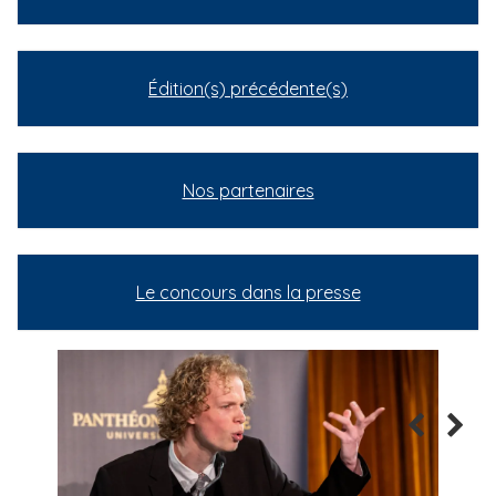
Édition(s) précédente(s)
Nos partenaires
Le concours dans la presse