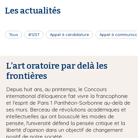
Les actualités
Tous
#1257
Appel à candidature
Appel à communica
L’art oratoire par delà les
frontières
Depuis huit ans, au printemps, le Concours
international d’éloquence fait vivre la francophonie
et l’esprit de Paris 1 Panthéon-Sorbonne au-delà de
ses murs. Berceau de révolutions académiques et
intellectuelles qui ont bousculé les modes de
pensée, l'université défend la pensée critique et la
liberté d’opinion dans un objectif de changement
positif de notre société.