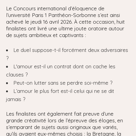
Le Concours international d’éloquence de
l’université Paris 1 Panthéon-Sorbonne s’est ainsi
achevé le jeudi 16 avril 2026. À cette occasion, huit
finalistes ont livré une ultime joute oratoire autour
de sujets ambitieux et captivants :
Le duel suppose-t-il forcément deux adversaires
?
L'amour est-il un contrat dont on cache les
clauses ?
Peut-on lutter sans se perdre soi-même ?
L’amour le plus fort est-il celui qui ne se dit
jamais ?
Les finalistes ont également fait preuve d’une
grande créativité lors de l’épreuve des éloges, en
s’emparant de sujets aussi originaux que variés,
qu’ils avaient eux-mêmes choisis : la Bretagne, la