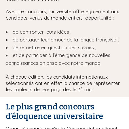
Avec ce concours, l’université offre également aux
candidats, venus du monde entier, l’opportunité :
de confronter leurs idées ;
de partager leur amour de la langue française ;
de remettre en question des savoirs ;
et de participer à l’émergence de nouvelles
connaissances en prise avec notre monde.
À chaque édition, les candidats internationaux
sélectionnés ont en effet la chance de représenter
e
les couleurs de leur pays dès le 3
tour.
Le plus grand concours
d’éloquence universitaire
Organisé chaque année, le Concours international