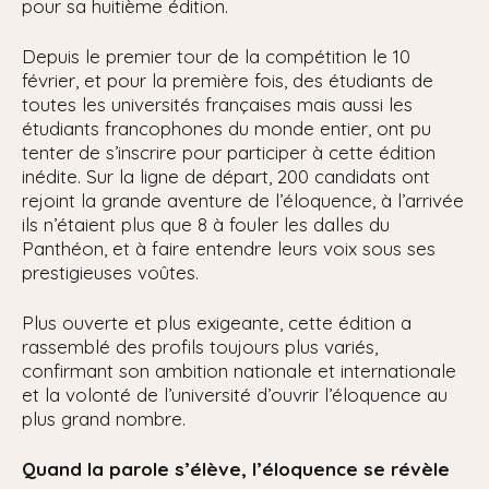
pour sa huitième édition.
Depuis le premier tour de la compétition le 10
février, et pour la première fois, des étudiants de
toutes les universités françaises mais aussi les
étudiants francophones du monde entier, ont pu
tenter de s’inscrire pour participer à cette édition
inédite. Sur la ligne de départ, 200 candidats ont
rejoint la grande aventure de l’éloquence, à l’arrivée
ils n’étaient plus que 8 à fouler les dalles du
Panthéon, et à faire entendre leurs voix sous ses
prestigieuses voûtes.
Plus ouverte et plus exigeante, cette édition a
rassemblé des profils toujours plus variés,
confirmant son ambition nationale et internationale
et la volonté de l’université d’ouvrir l’éloquence au
plus grand nombre.
Quand la parole s’élève, l’éloquence se révèle