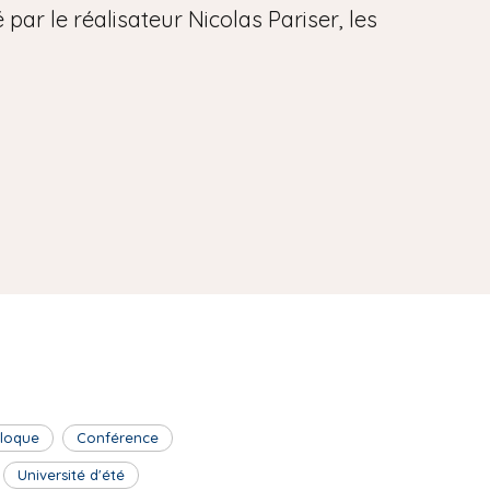
par le réalisateur Nicolas Pariser, les
lloque
Conférence
Université d'été