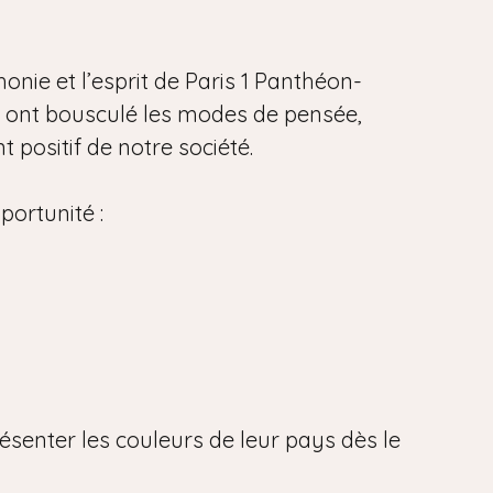
onie et l’esprit de Paris 1 Panthéon-
i ont bousculé les modes de pensée,
 positif de notre société.
portunité :
ésenter les couleurs de leur pays dès le