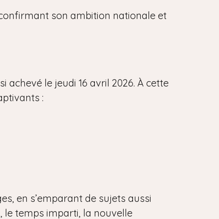
, confirmant son ambition nationale et
 achevé le jeudi 16 avril 2026. À cette
aptivants :
ges, en s’emparant de sujets aussi
, le temps imparti, la nouvelle