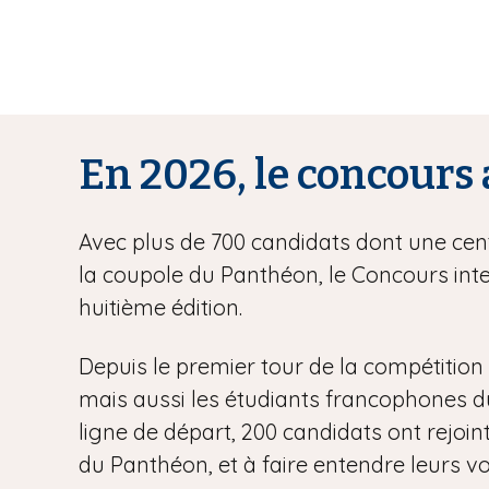
En 2026, le concours 
Avec plus de 700 candidats dont une centa
la coupole du Panthéon, le Concours inte
huitième édition.
Depuis le premier tour de la compétition l
mais aussi les étudiants francophones du m
ligne de départ, 200 candidats ont rejoint
du Panthéon, et à faire entendre leurs vo