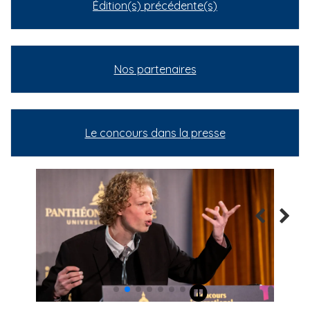
Édition(s) précédente(s)
Nos partenaires
Le concours dans la presse