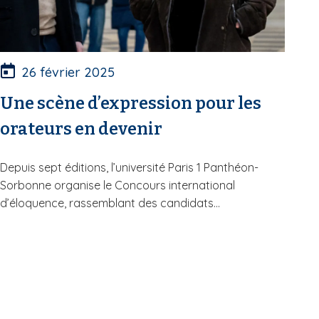
26 février 2025
Une scène d’expression pour les
orateurs en devenir
Depuis sept éditions, l’université Paris 1 Panthéon-
Sorbonne organise le Concours international
d’éloquence, rassemblant des candidats...