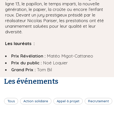
ligne 13, le papillon, le temps imparti, la nouvelle
génération, le papier, la croûte ou encore l’enfant
roux. Devant un jury prestigieux présidé par le
réalisateur Nicolas Pariser, les prestations ont été
unanimement saluées pour leur qualité et leur
diversité.
Les lauréats :
Prix Révélation :
Matéo Migot-Cattaneo
Prix du public :
Noé Loquier
Grand Prix :
Tom Bil
Les événements
Tous
Action solidaire
Appel à projet
Recrutement