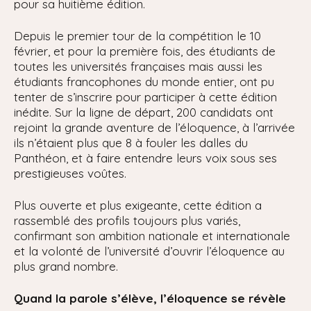
pour sa huitième édition.
Depuis le premier tour de la compétition le 10
février, et pour la première fois, des étudiants de
toutes les universités françaises mais aussi les
étudiants francophones du monde entier, ont pu
tenter de s’inscrire pour participer à cette édition
inédite. Sur la ligne de départ, 200 candidats ont
rejoint la grande aventure de l’éloquence, à l’arrivée
ils n’étaient plus que 8 à fouler les dalles du
Panthéon, et à faire entendre leurs voix sous ses
prestigieuses voûtes.
Plus ouverte et plus exigeante, cette édition a
rassemblé des profils toujours plus variés,
confirmant son ambition nationale et internationale
et la volonté de l’université d’ouvrir l’éloquence au
plus grand nombre.
Quand la parole s’élève, l’éloquence se révèle