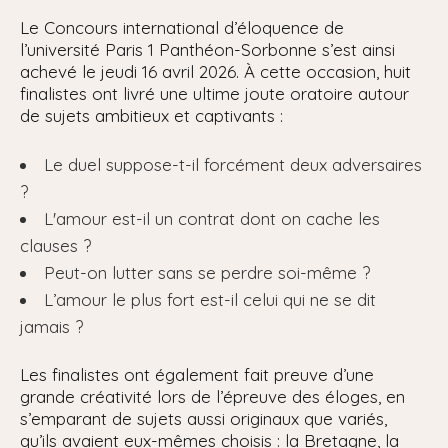
Le Concours international d’éloquence de
l’université Paris 1 Panthéon-Sorbonne s’est ainsi
achevé le jeudi 16 avril 2026. À cette occasion, huit
finalistes ont livré une ultime joute oratoire autour
de sujets ambitieux et captivants :
Le duel suppose-t-il forcément deux adversaires
?
L'amour est-il un contrat dont on cache les
clauses ?
Peut-on lutter sans se perdre soi-même ?
L’amour le plus fort est-il celui qui ne se dit
jamais ?
Les finalistes ont également fait preuve d’une
grande créativité lors de l’épreuve des éloges, en
s’emparant de sujets aussi originaux que variés,
qu’ils avaient eux-mêmes choisis : la Bretagne, la