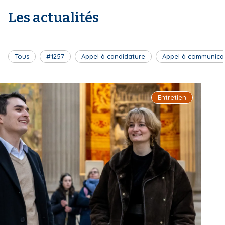
Les actualités
Tous
#1257
Appel à candidature
Appel à communica
Entretien